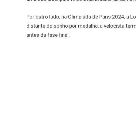
Por outro lado, na Olimpíada de Paris 2024, a 
distante do sonho por medalha, a velocista ter
antes da fase final.