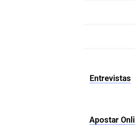
Entrevistas
Apostar Onl