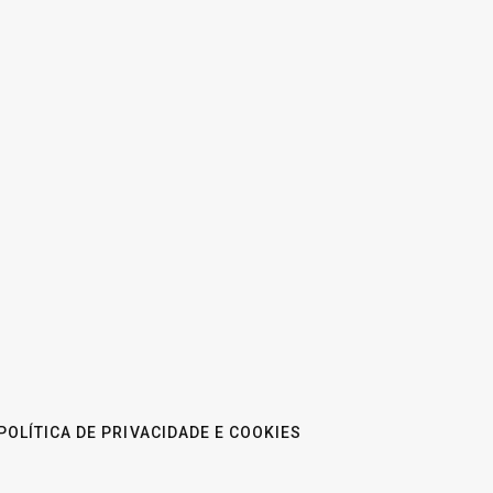
POLÍTICA DE PRIVACIDADE E COOKIES