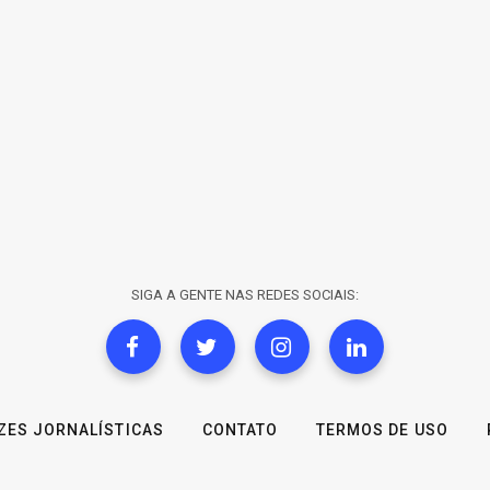
SIGA A GENTE NAS REDES SOCIAIS:
IZES JORNALÍSTICAS
CONTATO
TERMOS DE USO