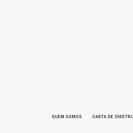
QUEM SOMOS
CARTA DE DIRETR