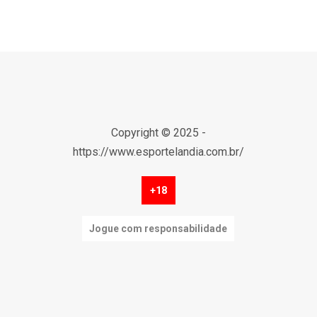
Copyright © 2025 -
https://www.esportelandia.com.br/
+18
Jogue com responsabilidade