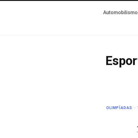
Automobilismo
Espor
OLIMPÍADAS