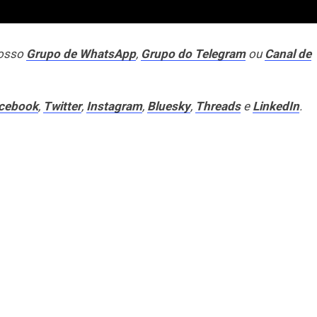
nosso
Grupo de WhatsApp
,
Grupo do Telegram
ou
Canal de
cebook
,
Twitter
,
Instagram
,
Bluesky
,
Threads
e
LinkedIn
.