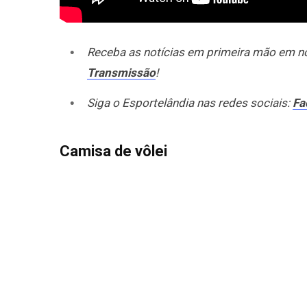
Receba as notícias em primeira mão em 
Transmissão
!
Siga o Esportelândia nas redes sociais:
Fa
Camisa de vôlei