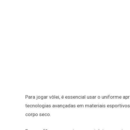
Para jogar vôlei, é essencial usar o uniforme 
tecnologias avançadas em materiais esportivos
corpo seco.