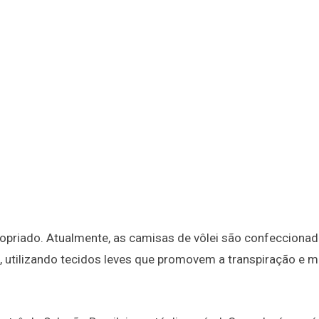
apropriado. Atualmente, as camisas de vôlei são confeccion
, utilizando tecidos leves que promovem a transpiração e 