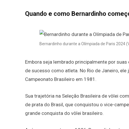
Quando e como Bernardinho começo
Bernardinho durante a Olímpiada de Paris 2024 (V
Embora seja lembrado principalmente por suas 
de sucesso como atleta. No Rio de Janeiro, ele
Campeonato Brasileiro em 1981.
Sua trajetória na Seleção Brasileira de vôlei 
de prata do Brasil, que conquistou o vice-cam
grande conquista do vôlei brasileiro.