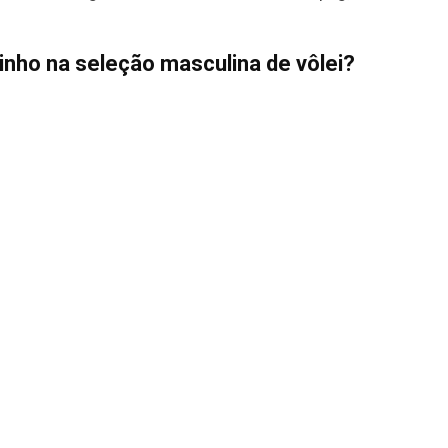
nho na seleção masculina de vôlei?