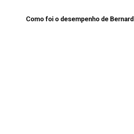
Como foi o desempenho de Bernardi