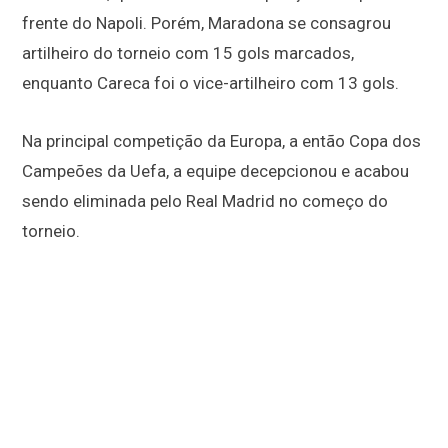
frente do Napoli. Porém, Maradona se consagrou
artilheiro do torneio com 15 gols marcados,
enquanto Careca foi o vice-artilheiro com 13 gols.
Na principal competição da Europa, a então Copa dos
Campeões da Uefa, a equipe decepcionou e acabou
sendo eliminada pelo Real Madrid no começo do
torneio.