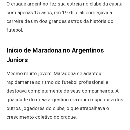
O craque argentino fez sua estreia no clube da capital
com apenas 15 anos, em 1976, e ali começava a
carreira de um dos grandes astros da história do
futebol.
Início de Maradona no Argentinos
Juniors
Mesmo muito jovem, Maradona se adaptou
rapidamente ao ritmo do futebol profissional e
destoava completamente de seus companheiros. A
qualidade do meia argentino era muito superior à dos
outros jogadores do clube, o que atrapalhava o
crescimento coletivo do craque.