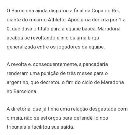
O Barcelona ainda disputou a final da Copa do Rei,
diante do mesmo Athletic. Após uma derrota por 1 a
0, que dava o título para a equipe basca, Maradona
acabou se revoltando e iniciou uma briga
generalizada entre os jogadores da equipe.
A revolta e, consequentemente, a pancadaria
renderam uma punição de três meses para o
argentino, que decretou o fim do ciclo de Maradona
no Barcelona.
A diretoria, que já tinha uma relação desgastada com
o meia, não se esforçou para defendê-lo nos
tribunais e facilitou sua saída.