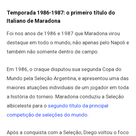
Temporada 1986-1987: o primeiro título do
Italiano de Maradona
Foi nos anos de 1986 e 1987 que Maradona virou
destaque em todo o mundo, não apenas pelo Napoli e
também não somente dentro de campo.
Em 1986, o craque disputou sua segunda Copa do
Mundo pela Seleção Argentina, e apresentou uma das
maiores atuações individuais de um jogador em toda
a história do torneio. Maradona conduziu a Seleção
albiceleste para o
segundo título da principal
competição de seleções do mundo
.
Após a conquista com a Seleção, Diego voltou o foco