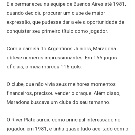
Ele permaneceu na equipe de Buenos Aires até 1981,
quando decidiu procurar um clube de maior
expressão, que pudesse dar a ele a oportunidade de
conquistar seu primeiro título como jogador.
Com a camisa do Argentinos Juniors, Maradona
obteve números impressionantes. Em 166 jogos
oficiais, o meia marcou 116 gols.
O clube, que não vivia seus melhores momentos
financeiros, precisou vender o craque. Além disso,
Maradona buscava um clube do seu tamanho.
O River Plate surgiu como principal interessado no
jogador, em 1981, e tinha quase tudo acertado com o