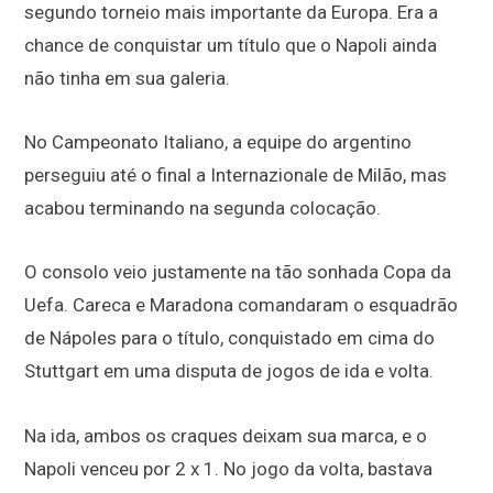
segundo torneio mais importante da Europa. Era a
chance de conquistar um título que o Napoli ainda
não tinha em sua galeria.
No Campeonato Italiano, a equipe do argentino
perseguiu até o final a Internazionale de Milão, mas
acabou terminando na segunda colocação.
O consolo veio justamente na tão sonhada Copa da
Uefa. Careca e Maradona comandaram o esquadrão
de Nápoles para o título, conquistado em cima do
Stuttgart em uma disputa de jogos de ida e volta.
Na ida, ambos os craques deixam sua marca, e o
Napoli venceu por 2 x 1. No jogo da volta, bastava