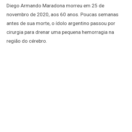
Diego Armando Maradona morreu em 25 de
novembro de 2020, aos 60 anos. Poucas semanas
antes de sua morte, o ídolo argentino passou por
cirurgia para drenar uma pequena hemorragia na
região do cérebro.