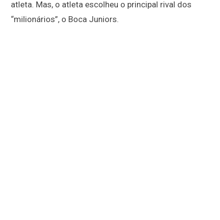
atleta. Mas, o atleta escolheu o principal rival dos
“milionários”, o Boca Juniors.