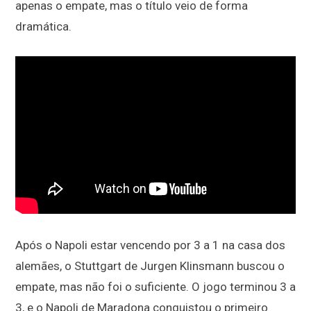
apenas o empate, mas o título veio de forma
dramática.
Após o Napoli estar vencendo por 3 a 1 na casa dos
alemães, o Stuttgart de Jurgen Klinsmann buscou o
empate, mas não foi o suficiente. O jogo terminou 3 a
3, e o Napoli de Maradona conquistou o primeiro