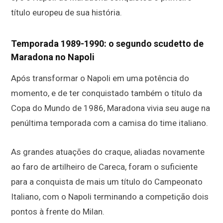
título europeu de sua história.
Temporada 1989-1990: o segundo scudetto de
Maradona no Napoli
Após transformar o Napoli em uma potência do
momento, e de ter conquistado também o título da
Copa do Mundo de 1986, Maradona vivia seu auge na
penúltima temporada com a camisa do time italiano.
As grandes atuações do craque, aliadas novamente
ao faro de artilheiro de Careca, foram o suficiente
para a conquista de mais um título do Campeonato
Italiano, com o Napoli terminando a competição dois
pontos à frente do Milan.