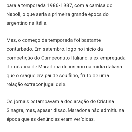
para a temporada 1986-1987, com a camisa do
Napoli, o que seria a primeira grande época do
argentino na Itália.
Mas, o começo da temporada foi bastante
conturbado. Em setembro, logo no início da
competição do Campeonato Italiano, a ex-empregada
doméstica de Maradona denunciou na mídia italiana
que o craque era pai de seu filho, fruto de uma
relação extraconjugal dele.
Os jornais estampavam a declaração de
Cristina
Sinagra, mas, apesar disso, Maradona não admitiu na
época que as denúncias eram verídicas.