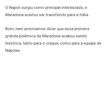
O Napoli surgiu como principal interessado, e
Maradona aceitou ser transferido para a Itália.
Bom, nem precisamos dizer que essa primeira
grande polêmica de Maradona acabou sendo
histórica, tanto para o craque, como para a equipe de
Nápoles.