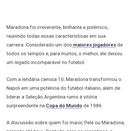
Maradona foi irreverente, brilhante e polêmico,
reunindo todas essas características em sua
carreira. Considerado um dos
maiores jogadores
de
todos os tempos e, para muitos, o melhor, ele deixou
um legado incomparável no futebol.
Com a lendária camisa 10, Maradona transformou o
Napoli em uma potência do futebol italiano, além de
liderar a Seleção Argentina rumo à vitória
surpreendente na
Copa do Mundo
de 1986.
A discussão sobre quem foi maior, Pelé ou Maradona,