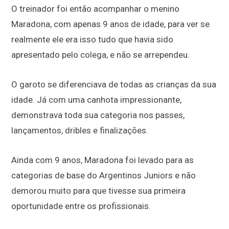
O treinador foi então acompanhar o menino
Maradona, com apenas 9 anos de idade, para ver se
realmente ele era isso tudo que havia sido
apresentado pelo colega, e não se arrependeu.
O garoto se diferenciava de todas as crianças da sua
idade. Já com uma canhota impressionante,
demonstrava toda sua categoria nos passes,
lançamentos, dribles e finalizações.
Ainda com 9 anos, Maradona foi levado para as
categorias de base do Argentinos Juniors e não
demorou muito para que tivesse sua primeira
oportunidade entre os profissionais.