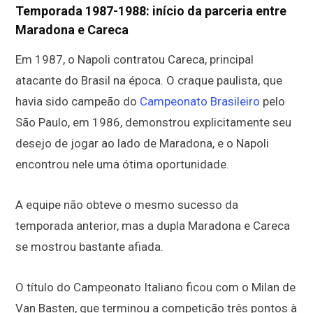
Temporada 1987-1988: início da parceria entre
Maradona e Careca
Em 1987, o Napoli contratou Careca, principal
atacante do Brasil na época. O craque paulista, que
havia sido campeão do
Campeonato Brasileiro
pelo
São Paulo, em 1986, demonstrou explicitamente seu
desejo de jogar ao lado de Maradona, e o Napoli
encontrou nele uma ótima oportunidade.
A equipe não obteve o mesmo sucesso da
temporada anterior, mas a dupla Maradona e Careca
se mostrou bastante afiada.
O título do Campeonato Italiano ficou com o Milan de
Van Basten, que terminou a competição três pontos à