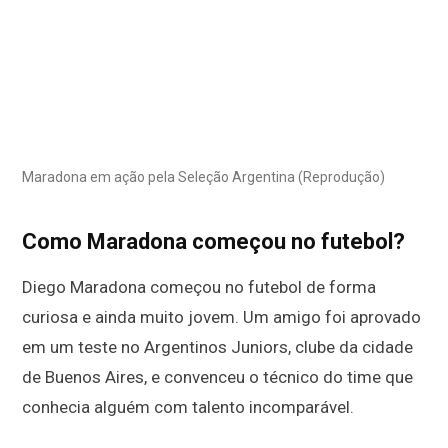
Maradona em ação pela Seleção Argentina (Reprodução)
Como Maradona começou no futebol?
Diego Maradona começou no futebol de forma
curiosa e ainda muito jovem. Um amigo foi aprovado
em um teste no Argentinos Juniors, clube da cidade
de Buenos Aires, e convenceu o técnico do time que
conhecia alguém com talento incomparável.