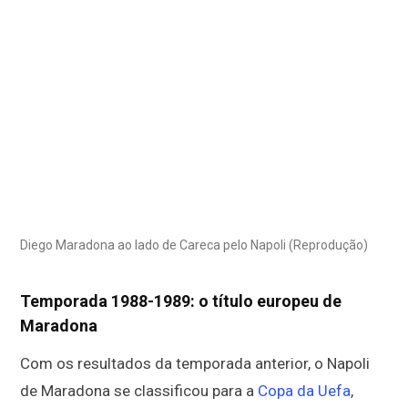
Diego Maradona ao lado de Careca pelo Napoli (Reprodução)
Temporada 1988-1989: o título europeu de
Maradona
Com os resultados da temporada anterior, o Napoli
de Maradona se classificou para a
Copa da Uefa
,