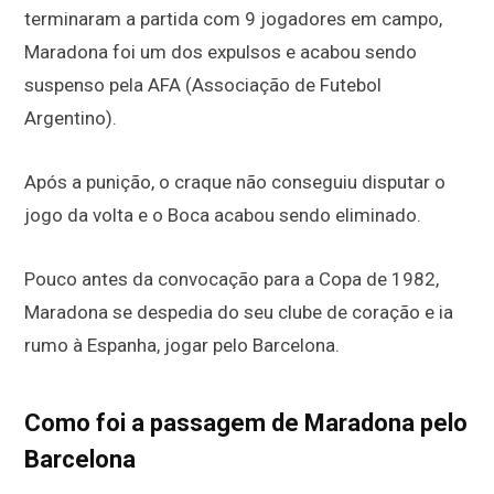
terminaram a partida com 9 jogadores em campo,
Maradona foi um dos expulsos e acabou sendo
suspenso pela AFA (Associação de Futebol
Argentino).
Após a punição, o craque não conseguiu disputar o
jogo da volta e o Boca acabou sendo eliminado.
Pouco antes da convocação para a Copa de 1982,
Maradona se despedia do seu clube de coração e ia
rumo à Espanha, jogar pelo Barcelona.
Como foi a passagem de Maradona pelo
Barcelona