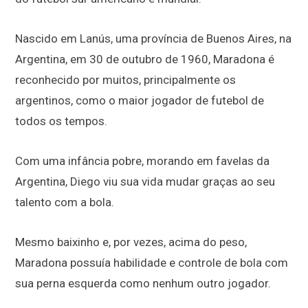
Nascido em Lanús, uma província de Buenos Aires, na
Argentina, em 30 de outubro de 1960, Maradona é
reconhecido por muitos, principalmente os
argentinos, como o maior jogador de futebol de
todos os tempos.
Com uma infância pobre, morando em favelas da
Argentina, Diego viu sua vida mudar graças ao seu
talento com a bola.
Mesmo baixinho e, por vezes, acima do peso,
Maradona possuía habilidade e controle de bola com
sua perna esquerda como nenhum outro jogador.