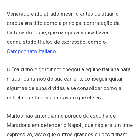
Venerado e idolatrado mesmo antes de atuar, o
craque era tido como a principal contratação da
história do clube, que na época nunca havia
conquistado títulos de expressão, como o
Campeonato Italiano
.
O “baixinho e gordinho” chegou a equipe italiana para
mudar os rumos de sua carreira, conseguir quitar
algumas de suas dívidas e se consolidar como a
estrela que todos apontavam que ele era.
Muitos não entendiam o porquê da escolha de
Maradona em defender o Napoli, que não era um time
expressivo, visto que outros grandes clubes tinham