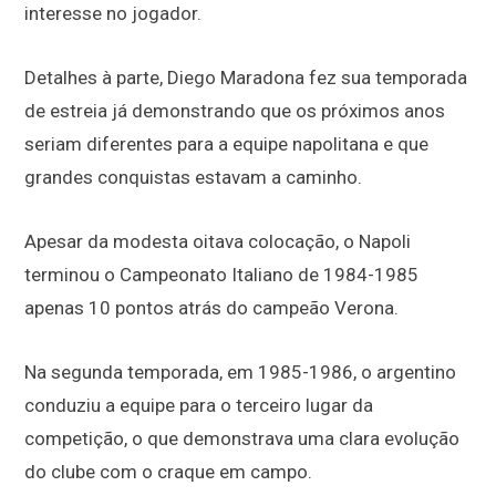
interesse no jogador.
Detalhes à parte, Diego Maradona fez sua temporada
de estreia já demonstrando que os próximos anos
seriam diferentes para a equipe napolitana e que
grandes conquistas estavam a caminho.
Apesar da modesta oitava colocação, o Napoli
terminou o Campeonato Italiano de 1984-1985
apenas 10 pontos atrás do campeão Verona.
Na segunda temporada, em 1985-1986, o argentino
conduziu a equipe para o terceiro lugar da
competição, o que demonstrava uma clara evolução
do clube com o craque em campo.