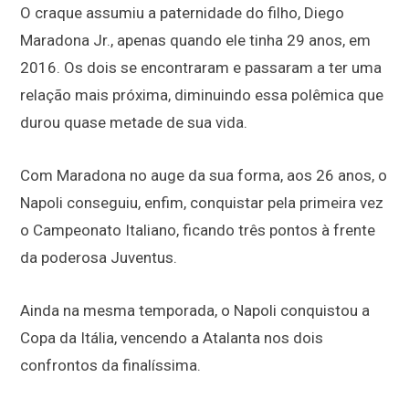
O craque assumiu a paternidade do filho, Diego
Maradona Jr., apenas quando ele tinha 29 anos, em
2016. Os dois se encontraram e passaram a ter uma
relação mais próxima, diminuindo essa polêmica que
durou quase metade de sua vida.
Com Maradona no auge da sua forma, aos 26 anos, o
Napoli conseguiu, enfim, conquistar pela primeira vez
o Campeonato Italiano, ficando três pontos à frente
da poderosa Juventus.
Ainda na mesma temporada, o Napoli conquistou a
Copa da Itália, vencendo a Atalanta nos dois
confrontos da finalíssima.