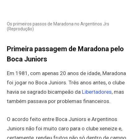
Os primeiros passos de Maradona no Argentinos Jrs
(Reprodução)
Primeira passagem de Maradona pelo
Boca Juniors
Em 1981, com apenas 20 anos de idade, Maradona
foi jogar no Boca Juniors. Três anos antes, o clube
havia se sagrado bicampeão da
Libertadores
, mas
também passava por problemas financeiros.
O acordo feito entre Boca Juniors e Argentinos
Juniors não foi muito caro para o clube xeneize e,
certamente, rendeu frutos não só dentro de campo,