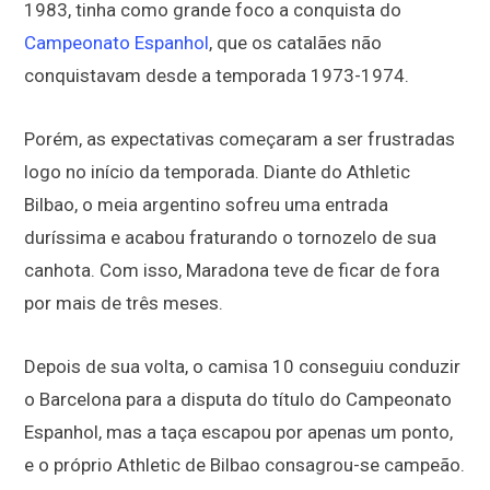
1983, tinha como grande foco a conquista do
Campeonato Espanhol
, que os catalães não
conquistavam desde a temporada 1973-1974.
Porém, as expectativas começaram a ser frustradas
logo no início da temporada. Diante do Athletic
Bilbao, o meia argentino sofreu uma entrada
duríssima e acabou fraturando o tornozelo de sua
canhota. Com isso, Maradona teve de ficar de fora
por mais de três meses.
Depois de sua volta, o camisa 10 conseguiu conduzir
o Barcelona para a disputa do título do Campeonato
Espanhol, mas a taça escapou por apenas um ponto,
e o próprio Athletic de Bilbao consagrou-se campeão.