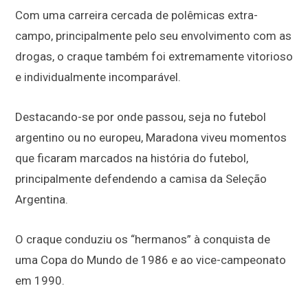
Com uma carreira cercada de polêmicas extra-
campo, principalmente pelo seu envolvimento com as
drogas, o craque também foi extremamente vitorioso
e individualmente incomparável.
Destacando-se por onde passou, seja no futebol
argentino ou no europeu, Maradona viveu momentos
que ficaram marcados na história do futebol,
principalmente defendendo a camisa da Seleção
Argentina.
O craque conduziu os “hermanos” à conquista de
uma Copa do Mundo de 1986 e ao vice-campeonato
em 1990.