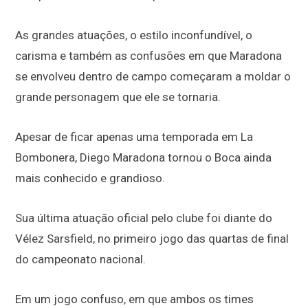
As grandes atuações, o estilo inconfundível, o
carisma e também as confusões em que Maradona
se envolveu dentro de campo começaram a moldar o
grande personagem que ele se tornaria.
Apesar de ficar apenas uma temporada em La
Bombonera, Diego Maradona tornou o Boca ainda
mais conhecido e grandioso.
Sua última atuação oficial pelo clube foi diante do
Vélez Sarsfield, no primeiro jogo das quartas de final
do campeonato nacional.
Em um jogo confuso, em que ambos os times