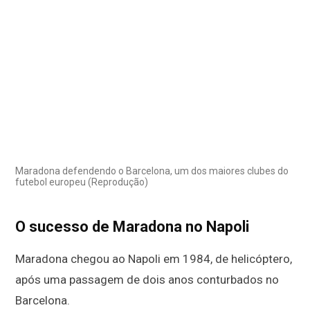
Maradona defendendo o Barcelona, um dos maiores clubes do
futebol europeu (Reprodução)
O sucesso de Maradona no Napoli
Maradona chegou ao Napoli em 1984, de helicóptero,
após uma passagem de dois anos conturbados no
Barcelona.