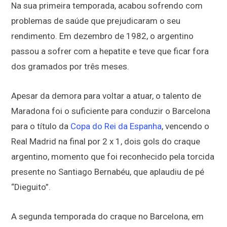
Na sua primeira temporada, acabou sofrendo com
problemas de saúde que prejudicaram o seu
rendimento. Em dezembro de 1982, o argentino
passou a sofrer com a hepatite e teve que ficar fora
dos gramados por três meses.
Apesar da demora para voltar a atuar, o talento de
Maradona foi o suficiente para conduzir o Barcelona
para o título da
Copa do Rei da Espanha
, vencendo o
Real Madrid na final por 2 x 1, dois gols do craque
argentino, momento que foi reconhecido pela torcida
presente no Santiago Bernabéu, que aplaudiu de pé
“Dieguito”.
A segunda temporada do craque no Barcelona, em