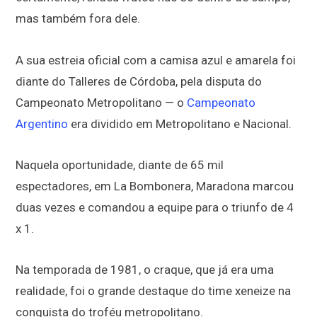
mas também fora dele.
A sua estreia oficial com a camisa azul e amarela foi
diante do
Talleres de Córdoba
, pela disputa do
Campeonato Metropolitano — o
Campeonato
Argentino
era dividido em Metropolitano e Nacional.
Naquela oportunidade, diante de 65 mil
espectadores, em La Bombonera, Maradona marcou
duas vezes e comandou a equipe para o triunfo de 4
x 1.
Na temporada de 1981, o craque, que já era uma
realidade, foi o grande destaque do time xeneize na
conquista do troféu metropolitano.