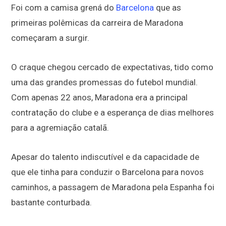
Foi com a camisa grená do
Barcelona
que as
primeiras polêmicas da carreira de Maradona
começaram a surgir.
O craque chegou cercado de expectativas, tido como
uma das grandes promessas do futebol mundial.
Com apenas 22 anos, Maradona era a principal
contratação do clube e a esperança de dias melhores
para a agremiação catalã.
Apesar do talento indiscutível e da capacidade de
que ele tinha para conduzir o Barcelona para novos
caminhos, a passagem de Maradona pela Espanha foi
bastante conturbada.