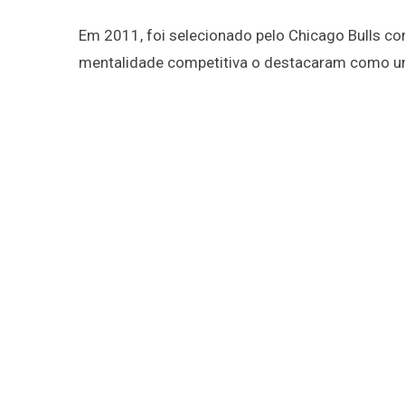
Em 2011, foi selecionado pelo Chicago Bulls co
mentalidade competitiva o destacaram como um