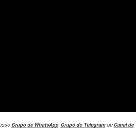
nosso
Grupo de WhatsApp
,
Grupo do Telegram
ou
Canal de