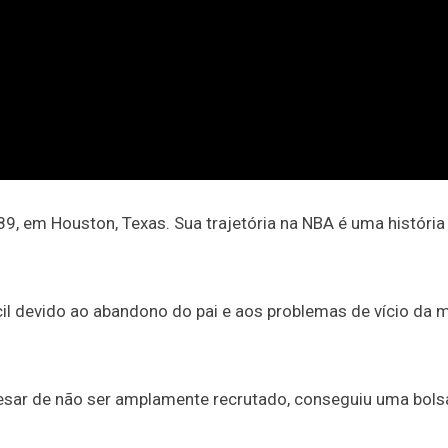
, em Houston, Texas. Sua trajetória na NBA é uma história
il devido ao abandono do pai e aos problemas de vício da 
pesar de não ser amplamente recrutado, conseguiu uma bols