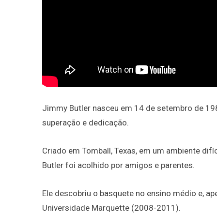
Jimmy Butler nasceu em 14 de setembro de 1989
superação e dedicação.
Criado em Tomball, Texas, em um ambiente difíc
Butler foi acolhido por amigos e parentes.
Ele descobriu o basquete no ensino médio e, a
Universidade Marquette (2008-2011).