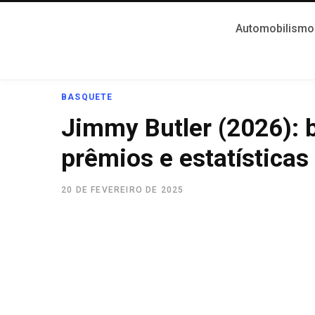
Automobilismo
BASQUETE
Jimmy Butler (2026): bi
prêmios e estatísticas
20 DE FEVEREIRO DE 2025