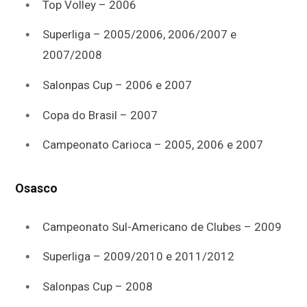
Top Volley – 2006
Superliga – 2005/2006, 2006/2007 e
2007/2008
Salonpas Cup – 2006 e 2007
Copa do Brasil – 2007
Campeonato Carioca – 2005, 2006 e 2007
Osasco
Campeonato Sul-Americano de Clubes – 2009
Superliga – 2009/2010 e 2011/2012
Salonpas Cup – 2008