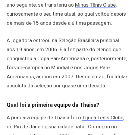
ano seguinte, se transferiu ao
Minas Tênis Clube
,
curiosamente o seu time atual, ao qual voltou depois
de mais de 15 anos desde a última passagem.
A jogadora estreou na Seleção Brasileira principal
aos 19 anos, em 2006. Ela fez parte do elenco que
conquistou a Copa Pan-Americana e, posteriormente,
foi vice-campeã no Mundial e nos Jogos Pan-
Americanos, ambos em 2007. Desde então, foi titular
absoluta da seleção por quase uma década.
Qual foi a primeira equipe da Thaisa?
A primeira equipe de Thaisa foi o
Tijuca Tênis Clube
,
do Rio de Janeiro, sua cidade natal. Começou no