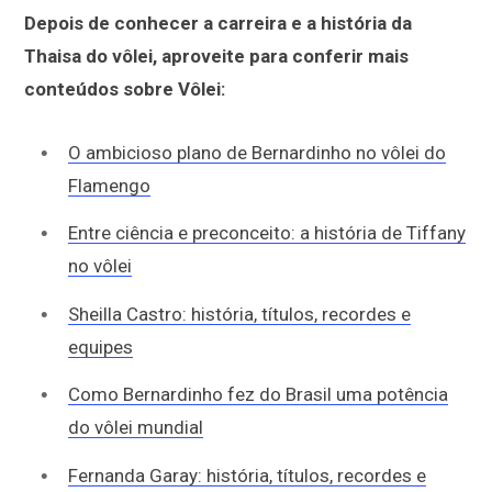
Depois de conhecer a carreira e a história da
Thaisa do vôlei, aproveite para conferir mais
conteúdos sobre Vôlei:
O ambicioso plano de Bernardinho no vôlei do
Flamengo
Entre ciência e preconceito: a história de Tiffany
no vôlei
Sheilla Castro: história, títulos, recordes e
equipes
Como Bernardinho fez do Brasil uma potência
do vôlei mundial
Fernanda Garay: história, títulos, recordes e