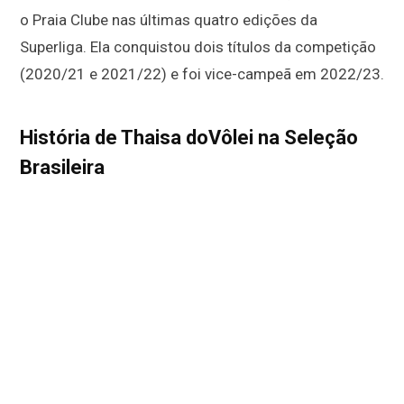
o Praia Clube nas últimas quatro edições da
Superliga. Ela conquistou dois títulos da competição
(2020/21 e 2021/22) e foi vice-campeã em 2022/23.
História de Thaisa doVôlei na Seleção
Brasileira