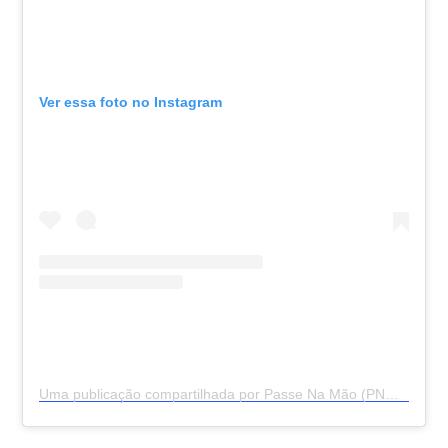
Ver essa foto no Instagram
Uma publicação compartilhada por Passe Na Mão (PNM) (@passenamao)