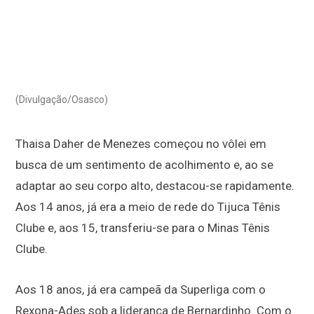
(Divulgação/Osasco)
Thaisa Daher de Menezes começou no vôlei em
busca de um sentimento de acolhimento e, ao se
adaptar ao seu corpo alto, destacou-se rapidamente.
Aos 14 anos, já era a meio de rede do Tijuca Tênis
Clube e, aos 15, transferiu-se para o Minas Tênis
Clube.
Aos 18 anos, já era campeã da Superliga com o
Rexona-Ades sob a liderança de Bernardinho. Com o