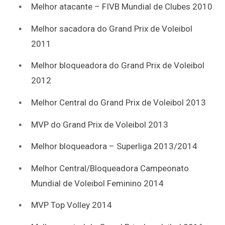
Melhor atacante – FIVB Mundial de Clubes 2010
Melhor sacadora do Grand Prix de Voleibol
2011
Melhor bloqueadora do Grand Prix de Voleibol
2012
Melhor Central do Grand Prix de Voleibol 2013
MVP do Grand Prix de Voleibol 2013
Melhor bloqueadora – Superliga 2013/2014
Melhor Central/Bloqueadora Campeonato
Mundial de Voleibol Feminino 2014
MVP Top Volley 2014