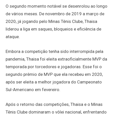
O segundo momento notável se desenrolou ao longo
de vários meses. De novembro de 2019 a março de
2020, já jogando pelo Minas Tênis Clube, Thaisa
liderou a liga em saques, bloqueios e eficiência de
ataque.
Embora a competição tenha sido interrompida pela
pandemia, Thaisa foi eleita extraoficialmente MVP da
temporada por torcedores e jogadoras. Esse foi o
segundo prêmio de MVP que ela recebeu em 2020,
após ser eleita a melhor jogadora do Campeonato
Sul-Americano em fevereiro.
Após o retorno das competições, Thaisa e o Minas
Tênis Clube dominaram o vôlei nacional, enfrentando