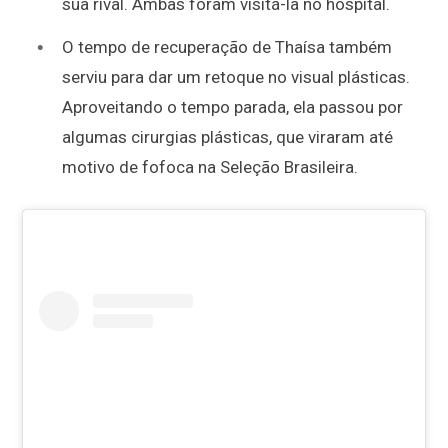
sua rival. Ambas foram visitá-la no hospital.
O tempo de recuperação de Thaísa também
serviu para dar um retoque no visual plásticas.
Aproveitando o tempo parada, ela passou por
algumas cirurgias plásticas, que viraram até
motivo de fofoca na Seleção Brasileira.