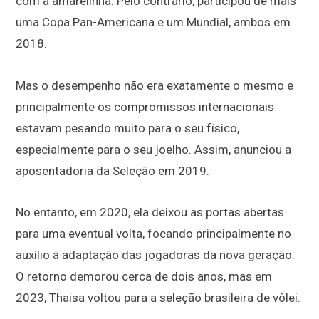
com a amarelinha. Pelo contrário, participou de mais
uma Copa Pan-Americana e um Mundial, ambos em
2018.
Mas o desempenho não era exatamente o mesmo e
principalmente os compromissos internacionais
estavam pesando muito para o seu físico,
especialmente para o seu joelho. Assim, anunciou a
aposentadoria da Seleção em 2019.
No entanto, em 2020, ela deixou as portas abertas
para uma eventual volta, focando principalmente no
auxílio à adaptação das jogadoras da nova geração.
O retorno demorou cerca de dois anos, mas em
2023, Thaisa voltou para a seleção brasileira de vôlei.