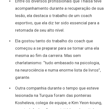
Entre os diversos profissionais que Thaisa teve
acompanhamento durante a recuperação de sua
lesão, ela destaca o trabalho de um coach
esportivo, que ela diz ter sido essencial para a
retomada de seu alto nível.
Ela gostou tanto do trabalho do coach que
começou a se preparar para se tornar uma ela
mesma ao fim da carreira. Mas sem
charlatanismo: “tudo embasado na psicologia,
na neurociência e numa enorme lista de livros”,
garante.
Outra companhia durante o tempo que esteve
lesionada na Turquia foram das ponteiras
Kosheleva, colega de equipe, e Kim Yeon-koung,