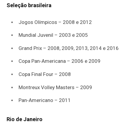
Seleção brasileira
Jogos Olímpicos – 2008 e 2012
Mundial Juvenil – 2003 e 2005
Grand Prix – 2008, 2009, 2013, 2014 e 2016
Copa Pan-Americana – 2006 e 2009
Copa Final Four – 2008
Montreux Volley Masters – 2009
Pan-Americano – 2011
Rio de Janeiro