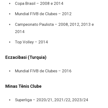
Copa Brasil – 2008 e 2014
Mundial FIVB de Clubes – 2012
Campeonato Paulista – 2008, 2012, 2013 e
2014
Top Volley – 2014
Eczacibasi (Turquia)
Mundial FIVB de Clubes – 2016
Minas Tênis Clube
Superliga – 2020/21, 2021/22, 2023/24