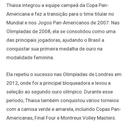
Thaisa integrou a equipe campeã da Copa Pan-
Americana e fez a transição para o time titular no
Mundial e nos Jogos Pan-Americanos de 2007. Nas
Olimpíadas de 2008, ela se consolidou como uma
das principais jogadoras, ajudando o Brasil a
conquistar sua primeira medalha de ouro na
modalidade feminina.
Ela repetiu o sucesso nas Olimpíadas de Londres em
2012, onde foi a principal bloqueadora e levou a
seleção ao segundo ouro olímpico. Durante esse
período, Thaisa também conquistou vários torneios
com a camisa verde e amarela, incluindo Copas Pan-
Americanas, Final Four e Montreux Volley Masters.