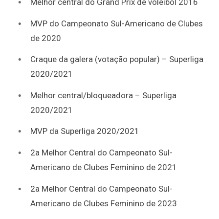
Melhor central do Grand Prix de voleibol 2016
MVP do Campeonato Sul-Americano de Clubes
de 2020
Craque da galera (votação popular) – Superliga
2020/2021
Melhor central/bloqueadora – Superliga
2020/2021
MVP da Superliga 2020/2021
2a Melhor Central do Campeonato Sul-
Americano de Clubes Feminino de 2021
2a Melhor Central do Campeonato Sul-
Americano de Clubes Feminino de 2023