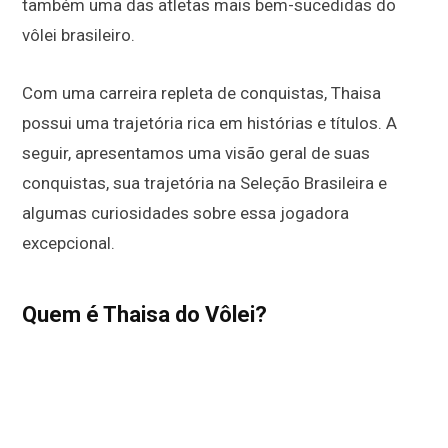
também uma das atletas mais bem-sucedidas do
vôlei brasileiro.
Com uma carreira repleta de conquistas, Thaisa
possui uma trajetória rica em histórias e títulos. A
seguir, apresentamos uma visão geral de suas
conquistas, sua trajetória na Seleção Brasileira e
algumas curiosidades sobre essa jogadora
excepcional.
Quem é Thaisa do Vôlei?