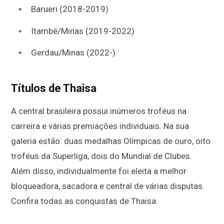
Barueri (2018-2019)
Itambé/Minas (2019-2022)
Gerdau/Minas (2022-)
Títulos de Thaisa
A central brasileira possui inúmeros troféus na
carreira e várias premiações individuais. Na sua
galeria estão: duas medalhas Olímpicas de ouro, oito
troféus da Superliga, dois do Mundial de Clubes.
Além disso, individualmente foi eleita a melhor
bloqueadora, sacadora e central de várias disputas.
Confira todas as conquistas de Thaisa.