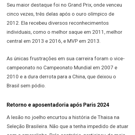
Seu maior destaque foi no Grand Prix, onde venceu
cinco vezes, três delas após o ouro olímpico de
2012. Ela recebeu diversos reconhecimentos
individuais, como o melhor saque em 2011, melhor
central em 2013 e 2016, e MVP em 2013.
As únicas frustrações em sua carreira foram o vice-
campeonato no Campeonato Mundial em 2007 e
2010 e a dura derrota para a China, que deixou o
Brasil sem pódio.
Retorno e aposentadoria após Paris 2024
A lesão no joelho encurtou a história de Thaisa na
Seleção Brasileira. Não que a tenha impedido de atuar