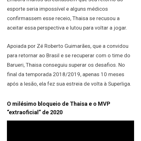
esporte seria impossível e alguns médicos
confirmassem esse receio, Thaisa se recusou a
aceitar essa perspectiva e lutou para voltar a jogar.
Apoiada por Zé Roberto Guimarães, que a convidou
para retornar ao Brasil e se recuperar com o time do
Barueri, Thaisa conseguiu superar os desafios. No
final da temporada 2018/2019, apenas 10 meses
após a lesão, ela fez sua estreia de volta à Superliga.
O milésimo bloqueio de Thaisa e o MVP
“extraoficial” de 2020