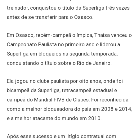
treinador, conquistou o título da Superliga três vezes
antes de se transferir para o Osasco.
Em Osasco, recém-campeã olímpica, Thaisa venceu o
Campeonato Paulista no primeiro ano e liderou a
Superliga em bloqueios na segunda temporada,
conquistando o título sobre o Rio de Janeiro.
Ela jogou no clube paulista por oito anos, onde foi
bicampeã da Superliga, tetracampeã estadual e
campeã do Mundial FIVB de Clubes. Foi reconhecida
como a melhor bloqueadora do país em 2008 e 2014,
e a melhor atacante do mundo em 2010.
Após esse sucesso e um litígio contratual com