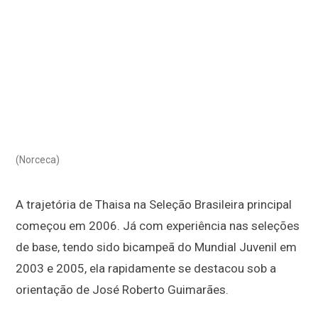
(Norceca)
A trajetória de Thaisa na Seleção Brasileira principal
começou em 2006. Já com experiência nas seleções
de base, tendo sido bicampeã do Mundial Juvenil em
2003 e 2005, ela rapidamente se destacou sob a
orientação de José Roberto Guimarães.