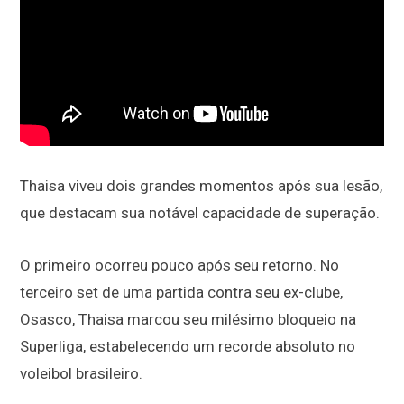
Thaisa viveu dois grandes momentos após sua lesão,
que destacam sua notável capacidade de superação.
O primeiro ocorreu pouco após seu retorno. No
terceiro set de uma partida contra seu ex-clube,
Osasco, Thaisa marcou seu milésimo bloqueio na
Superliga, estabelecendo um recorde absoluto no
voleibol brasileiro.