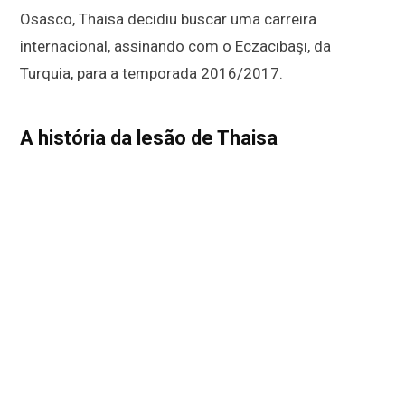
Osasco, Thaisa decidiu buscar uma carreira
internacional, assinando com o Eczacıbaşı, da
Turquia, para a temporada 2016/2017.
A história da lesão de Thaisa