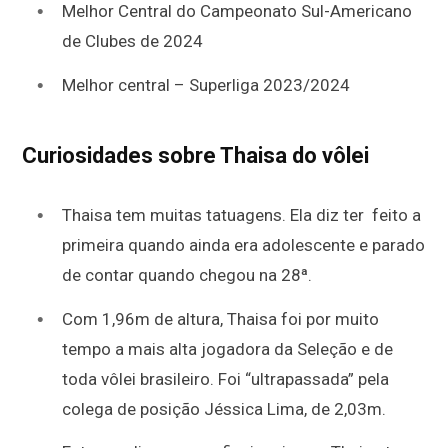
Melhor Central do Campeonato Sul-Americano
de Clubes de 2024
Melhor central – Superliga 2023/2024
Curiosidades sobre Thaisa do vôlei
Thaisa tem muitas tatuagens. Ela diz ter feito a
primeira quando ainda era adolescente e parado
de contar quando chegou na 28ª.
Com 1,96m de altura, Thaisa foi por muito
tempo a mais alta jogadora da Seleção e de
toda vôlei brasileiro. Foi “ultrapassada” pela
colega de posição Jéssica Lima, de 2,03m.