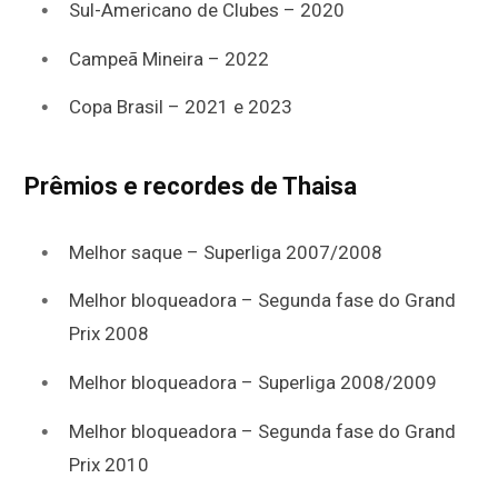
Sul-Americano de Clubes – 2020
Campeã Mineira – 2022
Copa Brasil – 2021 e 2023
Prêmios e recordes de Thaisa
Melhor saque – Superliga 2007/2008
Melhor bloqueadora – Segunda fase do Grand
Prix 2008
Melhor bloqueadora – Superliga 2008/2009
Melhor bloqueadora – Segunda fase do Grand
Prix 2010