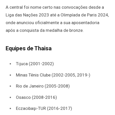
A central foi nome certo nas convocações desde a
Liga das Nações 2023 até a Olimpíada de Paris 2024,
onde anunciou oficialmente a sua aposentadoria
após a conquista da medalha de bronze.
Equipes de Thaisa
Tijuca (2001-2002)
Minas Tênis Clube (2002-2005, 2019-)
Rio de Janeiro (2005-2008)
Osasco (2008-2016)
Eczacıbaşı-TUR (2016-2017)