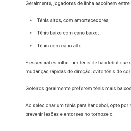
Geralmente, jogadores de linha escolhem entre
Tênis altos, com amortecedores;
Tênis baixo com cano baixo;
Tênis com cano alto.
É essencial escolher um tênis de handebol que 
mudanças rápidas de direção, evite tênis de cor
Goleiros geralmente preferem tênis mais baixo
Ao selecionar um tênis para handebol, opte por
prevenir lesões e entorses no tornozelo.