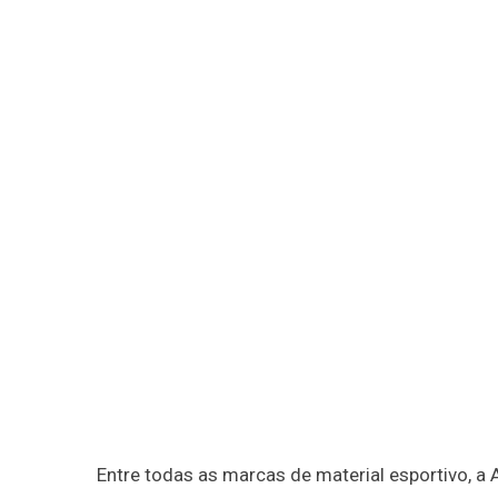
Entre todas as marcas de material esportivo, a 