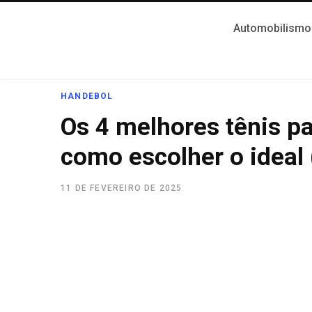
Automobilismo
HANDEBOL
Os 4 melhores tênis pa
como escolher o ideal
11 DE FEVEREIRO DE 2025