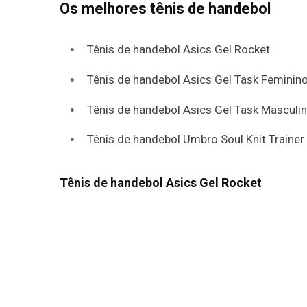
Os melhores tênis de handebol
Tênis de handebol Asics Gel Rocket
Tênis de handebol Asics Gel Task Feminin
Tênis de handebol Asics Gel Task Masculi
Tênis de handebol Umbro Soul Knit Trainer
Tênis de handebol Asics Gel Rocket