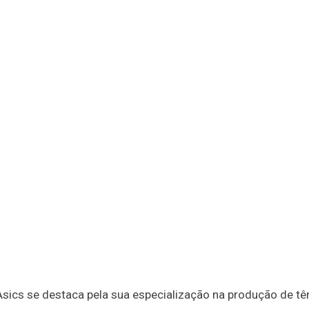
Asics se destaca pela sua especialização na produção de tê