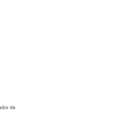
ador de