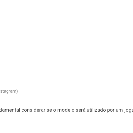
Instagram)
ndamental considerar se o modelo será utilizado por um jog