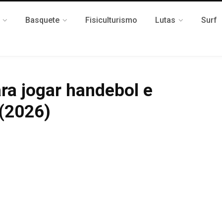
Basquete
Fisiculturismo
Lutas
Surf
ra jogar handebol e
 (2026)