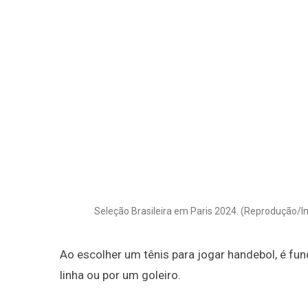
Seleção Brasileira em Paris 2024. (Reprodução/
Ao escolher um tênis para jogar handebol, é fu
linha ou por um goleiro.