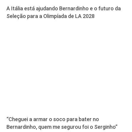
A Itália está ajudando Bernardinho e o futuro da
Seleção para a Olimpíada de LA 2028
“Cheguei a armar o soco para bater no
Bernardinho, quem me segurou foi o Serginho”