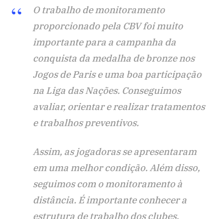
O trabalho de monitoramento
proporcionado pela CBV foi muito
importante para a campanha da
conquista da medalha de bronze nos
Jogos de Paris e uma boa participação
na Liga das Nações. Conseguimos
avaliar, orientar e realizar tratamentos
e trabalhos preventivos.
Assim, as jogadoras se apresentaram
em uma melhor condição. Além disso,
seguimos com o monitoramento à
distância. É importante conhecer a
estrutura de trabalho dos clubes,