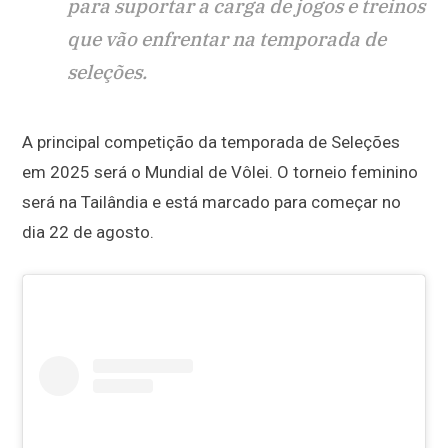
para suportar a carga de jogos e treinos
que vão enfrentar na temporada de
seleções.
A principal competição da temporada de Seleções
em 2025 será o Mundial de Vôlei. O torneio feminino
será na Tailândia e está marcado para começar no
dia 22 de agosto.