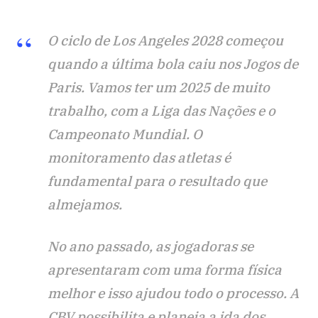
O ciclo de Los Angeles 2028 começou
quando a última bola caiu nos Jogos de
Paris. Vamos ter um 2025 de muito
trabalho, com a Liga das Nações e o
Campeonato Mundial. O
monitoramento das atletas é
fundamental para o resultado que
almejamos.
No ano passado, as jogadoras se
apresentaram com uma forma física
melhor e isso ajudou todo o processo. A
CBV possibilita e planeja a ida dos