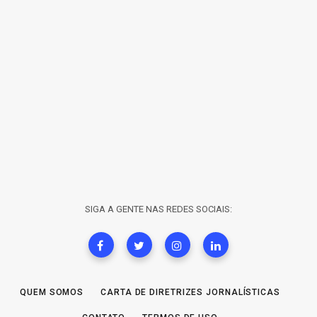
SIGA A GENTE NAS REDES SOCIAIS:
QUEM SOMOS
CARTA DE DIRETRIZES JORNALÍSTICAS