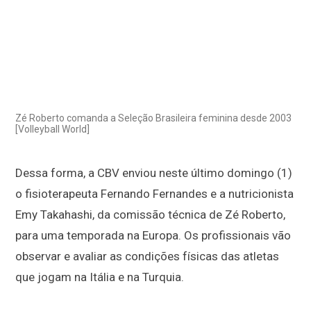
Zé Roberto comanda a Seleção Brasileira feminina desde 2003
[Volleyball World]
Dessa forma, a CBV enviou neste último domingo (1)
o fisioterapeuta Fernando Fernandes e a nutricionista
Emy Takahashi, da comissão técnica de Zé Roberto,
para uma temporada na Europa. Os profissionais vão
observar e avaliar as condições físicas das atletas
que jogam na Itália e na Turquia.