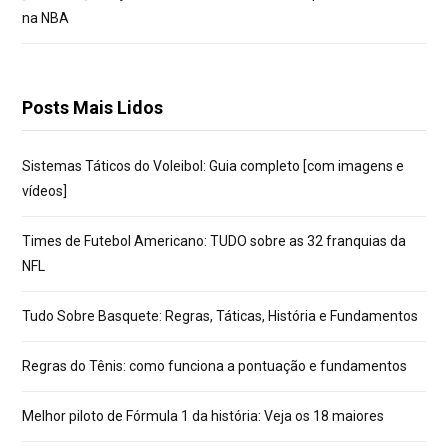
na NBA
Posts Mais Lidos
Sistemas Táticos do Voleibol: Guia completo [com imagens e
vídeos]
Times de Futebol Americano: TUDO sobre as 32 franquias da
NFL
Tudo Sobre Basquete: Regras, Táticas, História e Fundamentos
Regras do Tênis: como funciona a pontuação e fundamentos
Melhor piloto de Fórmula 1 da história: Veja os 18 maiores