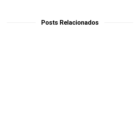
Posts Relacionados