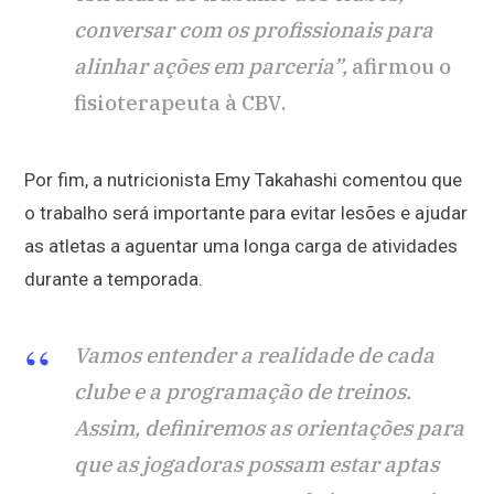
conversar com os profissionais para
alinhar ações em parceria”,
afirmou o
fisioterapeuta à CBV.
Por fim, a nutricionista Emy Takahashi comentou que
o trabalho será importante para evitar lesões e ajudar
as atletas a aguentar uma longa carga de atividades
durante a temporada.
Vamos entender a realidade de cada
clube e a programação de treinos.
Assim, definiremos as orientações para
que as jogadoras possam estar aptas