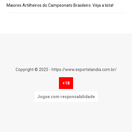
Maiores Artilheiros do Campeonato Brasileiro: Veja a lista!
Copyright © 2025 - https://www.esportelandia.com.br/
+18
Jogue com responsabilidade