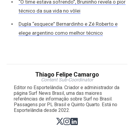
“O time estava sofrendo”, Bruninho revela o pior
técnico da sua vida no vôlei
Dupla “esquece” Bernardinho e Zé Roberto e
elege argentino como melhor técnico
Thiago Felipe Camargo
Content Sub-Coordinator
Editor no Esportelândia. Criador e administrador da
página Surf News Brasil, uma das maiores
referências de informação sobre Surf no Brasil.
Passagens por PL Brasil e Quinto Quarto. Está no
Esportelândia desde 2022.