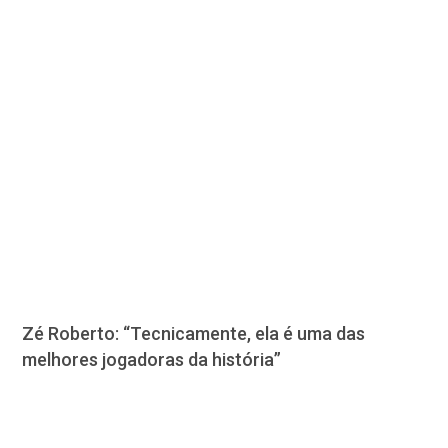
Zé Roberto: “Tecnicamente, ela é uma das
melhores jogadoras da história”