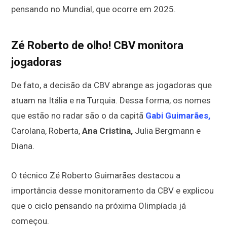
pensando no Mundial, que ocorre em 2025.
Zé Roberto de olho! CBV monitora
jogadoras
De fato, a decisão da CBV abrange as jogadoras que
atuam na Itália e na Turquia. Dessa forma, os nomes
que estão no radar são o da capitã
Gabi Guimarães,
Carolana, Roberta,
Ana Cristina,
Julia Bergmann e
Diana.
O técnico Zé Roberto Guimarães destacou a
importância desse monitoramento da CBV e explicou
que o ciclo pensando na próxima Olimpíada já
começou.