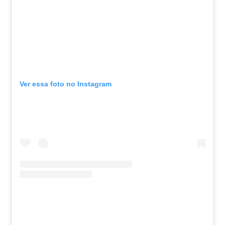
Ver essa foto no Instagram