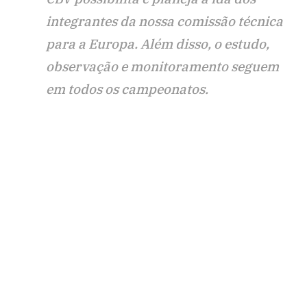
integrantes da nossa comissão técnica
para a Europa. Além disso, o estudo,
observação e monitoramento seguem
em todos os campeonatos.