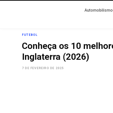
Automobilismo
FUTEBOL
Conheça os 10 melhores
Inglaterra (2026)
7 DE FEVEREIRO DE 2025