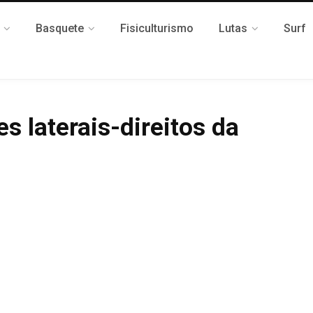
Basquete
Fisiculturismo
Lutas
Surf
 laterais-direitos da