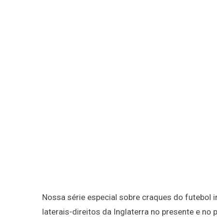
Nossa série especial sobre craques do futebol i
laterais-direitos da Inglaterra no presente e no