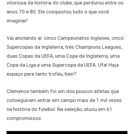
vitoriosa da história do clube, que perdurou entre os
anos 70 e 80. Ele conquistou tudo o que você
imaginar!
Vai anotando aí: cinco Campeonatos Ingleses, cinco
Supercopas da Inglaterra, três Champions Leagues,
duas Copas da UEFA, uma Copa da Inglaterra, uma
Copa da Liga e uma Supercopa da UEFA. Ufa! Haja
espaço para tanto troféu, hein?
Clemence também foi um dos poucos atletas que
conseguiram entrar em campo mais de 1 mil vezes
na história do futebol. Na seleção, atuou em 61
compromissos.