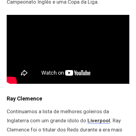
Campeonato Inglês e uma Copa da Liga.
Ray Clemence
Continuamos a lista de melhores goleiros da
Inglaterra com um grande ídolo do
Liverpool
.
Ray
Clemence foi o titular dos Reds durante a era mais