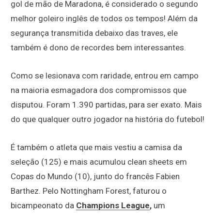
gol de mão de Maradona, é considerado o segundo
melhor goleiro inglês de todos os tempos! Além da
segurança transmitida debaixo das traves, ele
também é dono de recordes bem interessantes.
Como se lesionava com raridade, entrou em campo
na maioria esmagadora dos compromissos que
disputou. Foram 1.390 partidas, para ser exato. Mais
do que qualquer outro jogador na história do futebol!
É também o atleta que mais vestiu a camisa da
seleção (125) e mais acumulou clean sheets em
Copas do Mundo (10), junto do francês Fabien
Barthez. Pelo Nottingham Forest, faturou o
bicampeonato da
Champions League
,
um