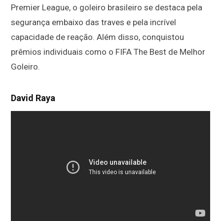
Premier League, o goleiro brasileiro se destaca pela
segurança embaixo das traves e pela incrível
capacidade de reação. Além disso, conquistou
prêmios individuais como o FIFA The Best de Melhor
Goleiro.
David Raya