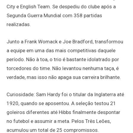
City e English Team. Se despediu do clube após a
Segunda Guerra Mundial com 358 partidas
realizadas.
Junto a Frank Womack e Joe Bradford, transformou
a equipe em uma das mais competitivas daquele
período. Não à toa, o trio é bastante idolatrado por
torcedores do time. Não levantou nenhuma taça, é
verdade, mas isso não apaga sua carreira brilhante.
Curiosidade: Sam Hardy foi o titular da Inglaterra até
1920, quando se aposentou. A seleção testou 21
goleiros diferentes até Hibbs finalmente despontar
no futebol e assumir a meta. Pelos Três Leões,
acumulou um total de 25 compromissos.