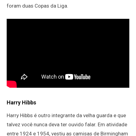
foram duas Copas da Liga.
Harry Hibbs
Harry Hibbs é outro integrante da velha guarda e que
talvez você nunca deva ter ouvido falar. Em atividade
entre 1924 e 1954, vestiu as camisas de Birmingham