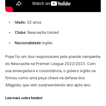
Idade:
32 anos
Clube:
Newcastle United
Nacionalidade:
inglês
Pope foi um dos responsáveis pela grande campanha
do Newcastle na Premier League 2022/2023. Com
sua envergadura e consistência, o goleiro inglês se
firmou como uma peça-chave na defesa dos
Magpies,
que vem surpreendendo ano após ano.
Leia mais sobre futebol: