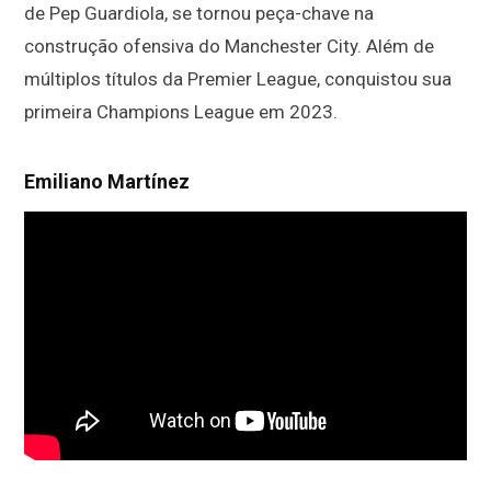
de Pep Guardiola, se tornou peça-chave na
construção ofensiva do Manchester City. Além de
múltiplos títulos da Premier League, conquistou sua
primeira Champions League em 2023.
Emiliano Martínez