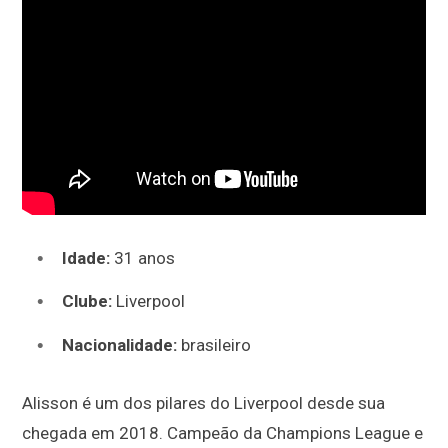
Idade:
31 anos
Clube:
Liverpool
Nacionalidade:
brasileiro
Alisson é um dos pilares do Liverpool desde sua
chegada em 2018. Campeão da Champions League e