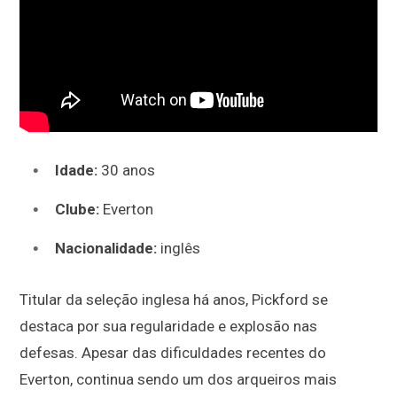
Idade:
30 anos
Clube:
Everton
Nacionalidade:
inglês
Titular da seleção inglesa há anos, Pickford se
destaca por sua regularidade e explosão nas
defesas. Apesar das dificuldades recentes do
Everton, continua sendo um dos arqueiros mais