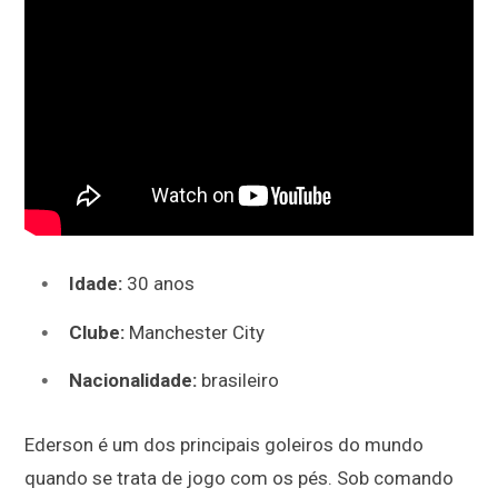
Idade:
30 anos
Clube:
Manchester City
Nacionalidade:
brasileiro
Ederson é um dos principais goleiros do mundo
quando se trata de jogo com os pés. Sob comando