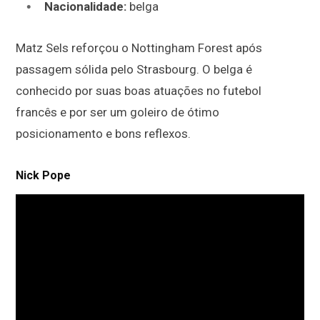
Nacionalidade:
belga
Matz Sels reforçou o Nottingham Forest após
passagem sólida pelo Strasbourg. O belga é
conhecido por suas boas atuações no futebol
francês e por ser um goleiro de ótimo
posicionamento e bons reflexos.
Nick Pope