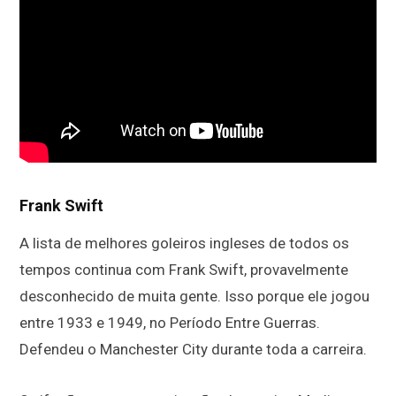
Frank Swift
A lista de melhores goleiros ingleses de todos os
tempos continua com Frank Swift, provavelmente
desconhecido de muita gente. Isso porque ele jogou
entre 1933 e 1949, no Período Entre Guerras.
Defendeu o Manchester City durante toda a carreira.