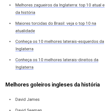
Melhores zagueiros da Inglaterra: top 10 atual e
da história
Maiores torcidas do Brasil: veja o top 10 na
atualidade
Conheça os 10 melhores laterais-esquerdos da
Inglaterra
Conheça os 10 melhores laterais-direitos da
Inglaterra
Melhores goleiros ingleses da história
David James
David Seaman