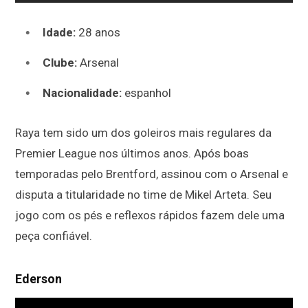
Idade:
28 anos
Clube:
Arsenal
Nacionalidade:
espanhol
Raya tem sido um dos goleiros mais regulares da
Premier League nos últimos anos. Após boas
temporadas pelo Brentford, assinou com o Arsenal e
disputa a titularidade no time de Mikel Arteta. Seu
jogo com os pés e reflexos rápidos fazem dele uma
peça confiável.
Ederson