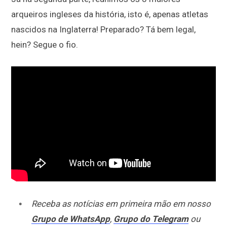
arqueiros ingleses da história, isto é, apenas atletas
nascidos na Inglaterra! Preparado? Tá bem legal,
hein? Segue o fio.
Receba as notícias em primeira mão em nosso
Grupo de WhatsApp
,
Grupo do Telegram
ou