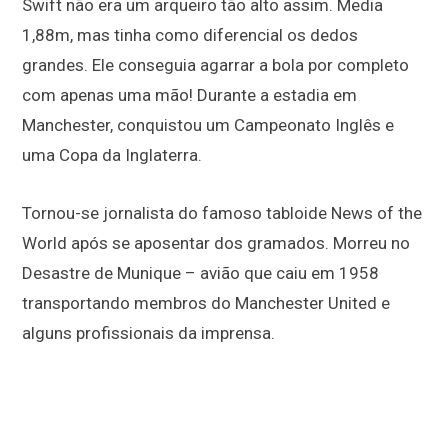
Swift não era um arqueiro tão alto assim. Media
1,88m, mas tinha como diferencial os dedos
grandes. Ele conseguia agarrar a bola por completo
com apenas uma mão! Durante a estadia em
Manchester, conquistou um Campeonato Inglês e
uma Copa da Inglaterra.
Tornou-se jornalista do famoso tabloide News of the
World após se aposentar dos gramados. Morreu no
Desastre de Munique – avião que caiu em 1958
transportando membros do Manchester United e
alguns profissionais da imprensa.