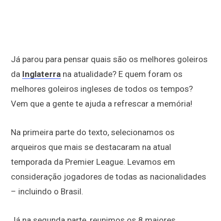
Já parou para pensar quais são os melhores goleiros
da
Inglaterra
na atualidade? E quem foram os
melhores goleiros ingleses de todos os tempos?
Vem que a gente te ajuda a refrescar a memória!
Na primeira parte do texto, selecionamos os
arqueiros que mais se destacaram na atual
temporada da Premier League. Levamos em
consideração jogadores de todas as nacionalidades
– incluindo o Brasil.
Já na segunda parte, reunimos os 8 maiores