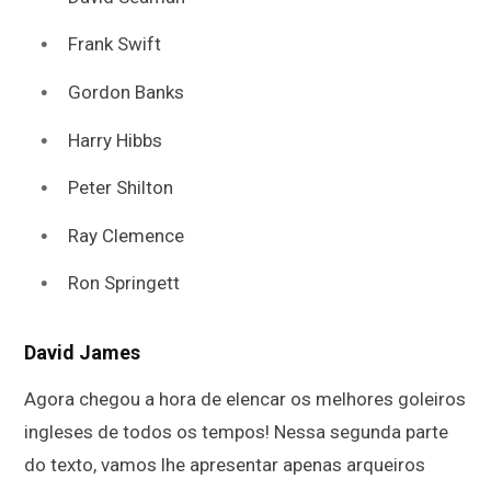
Frank Swift
Gordon Banks
Harry Hibbs
Peter Shilton
Ray Clemence
Ron Springett
David James
Agora chegou a hora de elencar os melhores goleiros
ingleses de todos os tempos! Nessa segunda parte
do texto, vamos lhe apresentar apenas arqueiros