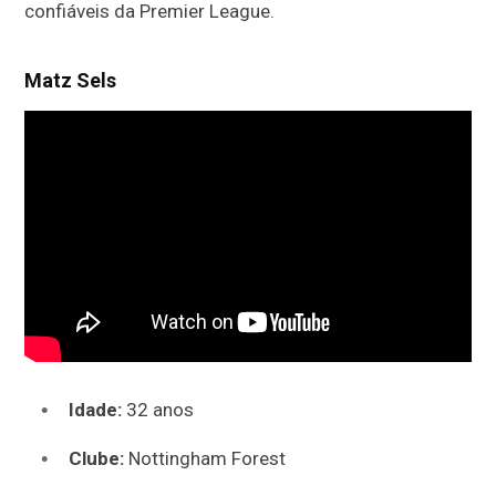
confiáveis da Premier League.
Matz Sels
Idade:
32 anos
Clube:
Nottingham Forest