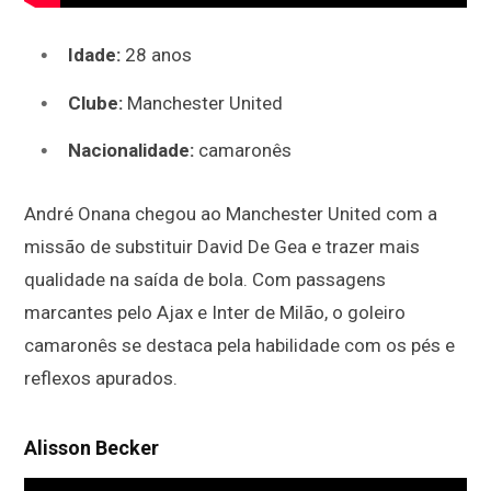
Idade:
28 anos
Clube:
Manchester United
Nacionalidade:
camaronês
André Onana chegou ao Manchester United com a
missão de substituir David De Gea e trazer mais
qualidade na saída de bola. Com passagens
marcantes pelo Ajax e Inter de Milão, o goleiro
camaronês se destaca pela habilidade com os pés e
reflexos apurados.
Alisson Becker