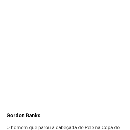
Gordon Banks
O homem que parou a cabeçada de Pelé na Copa do