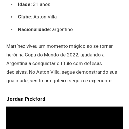
Idade:
31 anos
Clube:
Aston Villa
Nacionalidade:
argentino
Martínez viveu um momento mágico ao se tornar
herói na Copa do Mundo de 2022, ajudando a
Argentina a conquistar o título com defesas
decisivas. No Aston Villa, segue demonstrando sua
qualidade, sendo um goleiro seguro e experiente.
Jordan Pickford