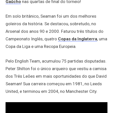
Gaúcho
nas quartas de final do torneio!
Em solo britânico, Seaman foi um dos melhores
goleiros da história. Se destacou, sobretudo, no
Arsenal dos anos 90 e 2000. Faturou três títulos do
Campeonato Inglês, quatro
Copas da Inglaterra
, uma
Copa da Liga e uma Recopa Europeia.
Pelo English Team, acumulou 75 partidas disputadas.
Peter Shilton foi o único arqueiro que vestiu a camisa
dos Três Leões em mais oportunidades do que David
Seaman! Sua carreira começou em 1981, no Leeds
United, e terminou em 2004, no Manchester City.