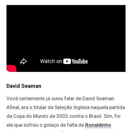
David Seaman
Você certamente já ouviu falar de David Seaman.
Afinal, era o titular da Seleção Inglesa naquela partida
da Copa do Mundo de 2002 contra o Brasil. Sim, foi
ele que sofreu o golaço de falta de
Ronaldinho