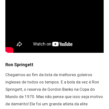
Ron Springett
Chegamos ao fim da lista de melhores goleiros
ingleses de todos os tempos. E a bola da vez é Ron
Springett, o reserva de Gordon Banks na Copa do
Mundo de 1970. Mas não pense que isso seja motivo
de demérito! Ele foi um grande atleta da elite