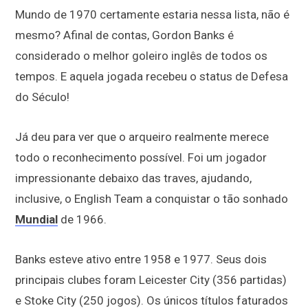
Mundo de 1970 certamente estaria nessa lista, não é
mesmo? Afinal de contas, Gordon Banks é
considerado o melhor goleiro inglês de todos os
tempos. E aquela jogada recebeu o status de Defesa
do Século!
Já deu para ver que o arqueiro realmente merece
todo o reconhecimento possível. Foi um jogador
impressionante debaixo das traves, ajudando,
inclusive, o English Team a conquistar o tão sonhado
Mundial
de 1966.
Banks esteve ativo entre 1958 e 1977. Seus dois
principais clubes foram Leicester City (356 partidas)
e Stoke City (250 jogos). Os únicos títulos faturados