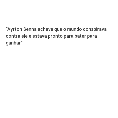
“Ayrton Senna achava que o mundo conspirava
contra ele e estava pronto para bater para
ganhar”