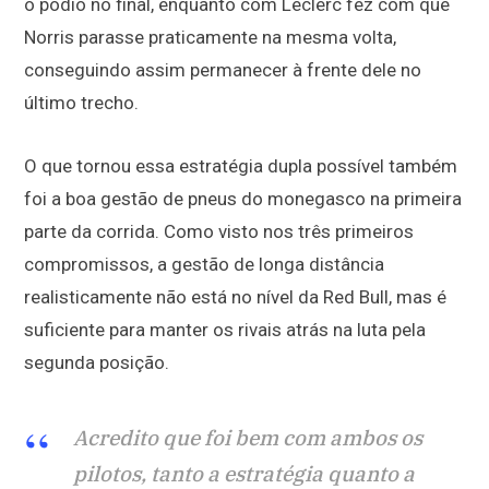
o pódio no final, enquanto com Leclerc fez com que
Norris parasse praticamente na mesma volta,
conseguindo assim permanecer à frente dele no
último trecho.
O que tornou essa estratégia dupla possível também
foi a boa gestão de pneus do monegasco na primeira
parte da corrida. Como visto nos três primeiros
compromissos, a gestão de longa distância
realisticamente não está no nível da Red Bull, mas é
suficiente para manter os rivais atrás na luta pela
segunda posição.
Acredito que foi bem com ambos os
pilotos, tanto a estratégia quanto a