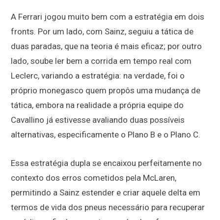
A Ferrari jogou muito bem com a estratégia em dois
fronts. Por um lado, com Sainz, seguiu a tática de
duas paradas, que na teoria é mais eficaz; por outro
lado, soube ler bem a corrida em tempo real com
Leclerc, variando a estratégia: na verdade, foi o
próprio monegasco quem propôs uma mudança de
tática, embora na realidade a própria equipe do
Cavallino já estivesse avaliando duas possíveis
alternativas, especificamente o Plano B e o Plano C.
Essa estratégia dupla se encaixou perfeitamente no
contexto dos erros cometidos pela McLaren,
permitindo a Sainz estender e criar aquele delta em
termos de vida dos pneus necessário para recuperar