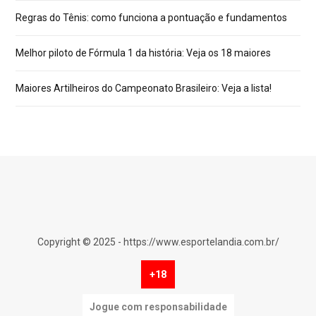
Regras do Tênis: como funciona a pontuação e fundamentos
Melhor piloto de Fórmula 1 da história: Veja os 18 maiores
Maiores Artilheiros do Campeonato Brasileiro: Veja a lista!
Copyright © 2025 - https://www.esportelandia.com.br/
+18
Jogue com responsabilidade