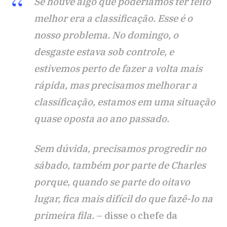
Se houve algo que poderíamos ter feito
melhor era a classificação. Esse é o
nosso problema. No domingo, o
desgaste estava sob controle, e
estivemos perto de fazer a volta mais
rápida, mas precisamos melhorar a
classificação, estamos em uma situação
quase oposta ao ano passado.
Sem dúvida, precisamos progredir no
sábado, também por parte de Charles
porque, quando se parte do oitavo
lugar, fica mais difícil do que fazê-lo na
primeira fila.
– disse o chefe da