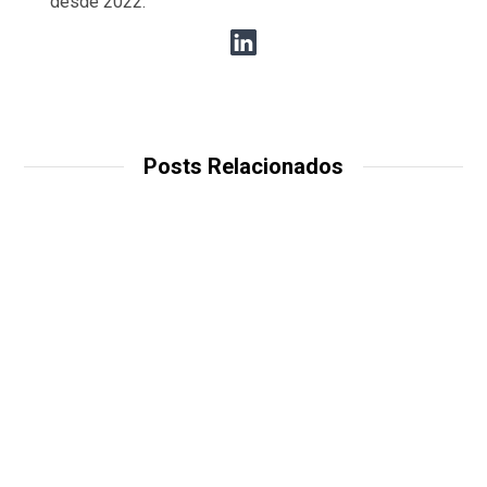
desde 2022.
Posts Relacionados