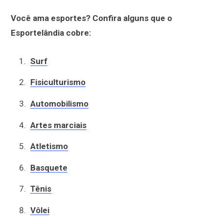
Você ama esportes? Confira alguns que o
Esportelândia cobre:
Surf
Fisiculturismo
Automobilismo
Artes marciais
Atletismo
Basquete
Tênis
Vôlei