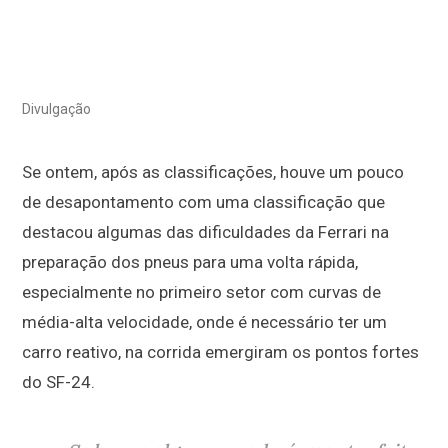
Divulgação
Se ontem, após as classificações, houve um pouco
de desapontamento com uma classificação que
destacou algumas das dificuldades da Ferrari na
preparação dos pneus para uma volta rápida,
especialmente no primeiro setor com curvas de
média-alta velocidade, onde é necessário ter um
carro reativo, na corrida emergiram os pontos fortes
do SF-24.