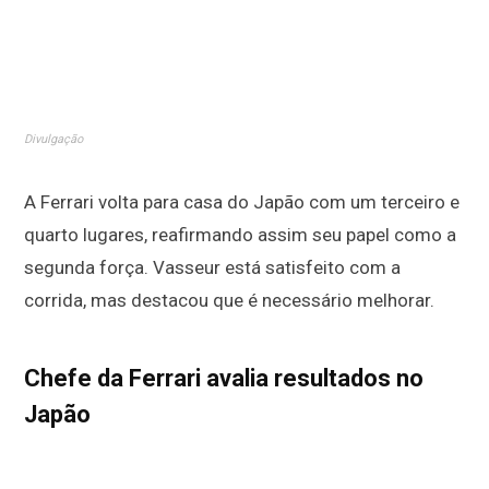
Divulgação
A Ferrari volta para casa do Japão com um terceiro e
quarto lugares, reafirmando assim seu papel como a
segunda força. Vasseur está satisfeito com a
corrida, mas destacou que é necessário melhorar.
Chefe da Ferrari avalia resultados no
Japão