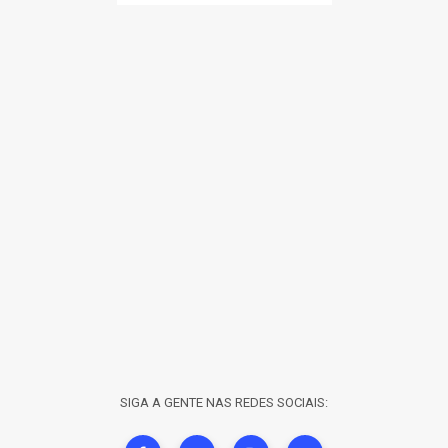
SIGA A GENTE NAS REDES SOCIAIS: