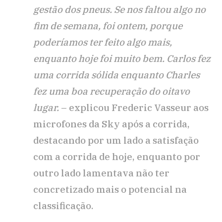
gestão dos pneus. Se nos faltou algo no
fim de semana, foi ontem, porque
poderíamos ter feito algo mais,
enquanto hoje foi muito bem. Carlos fez
uma corrida sólida enquanto Charles
fez uma boa recuperação do oitavo
lugar.
– explicou Frederic Vasseur aos
microfones da Sky após a corrida,
destacando por um lado a satisfação
com a corrida de hoje, enquanto por
outro lado lamentava não ter
concretizado mais o potencial na
classificação.