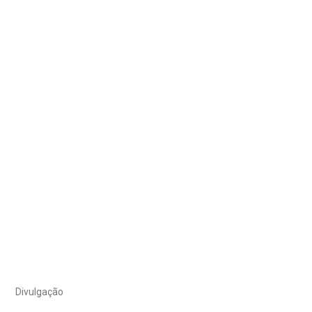
Divulgação