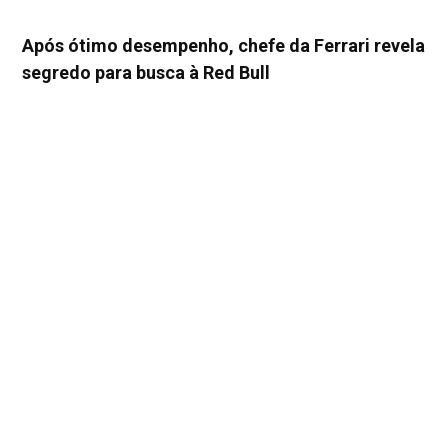
Após ótimo desempenho, chefe da Ferrari revela
segredo para busca à Red Bull