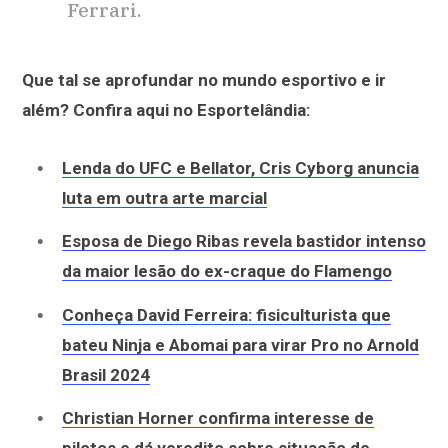
Ferrari.
Que tal se aprofundar no mundo esportivo e ir
além? Confira aqui no Esportelândia:
Lenda do UFC e Bellator, Cris Cyborg anuncia
luta em outra arte marcial
Esposa de Diego Ribas revela bastidor intenso
da maior lesão do ex-craque do Flamengo
Conheça David Ferreira: fisiculturista que
bateu Ninja e Abomai para virar Pro no Arnold
Brasil 2024
Christian Horner confirma interesse de