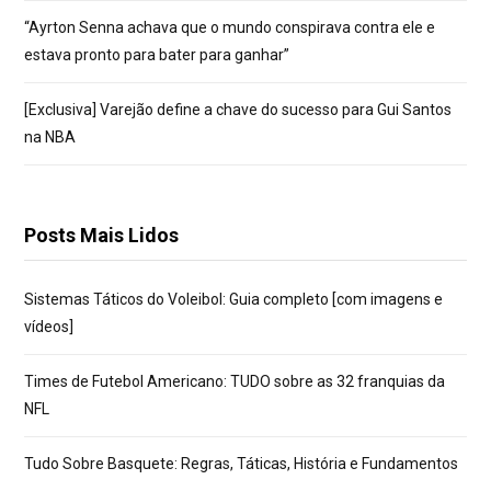
“Ayrton Senna achava que o mundo conspirava contra ele e
estava pronto para bater para ganhar”
[Exclusiva] Varejão define a chave do sucesso para Gui Santos
na NBA
Posts Mais Lidos
Sistemas Táticos do Voleibol: Guia completo [com imagens e
vídeos]
Times de Futebol Americano: TUDO sobre as 32 franquias da
NFL
Tudo Sobre Basquete: Regras, Táticas, História e Fundamentos