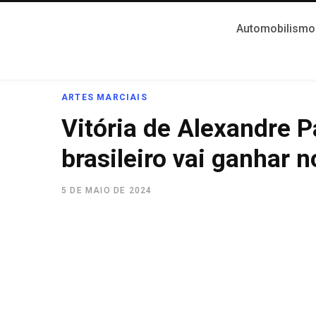
Automobilismo
ARTES MARCIAIS
Vitória de Alexandre P
brasileiro vai ganhar 
5 DE MAIO DE 2024