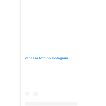
Ver essa foto no Instagram