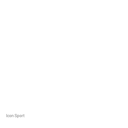
Icon Sport