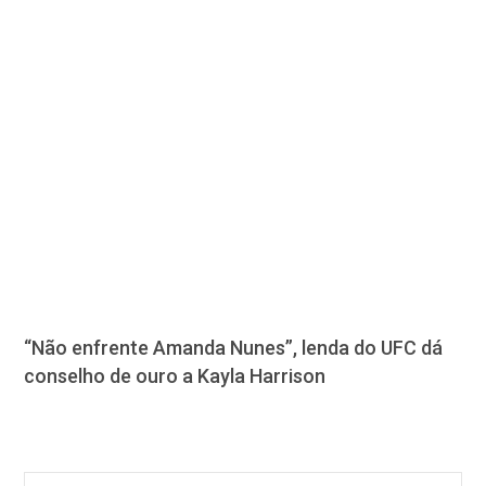
“Não enfrente Amanda Nunes”, lenda do UFC dá
conselho de ouro a Kayla Harrison