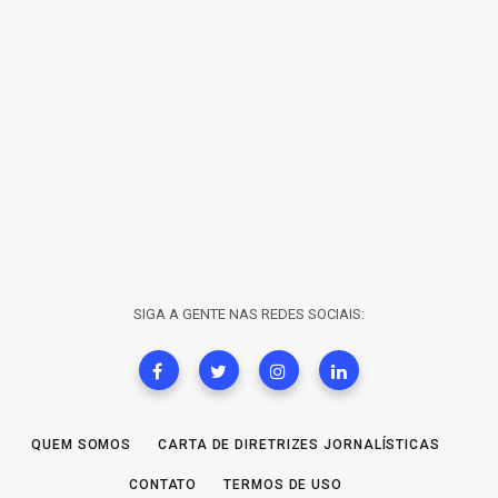
SIGA A GENTE NAS REDES SOCIAIS:
QUEM SOMOS
CARTA DE DIRETRIZES JORNALÍSTICAS
CONTATO
TERMOS DE USO