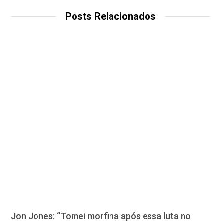
Posts Relacionados
Jon Jones: “Tomei morfina após essa luta no