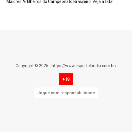
Maiores Artilheiros do Campeonato Brasileiro: Veja a lista!
Copyright © 2025 - https://www.esportelandia.com.br/
+18
Jogue com responsabilidade