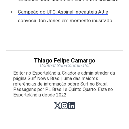
Campeão do UFC, Aspinall nocauteia AJ e
convoca Jon Jones em momento inusitado
Thiago Felipe Camargo
Content Sub-Coordinator
Editor no Esportelândia. Criador e administrador da
página Surf News Brasil, uma das maiores
referências de informação sobre Surf no Brasil.
Passagens por PL Brasil e Quinto Quarto. Está no
Esportelândia desde 2022.