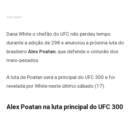
Icon Sport
Dana White o chefão do UFC não perdeu tempo
durante a edição de 298 e anunciou a próxima luta do
brasileiro
Alex Poatan
, que defende o cinturão dos
meio-pesados.
A luta de Poatan será a principal do UFC 300 e foi
revelada por White neste último sábado (17).
Alex Poatan na luta principal do UFC 300