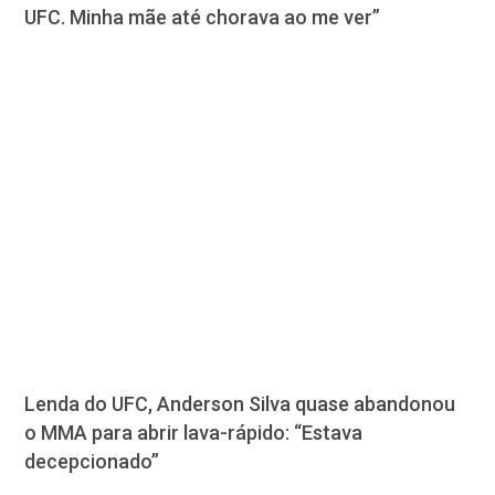
UFC. Minha mãe até chorava ao me ver”
Lenda do UFC, Anderson Silva quase abandonou
o MMA para abrir lava-rápido: “Estava
decepcionado”