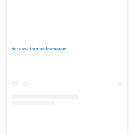
Ver essa foto no Instagram