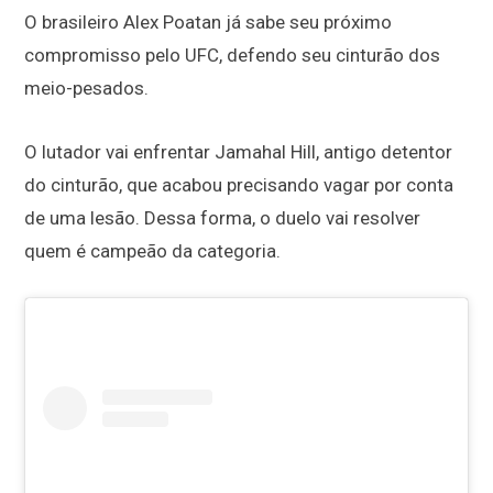
O brasileiro Alex Poatan já sabe seu próximo
compromisso pelo UFC, defendo seu cinturão dos
meio-pesados.
O lutador vai enfrentar Jamahal Hill, antigo detentor
do cinturão, que acabou precisando vagar por conta
de uma lesão. Dessa forma, o duelo vai resolver
quem é campeão da categoria.