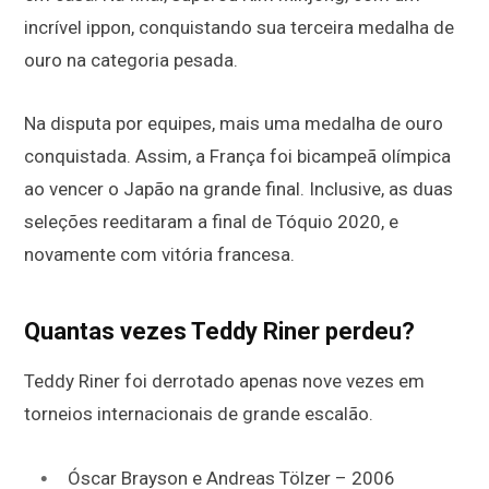
incrível ippon, conquistando sua terceira medalha de
ouro na categoria pesada.
Na disputa por equipes, mais uma medalha de ouro
conquistada. Assim, a França foi bicampeã olímpica
ao vencer o Japão na grande final. Inclusive, as duas
seleções reeditaram a final de Tóquio 2020, e
novamente com vitória francesa.
Quantas vezes Teddy Riner perdeu?
Teddy Riner foi derrotado apenas nove vezes em
torneios internacionais de grande escalão.
Óscar Brayson e Andreas Tölzer – 2006