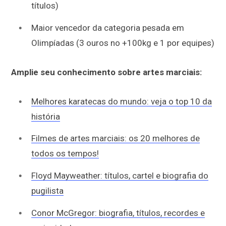
títulos)
Maior vencedor da categoria pesada em
Olimpíadas (3 ouros no +100kg e 1 por equipes)
Amplie seu conhecimento sobre artes marciais:
Melhores karatecas do mundo: veja o top 10 da
história
Filmes de artes marciais: os 20 melhores de
todos os tempos!
Floyd Mayweather: títulos, cartel e biografia do
pugilista
Conor McGregor: biografia, títulos, recordes e