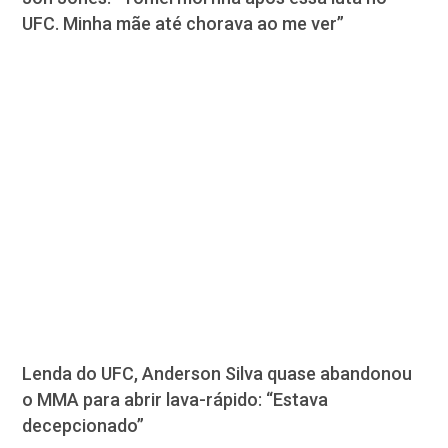
UFC. Minha mãe até chorava ao me ver”
Lenda do UFC, Anderson Silva quase abandonou
o MMA para abrir lava-rápido: “Estava
decepcionado”