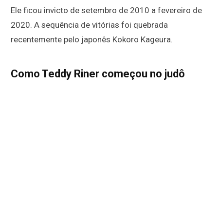
Ele ficou invicto de setembro de 2010 a fevereiro de
2020. A sequência de vitórias foi quebrada
recentemente pelo japonês Kokoro Kageura.
Como Teddy Riner começou no judô