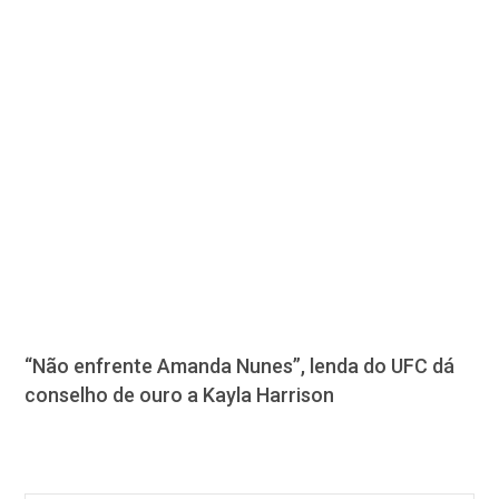
“Não enfrente Amanda Nunes”, lenda do UFC dá
conselho de ouro a Kayla Harrison