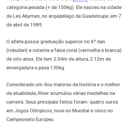
categoria pesada (+ de 100kg). Ele nasceu na cidade
de Les Abymes, no arquipélago de Guadeloupe, em 7
de abril de 1989.
O atleta possui graduação superior no 6º dan
(rokudan) e ostenta a faixa coral (vermelha e branca)
de oito anos. Ele tem 2.04m de altura, 2.12m de
envergadura e pesa 130kg.
Considerado um dos maiores da história e o melhor
da atualidade, Riner acumulou várias medalhas na
carreira. Seus principais feitos foram: quatro ouros
em Jogos Olímpicos, nove no Mundial e cinco no
Campeonato Europeu.