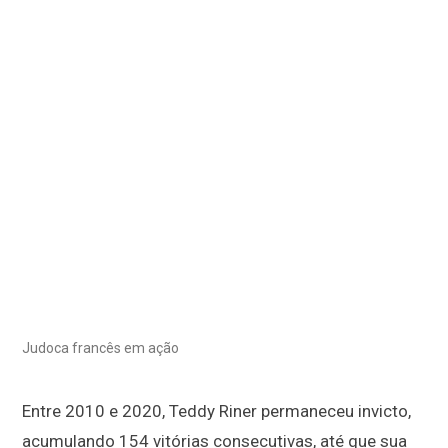
Judoca francês em ação
Entre 2010 e 2020, Teddy Riner permaneceu invicto,
acumulando 154 vitórias consecutivas, até que sua