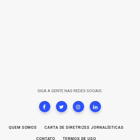
SIGA A GENTE NAS REDES SOCIAIS:
QUEM SOMOS
CARTA DE DIRETRIZES JORNALÍSTICAS
CONTATO
TERMOS DE USO