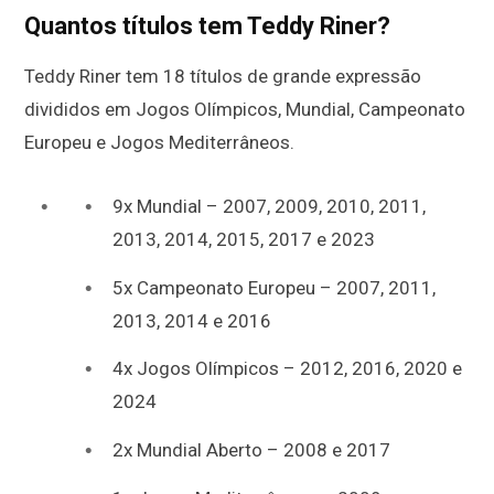
Quantos títulos tem Teddy Riner?
Teddy Riner tem 18 títulos de grande expressão
divididos em Jogos Olímpicos, Mundial, Campeonato
Europeu e Jogos Mediterrâneos.
9x Mundial – 2007, 2009, 2010, 2011,
2013, 2014, 2015, 2017 e 2023
5x Campeonato Europeu – 2007, 2011,
2013, 2014 e 2016
4x Jogos Olímpicos – 2012, 2016, 2020 e
2024
2x Mundial Aberto – 2008 e 2017