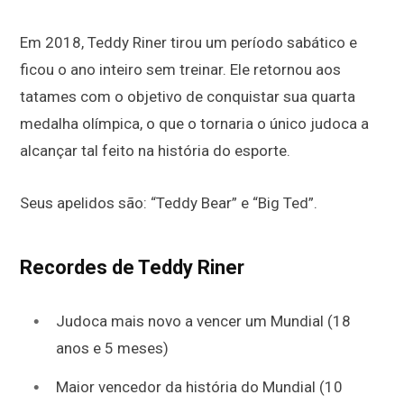
Em 2018, Teddy Riner tirou um período sabático e
ficou o ano inteiro sem treinar. Ele retornou aos
tatames com o objetivo de conquistar sua quarta
medalha olímpica, o que o tornaria o único judoca a
alcançar tal feito na história do esporte.
Seus apelidos são: “Teddy Bear” e “Big Ted”.
Recordes de Teddy Riner
Judoca mais novo a vencer um Mundial (18
anos e 5 meses)
Maior vencedor da história do Mundial (10