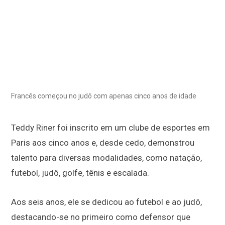
Francês começou no judô com apenas cinco anos de idade
Teddy Riner foi inscrito em um clube de esportes em
Paris aos cinco anos e, desde cedo, demonstrou
talento para diversas modalidades, como natação,
futebol, judô, golfe, tênis e escalada.
Aos seis anos, ele se dedicou ao futebol e ao judô,
destacando-se no primeiro como defensor que