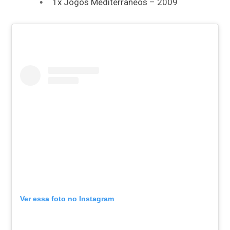
1x Jogos Mediterrâneos – 2009
Ver essa foto no Instagram