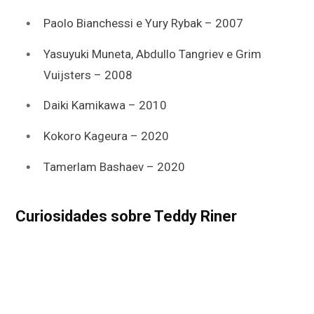
Paolo Bianchessi e Yury Rybak – 2007
Yasuyuki Muneta, Abdullo Tangriev e Grim
Vuijsters – 2008
Daiki Kamikawa – 2010
Kokoro Kageura – 2020
Tamerlam Bashaev – 2020
Curiosidades sobre Teddy Riner