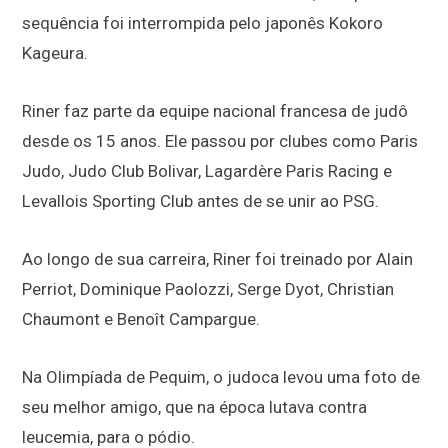
sequência foi interrompida pelo japonês Kokoro
Kageura.
Riner faz parte da equipe nacional francesa de judô
desde os 15 anos. Ele passou por clubes como Paris
Judo, Judo Club Bolivar, Lagardère Paris Racing e
Levallois Sporting Club antes de se unir ao PSG.
Ao longo de sua carreira, Riner foi treinado por Alain
Perriot, Dominique Paolozzi, Serge Dyot, Christian
Chaumont e Benoît Campargue.
Na Olimpíada de Pequim, o judoca levou uma foto de
seu melhor amigo, que na época lutava contra
leucemia, para o pódio.