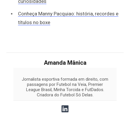
curiosidades
Conheça Manny Pacquiao: história, recordes e
títulos no boxe
Amanda Mânica
Jornalista esportiva formada em direito, com
passagens por Futebol na Veia, Premier
League Brasil, Minha Torcida e FutDados.
Criadora do Futebol Só Delas.