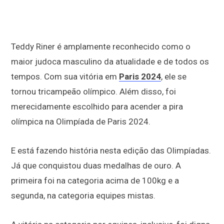
Teddy Riner é amplamente reconhecido como o
maior judoca masculino da atualidade e de todos os
tempos. Com sua vitória em
Paris 2024
, ele se
tornou tricampeão olímpico. Além disso, foi
merecidamente escolhido para acender a pira
olímpica na Olimpíada de Paris 2024.
E está fazendo história nesta edição das Olimpíadas.
Já que conquistou duas medalhas de ouro. A
primeira foi na categoria acima de 100kg e a
segunda, na categoria equipes mistas.