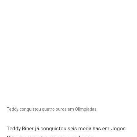
Teddy conquistou quatro ouros em Olimpíadas
Teddy Riner já conquistou seis medalhas em Jogos