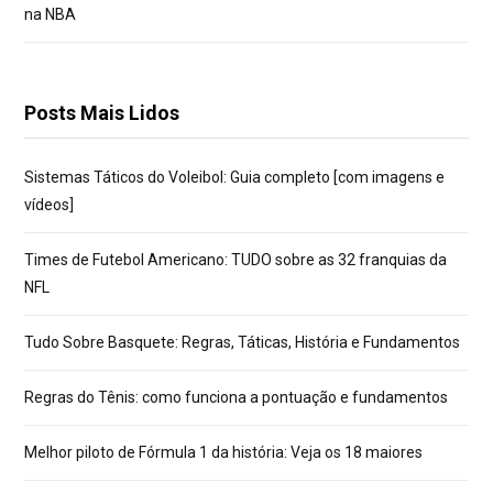
na NBA
Posts Mais Lidos
Sistemas Táticos do Voleibol: Guia completo [com imagens e
vídeos]
Times de Futebol Americano: TUDO sobre as 32 franquias da
NFL
Tudo Sobre Basquete: Regras, Táticas, História e Fundamentos
Regras do Tênis: como funciona a pontuação e fundamentos
Melhor piloto de Fórmula 1 da história: Veja os 18 maiores