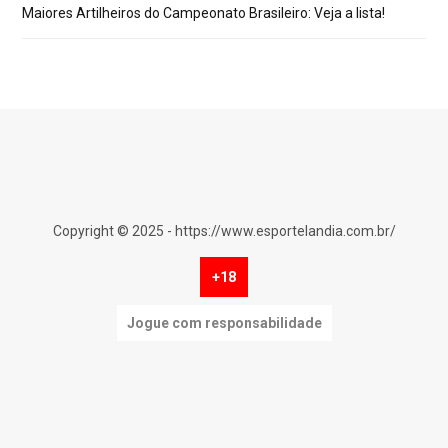
Maiores Artilheiros do Campeonato Brasileiro: Veja a lista!
Copyright © 2025 - https://www.esportelandia.com.br/
+18
Jogue com responsabilidade