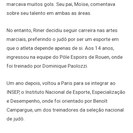
marcava muitos gols. Seu pai, Moïse, comentava
sobre seu talento em ambas as áreas.
No entanto, Riner decidiu seguir carreira nas artes
marciais, preferindo o judô por ser um esporte em
que o atleta depende apenas de si. Aos 14 anos,
ingressou na equipe do Pôle Espoirs de Rouen, onde
foi treinado por Dominique Paolozzi.
Um ano depois, voltou a Paris para se integrar ao
INSEP, o Instituto Nacional de Esporte, Especialização
e Desempenho, onde foi orientado por Benoît
Campargue, um dos treinadores da seleção nacional
de judô.