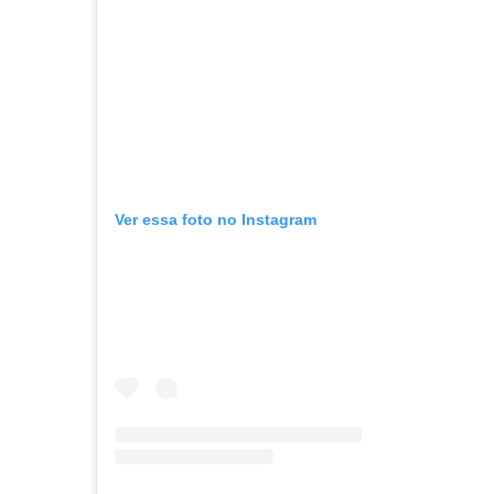
Ver essa foto no Instagram