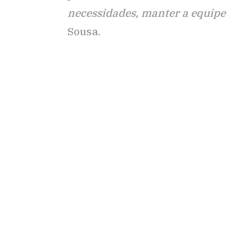
necessidades, manter a equipe 
Sousa.