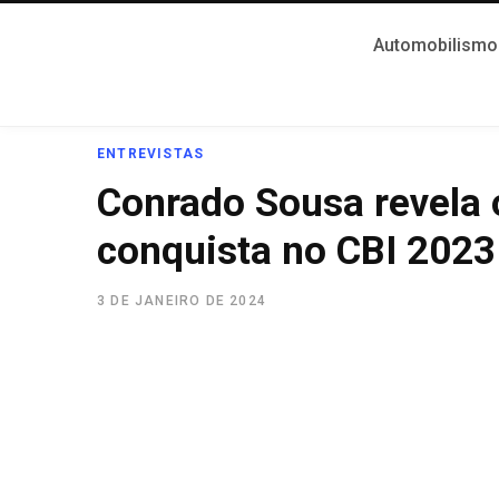
Automobilismo
ENTREVISTAS
Conrado Sousa revela 
conquista no CBI 2023
3 DE JANEIRO DE 2024