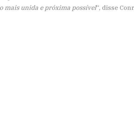
o mais unida e próxima possível
“, disse Con