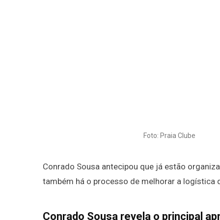
Foto: Praia Clube
Conrado Sousa antecipou que já estão organiza
também há o processo de
melhorar a logística
Conrado Sousa revela o principal a