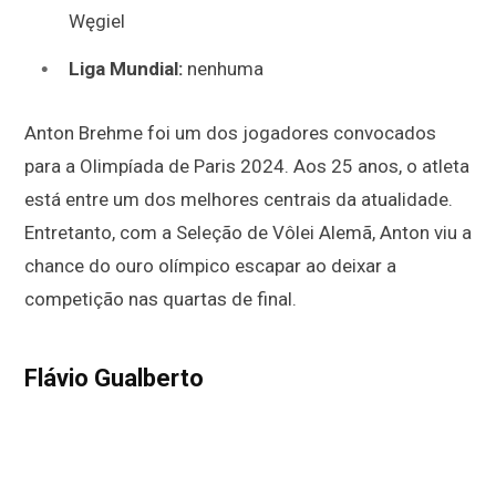
Węgiel
Liga Mundial:
nenhuma
Anton Brehme foi um dos jogadores convocados
para a Olimpíada de Paris 2024. Aos 25 anos, o atleta
está entre um dos melhores centrais da atualidade.
Entretanto, com a Seleção de Vôlei Alemã, Anton viu a
chance do ouro olímpico escapar ao deixar a
competição nas quartas de final.
Flávio Gualberto