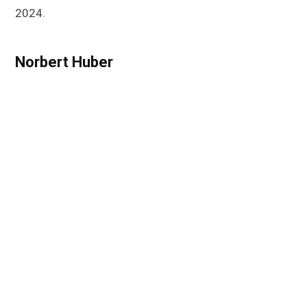
2024.
Norbert Huber