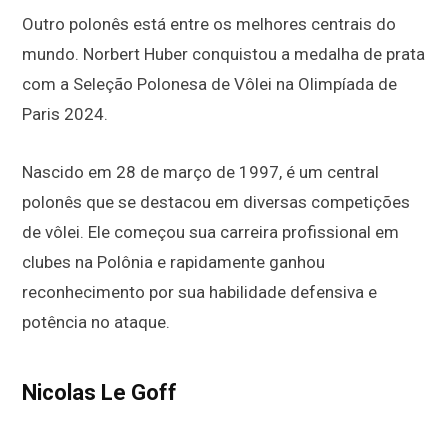
Outro polonês está entre os melhores centrais do
mundo. Norbert Huber conquistou a medalha de prata
com a Seleção Polonesa de Vôlei na Olimpíada de
Paris 2024.
Nascido em 28 de março de 1997, é um central
polonês que se destacou em diversas competições
de vôlei. Ele começou sua carreira profissional em
clubes na Polônia e rapidamente ganhou
reconhecimento por sua habilidade defensiva e
potência no ataque.
Nicolas Le Goff