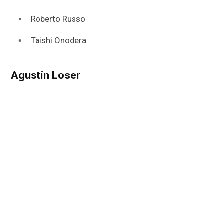
Roberto Russo
Taishi Onodera
Agustín Loser