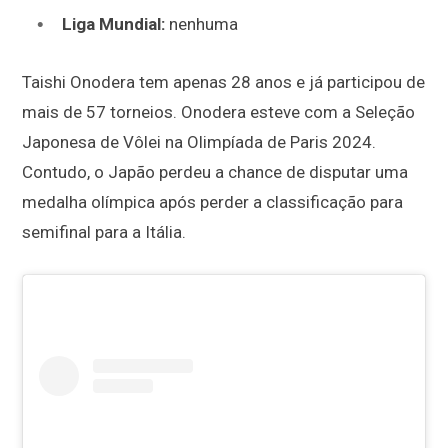
Liga Mundial:
nenhuma
Taishi Onodera tem apenas 28 anos e já participou de
mais de 57 torneios. Onodera esteve com a Seleção
Japonesa de Vôlei na Olimpíada de Paris 2024.
Contudo, o Japão perdeu a chance de disputar uma
medalha olímpica após perder a classificação para
semifinal para a Itália.