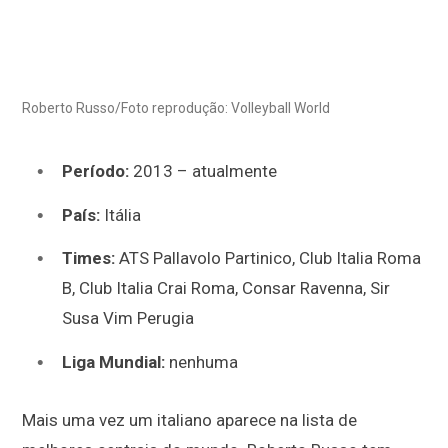
Roberto Russo/Foto reprodução: Volleyball World
Período:
2013 – atualmente
País:
Itália
Times:
ATS Pallavolo Partinico, Club Italia Roma
B, Club Italia Crai Roma, Consar Ravenna, Sir
Susa Vim Perugia
Liga Mundial:
nenhuma
Mais uma vez um italiano aparece na lista de