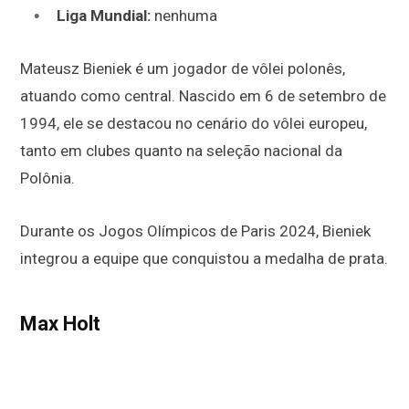
Liga Mundial:
nenhuma
Mateusz Bieniek é um jogador de vôlei polonês,
atuando como central. Nascido em 6 de setembro de
1994, ele se destacou no cenário do vôlei europeu,
tanto em clubes quanto na seleção nacional da
Polônia.
Durante os Jogos Olímpicos de Paris 2024, Bieniek
integrou a equipe que conquistou a medalha de prata.
Max Holt