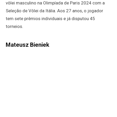
vôlei masculino na Olimpíada de Paris 2024 com a
Seleção de Vôlei da Itália. Aos 27 anos, o jogador
tem sete prêmios individuais e já disputou 45
torneios.
Mateusz Bieniek