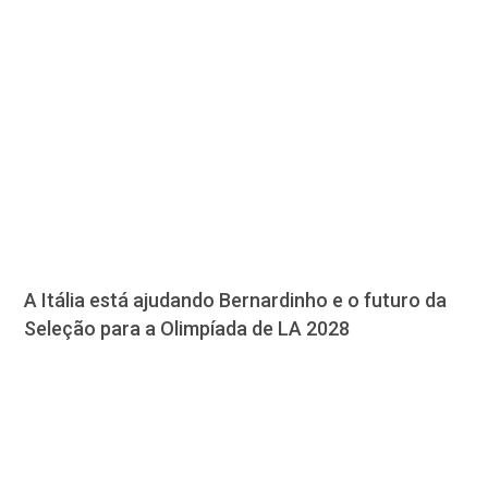
A Itália está ajudando Bernardinho e o futuro da
Seleção para a Olimpíada de LA 2028