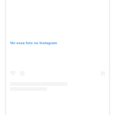
Ver essa foto no Instagram