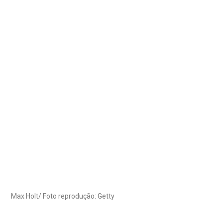
Max Holt/ Foto reprodução: Getty