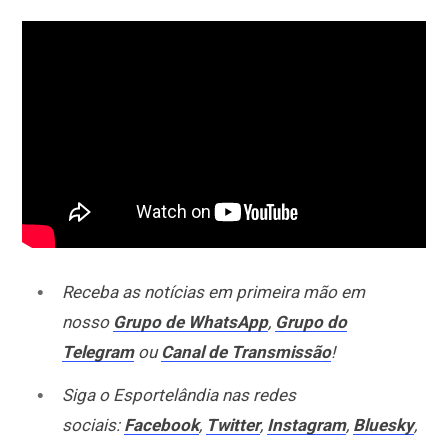
Receba as notícias em primeira mão em
nosso
Grupo de WhatsApp
,
Grupo do
Telegram
ou
Canal de Transmissão
!
Siga o Esportelândia nas redes
sociais:
Facebook
,
Twitter
,
Instagram
,
Bluesky
,