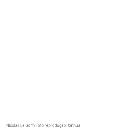
Nicolas Le Goff/Foto reprodução: Xinhua