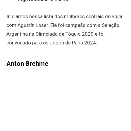
Iniciamos nossa lista dos melhores centrais do vôlei
com Agustín Loser. Ele foi campeão com a Seleção
Argentina na Olimpíada de Tóquio 2020 e foi
convocado para os Jogos de Paris 2024.
Anton Brehme