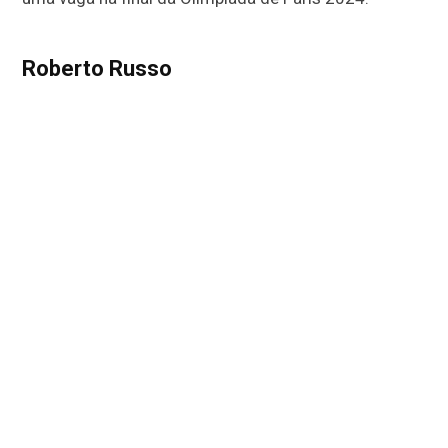
Roberto Russo