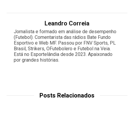
Leandro Correia
Jornalista e formado em análise de desempenho
(Futebol). Comentarista das rádios Bate Fundo
Esportivo e Web MF. Passou por FNV Sports, PL
Brasil, Strikers, OFutebolero e Futebol na Veia.
Está no Esportelândia desde 2023. Apaixonado
por grandes histórias.
Posts Relacionados