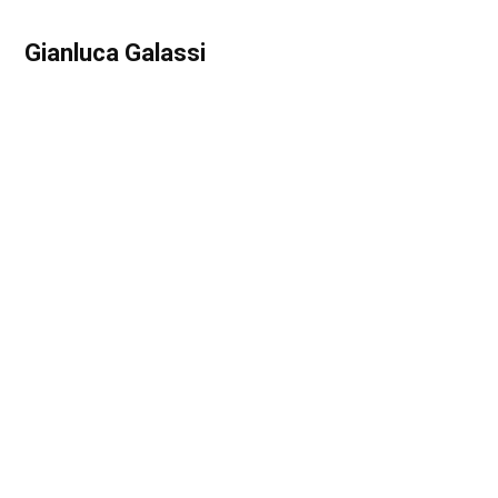
Gianluca Galassi