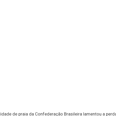
dalidade de praia da Confederação Brasileira lamentou a perd