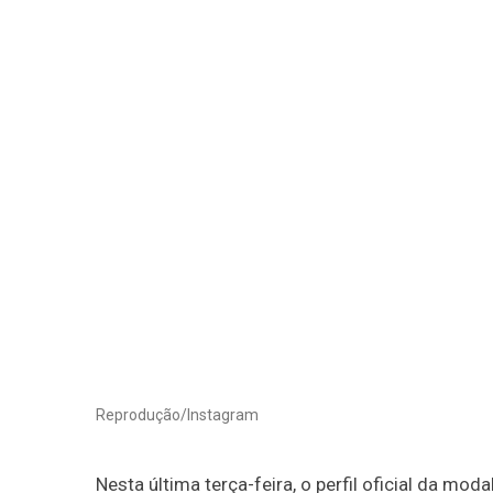
Reprodução/Instagram
Nesta última terça-feira, o perfil oficial da mo