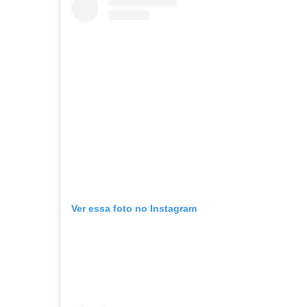
Ver essa foto no Instagram