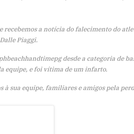
 recebemos a notícia do falecimento do atle
Dalle Piaggi.
cphbeachhandtimepg desde a categoria de ba
 equipe, e foi vítima de um infarto.
à sua equipe, familiares e amigos pela perd