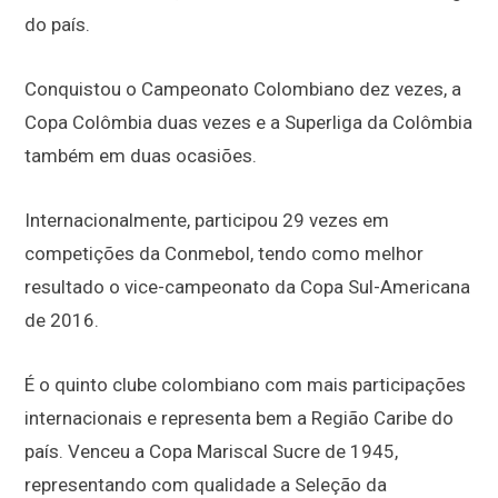
do país.
Conquistou o Campeonato Colombiano dez vezes, a
Copa Colômbia duas vezes e a Superliga da Colômbia
também em duas ocasiões.
Internacionalmente, participou 29 vezes em
competições da Conmebol, tendo como melhor
resultado o vice-campeonato da Copa Sul-Americana
de 2016.
É o quinto clube colombiano com mais participações
internacionais e representa bem a Região Caribe do
país. Venceu a Copa Mariscal Sucre de 1945,
representando com qualidade a Seleção da