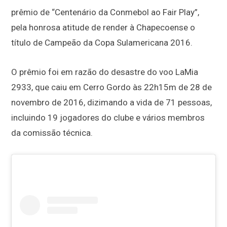
prêmio de “Centenário da Conmebol ao Fair Play”,
pela honrosa atitude de render à Chapecoense o
título de Campeão da Copa Sulamericana 2016.
O prêmio foi em razão do desastre do voo LaMia
2933, que caiu em Cerro Gordo às 22h15m de 28 de
novembro de 2016, dizimando a vida de 71 pessoas,
incluindo 19 jogadores do clube e vários membros
da comissão técnica.