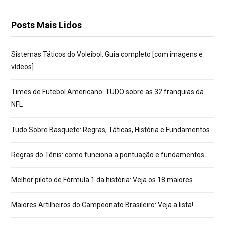
Posts Mais Lidos
Sistemas Táticos do Voleibol: Guia completo [com imagens e
vídeos]
Times de Futebol Americano: TUDO sobre as 32 franquias da
NFL
Tudo Sobre Basquete: Regras, Táticas, História e Fundamentos
Regras do Tênis: como funciona a pontuação e fundamentos
Melhor piloto de Fórmula 1 da história: Veja os 18 maiores
Maiores Artilheiros do Campeonato Brasileiro: Veja a lista!