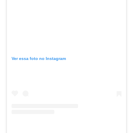
Ver essa foto no Instagram