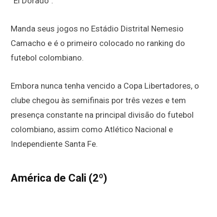
“El Dorado”.
Manda seus jogos no Estádio Distrital Nemesio
Camacho e é o primeiro colocado no ranking do
futebol colombiano.
Embora nunca tenha vencido a Copa Libertadores, o
clube chegou às semifinais por três vezes e tem
presença constante na principal divisão do futebol
colombiano, assim como Atlético Nacional e
Independiente Santa Fe.
América de Cali (2º)