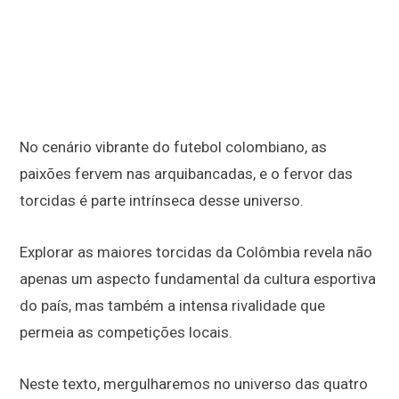
No cenário vibrante do futebol colombiano, as
paixões fervem nas arquibancadas, e o fervor das
torcidas é parte intrínseca desse universo.
Explorar as maiores torcidas da Colômbia revela não
apenas um aspecto fundamental da cultura esportiva
do país, mas também a intensa rivalidade que
permeia as competições locais.
Neste texto, mergulharemos no universo das quatro