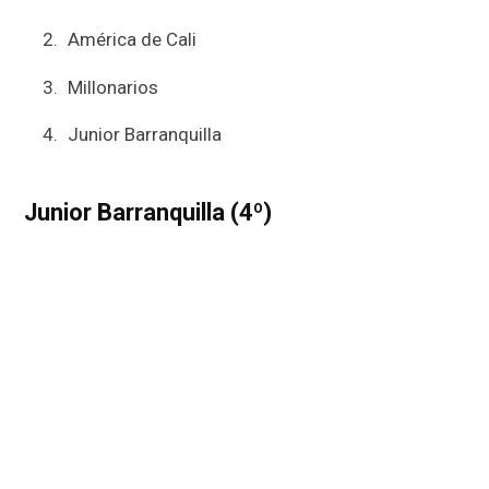
América de Cali
Millonarios
Junior Barranquilla
Junior Barranquilla (4º)