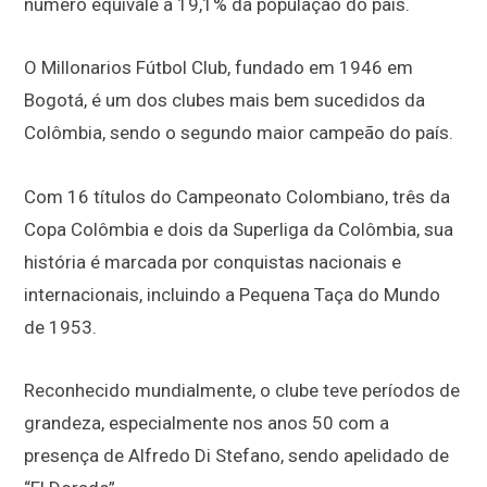
número equivale a 19,1% da população do país.
O Millonarios Fútbol Club, fundado em 1946 em
Bogotá, é um dos clubes mais bem sucedidos da
Colômbia, sendo o segundo maior campeão do país.
Com 16 títulos do Campeonato Colombiano, três da
Copa Colômbia e dois da Superliga da Colômbia, sua
história é marcada por conquistas nacionais e
internacionais, incluindo a Pequena Taça do Mundo
de 1953.
Reconhecido mundialmente, o clube teve períodos de
grandeza, especialmente nos anos 50 com a
presença de Alfredo Di Stefano, sendo apelidado de