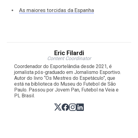
As maiores torcidas da Espanha
Eric Filardi
Content Coordinator
Coordenador do Esportelândia desde 2021, é
jornalista pós-graduado em Jornalismo Esportivo.
Autor do livro “Os Mestres do Espetáculo”, que
está na biblioteca do Museu do Futebol de São
Paulo. Passou por Jovem Pan, Futebol na Veia e
PL Brasil.