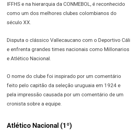
IFFHS e na hierarquia da CONMEBOL, é reconhecido
como um dos melhores clubes colombianos do
século XX.
Disputa o clássico Vallecaucano com o Deportivo Cáli
e enfrenta grandes times nacionais como Millonarios
e Atlético Nacional.
O nome do clube foi inspirado por um comentário
feito pelo capitão da seleção uruguaia em 1924 e
pela impressão causada por um comentário de um
cronista sobre a equipe.
Atlético Nacional (1º)