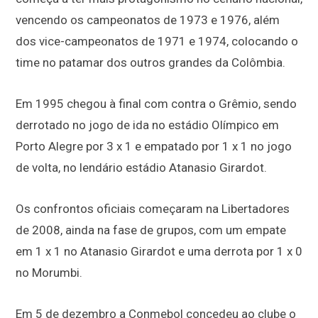
vencendo os campeonatos de 1973 e 1976, além
dos vice-campeonatos de 1971 e 1974, colocando o
time no patamar dos outros grandes da Colômbia.
Em 1995 chegou à final com contra o Grêmio, sendo
derrotado no jogo de ida no estádio Olímpico em
Porto Alegre por 3 x 1 e empatado por 1 x 1 no jogo
de volta, no lendário estádio Atanasio Girardot.
Os confrontos oficiais começaram na Libertadores
de 2008, ainda na fase de grupos, com um empate
em 1 x 1 no Atanasio Girardot e uma derrota por 1 x 0
no Morumbi.
Em 5 de dezembro a Conmebol concedeu ao clube o