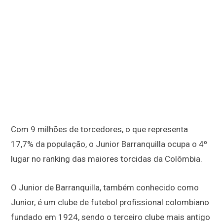
Com 9 milhões de torcedores, o que representa
17,7% da população, o Junior Barranquilla ocupa o 4º
lugar no ranking das maiores torcidas da Colômbia.
O Junior de Barranquilla, também conhecido como
Junior, é um clube de futebol profissional colombiano
fundado em 1924, sendo o terceiro clube mais antigo