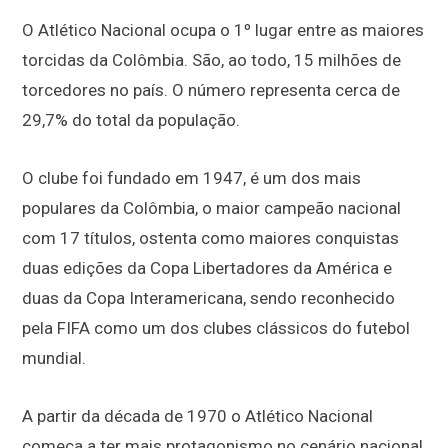
O Atlético Nacional ocupa o 1º lugar entre as maiores
torcidas da Colômbia. São, ao todo, 15 milhões de
torcedores no país. O número representa cerca de
29,7% do total da população.
O clube foi fundado em 1947, é um dos mais
populares da Colômbia, o maior campeão nacional
com 17 títulos, ostenta como maiores conquistas
duas edições da Copa Libertadores da América e
duas da Copa Interamericana, sendo reconhecido
pela FIFA como um dos clubes clássicos do futebol
mundial.
A partir da década de 1970 o Atlético Nacional
começa a ter mais protagonismo no cenário nacional,