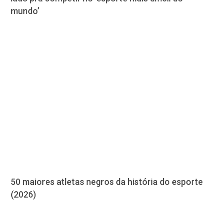
mundo’
50 maiores atletas negros da história do esporte
(2026)