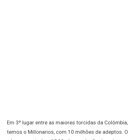
Em 3º lugar entre as maiores torcidas da Colômbia,
temos o Millonarios, com 10 milhões de adeptos. O