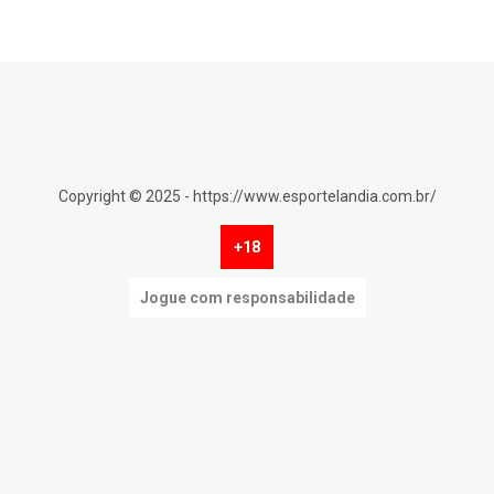
Copyright © 2025 - https://www.esportelandia.com.br/
+18
Jogue com responsabilidade