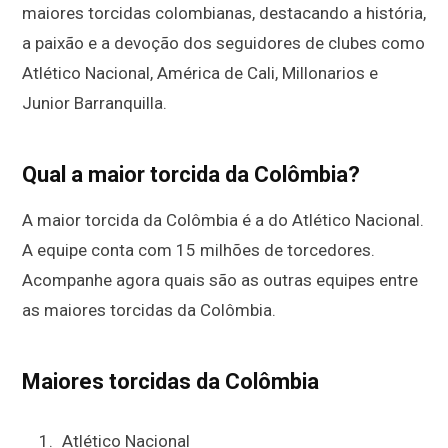
maiores torcidas colombianas, destacando a história,
a paixão e a devoção dos seguidores de clubes como
Atlético Nacional, América de Cali, Millonarios e
Junior Barranquilla.
Qual a maior torcida da Colômbia?
A maior torcida da Colômbia é a do Atlético Nacional.
A equipe conta com 15 milhões de torcedores.
Acompanhe agora quais são as outras equipes entre
as maiores torcidas da Colômbia.
Maiores torcidas da Colômbia
Atlético Nacional