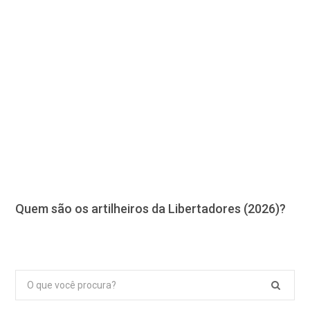
Quem são os artilheiros da Libertadores (2026)?
Pesquisar
por: