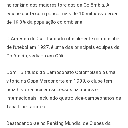
no ranking das maiores torcidas da Colômbia. A
equipe conta com pouco mais de 10 milhões, cerca
de 19,3% da população colombiana.
O América de Cáli, fundado oficialmente como clube
de futebol em 1927, é uma das principais equipes da
Colômbia, sediada em Cáli.
Com 15 títulos do Campeonato Colombiano e uma
vitória na Copa Merconorte em 1999, o clube tem
uma história rica em sucessos nacionais e
internacionais, incluindo quatro vice-campeonatos da
Taça Libertadores.
Destacando-se no Ranking Mundial de Clubes da