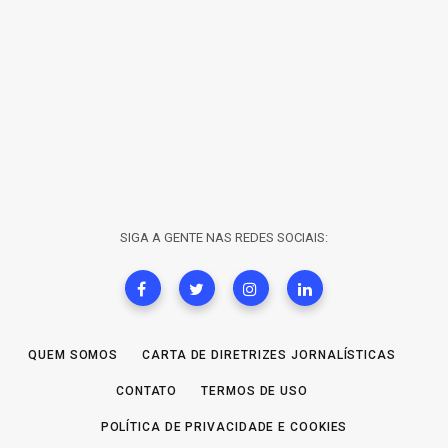
SIGA A GENTE NAS REDES SOCIAIS:
QUEM SOMOS
CARTA DE DIRETRIZES JORNALÍSTICAS
CONTATO
TERMOS DE USO
POLÍTICA DE PRIVACIDADE E COOKIES