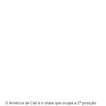
O América de Cali é o clube que ocupa a 2ª posição