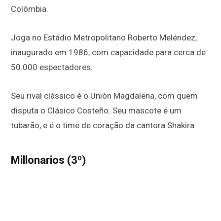
Colômbia.
Joga no Estádio Metropolitano Roberto Meléndez,
inaugurado em 1986, com capacidade para cerca de
50.000 espectadores.
Seu rival clássico é o Unión Magdalena, com quem
disputa o Clásico Costeño. Seu mascote é um
tubarão, e é o time de coração da cantora Shakira.
Millonarios (3º)