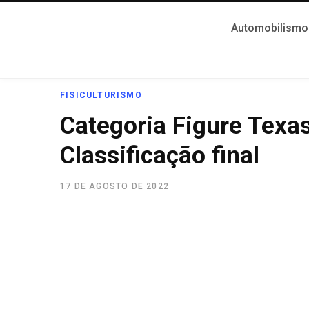
Automobilismo
FISICULTURISMO
Categoria Figure Texa
Classificação final
17 DE AGOSTO DE 2022