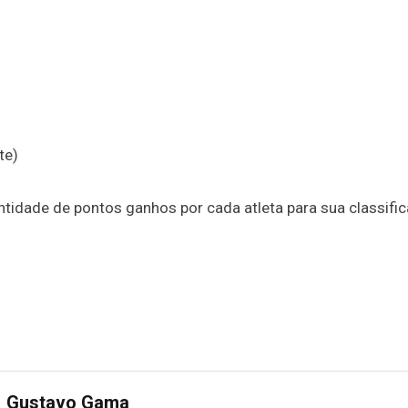
te)
tidade de pontos ganhos por cada atleta para sua classifi
Gustavo Gama