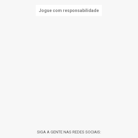
Jogue com responsabilidade
SIGA A GENTE NAS REDES SOCIAIS: