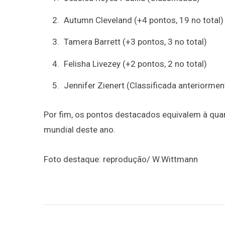
Autumn Cleveland (+4 pontos, 19 no total)
Tamera Barrett (+3 pontos, 3 no total)
Felisha Livezey (+2 pontos, 2 no total)
Jennifer Zienert (Classificada anteriormen
Por fim, os pontos destacados equivalem à quan
mundial deste ano.
Foto destaque: reprodução/ W.Wittmann