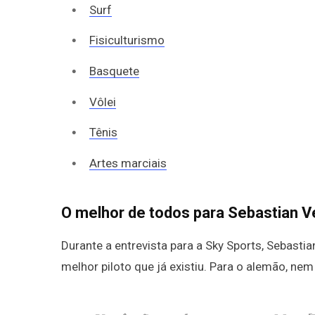
Surf
Fisiculturismo
Basquete
Vôlei
Tênis
Artes marciais
O melhor de todos para Sebastian V
Durante a entrevista para a Sky Sports, Sebastian
melhor piloto que já existiu. Para o alemão, 