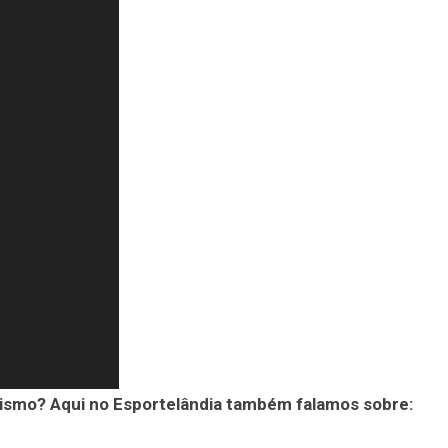
ismo? Aqui no Esportelândia também falamos sobre: