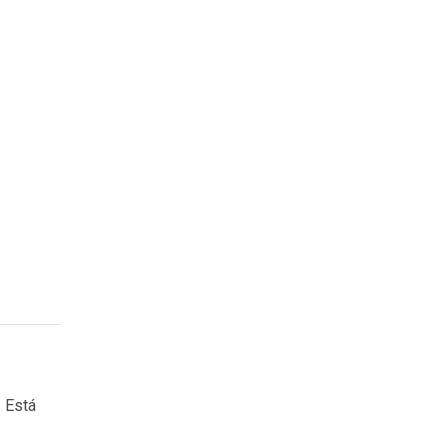
. Está