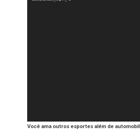
Você ama outros esportes além de automobil