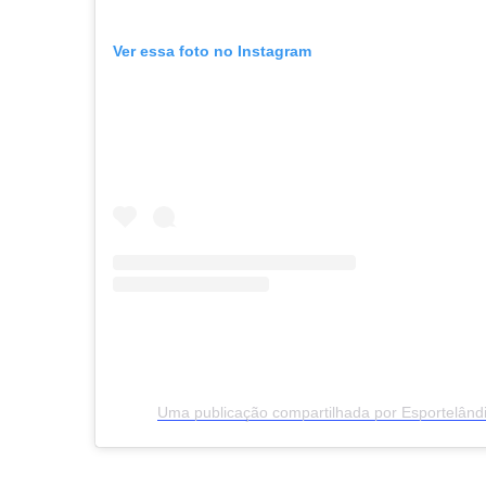
Ver essa foto no Instagram
Uma publicação compartilhada por Esportelând