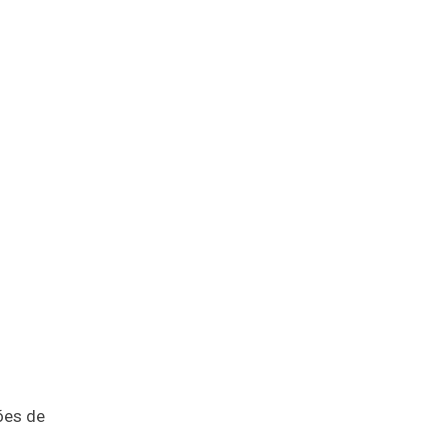
ões de