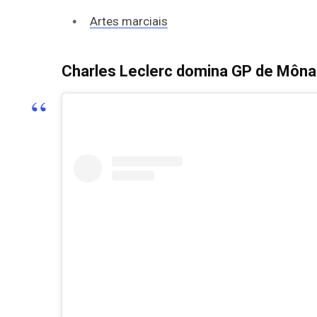
Artes marciais
Charles Leclerc domina GP de Môn