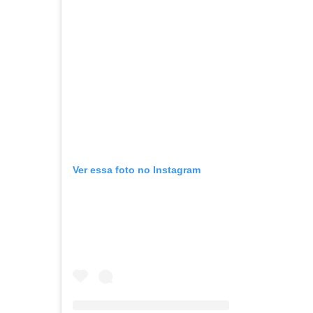
Ver essa foto no Instagram