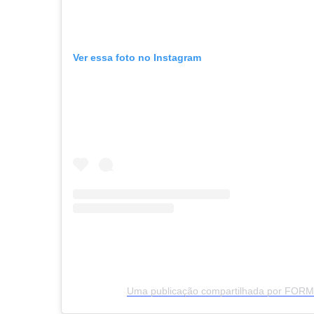
Ver essa foto no Instagram
Uma publicação compartilhada por FOR