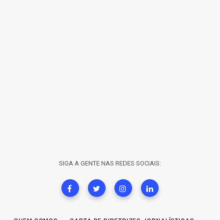
SIGA A GENTE NAS REDES SOCIAIS: