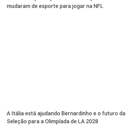
mudaram de esporte para jogar na NFL
A Itália está ajudando Bernardinho e o futuro da
Seleção para a Olimpíada de LA 2028