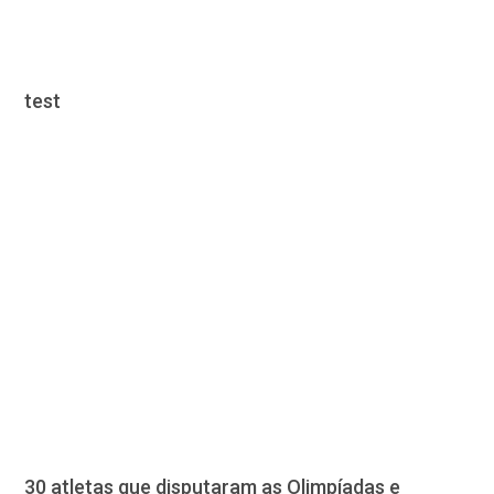
test
30 atletas que disputaram as Olimpíadas e