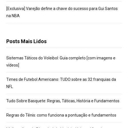
[Exclusiva] Varejão define a chave do sucesso para Gui Santos
na NBA
Posts Mais Lidos
Sistemas Táticos do Voleibol: Guia completo [com imagens e
vídeos]
Times de Futebol Americano: TUDO sobre as 32 franquias da
NFL
Tudo Sobre Basquete: Regras, Táticas, História e Fundamentos
Regras do Tênis: como funciona a pontuação e fundamentos