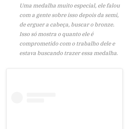
Uma medalha muito especial, ele falou
com a gente sobre isso depois da semi,
de erguer a cabeça, buscar o bronze.
Isso só mostra o quanto ele é
comprometido com o trabalho dele e
estava buscando trazer essa medalha
.