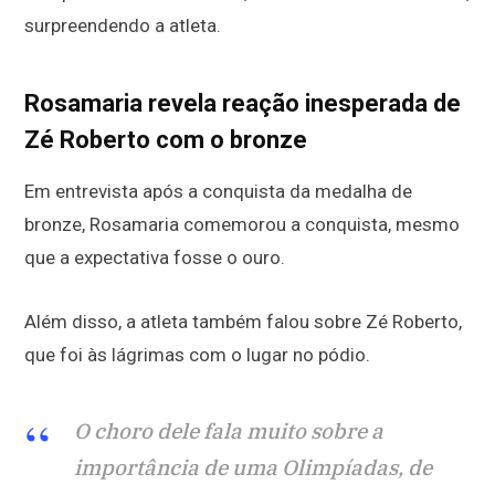
surpreendendo a atleta.
Rosamaria revela reação inesperada de
Zé Roberto com o bronze
Em entrevista após a conquista da medalha de
bronze, Rosamaria comemorou a conquista, mesmo
que a expectativa fosse o ouro.
Além disso, a atleta também falou sobre Zé Roberto,
que foi às lágrimas com o lugar no pódio.
O choro dele fala muito sobre a
importância de uma Olimpíadas, de