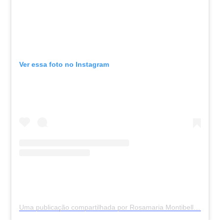
Ver essa foto no Instagram
Uma publicação compartilhada por Rosamaria Montibeller (@rosamariaoficial)