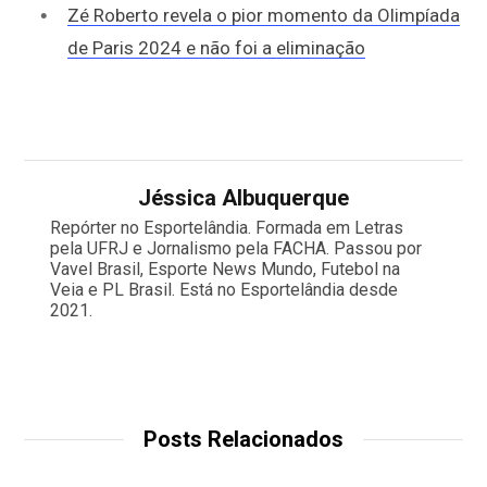
Zé Roberto revela o pior momento da Olimpíada
de Paris 2024 e não foi a eliminação
Jéssica Albuquerque
Repórter no Esportelândia. Formada em Letras
pela UFRJ e Jornalismo pela FACHA. Passou por
Vavel Brasil, Esporte News Mundo, Futebol na
Veia e PL Brasil. Está no Esportelândia desde
2021.
Posts Relacionados