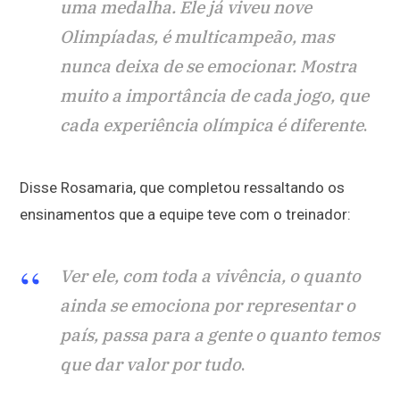
uma medalha. Ele já viveu nove
Olimpíadas, é multicampeão, mas
nunca deixa de se emocionar. Mostra
muito a importância de cada jogo, que
cada experiência olímpica é diferente
.
Disse Rosamaria, que completou ressaltando os
ensinamentos que a equipe teve com o treinador:
Ver ele, com toda a vivência, o quanto
ainda se emociona por representar o
país, passa para a gente o quanto temos
que dar valor por tudo
.