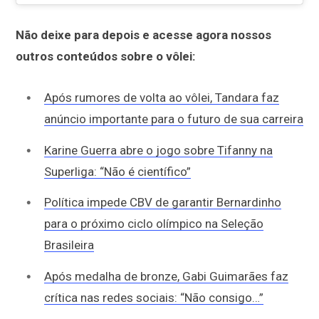
Não deixe para depois e acesse agora nossos
outros conteúdos sobre o vôlei:
Após rumores de volta ao vôlei, Tandara faz
anúncio importante para o futuro de sua carreira
Karine Guerra abre o jogo sobre Tifanny na
Superliga: “Não é científico”
Política impede CBV de garantir Bernardinho
para o próximo ciclo olímpico na Seleção
Brasileira
Após medalha de bronze, Gabi Guimarães faz
crítica nas redes sociais: “Não consigo…”