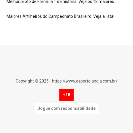
Melhor piloto de Fórmula 1 da história: Veja os 18 maiores
Maiores Artilheiros do Campeonato Brasileiro: Veja a lista!
Copyright © 2025 - https://www.esportelandia.com.br/
+18
Jogue com responsabilidade