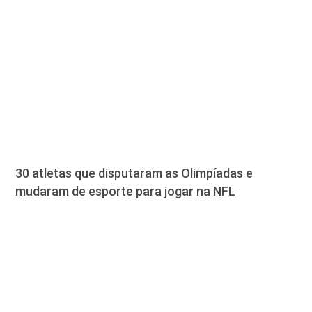
30 atletas que disputaram as Olimpíadas e
mudaram de esporte para jogar na NFL