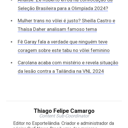
Seleção Brasileira para a Olimpíada 2024?
Mulher trans no vôlei é justo? Sheilla Castro e
Thaísa Daher analisam famoso tema
Fê Garay fala a verdade que ninguém teve
coragem sobre este tabu no vôlei feminino
Carolana acaba com mistério e revela situação
da lesão contra a Tailândia na VNL 2024
Thiago Felipe Camargo
Content Sub-Coordinator
Editor no Esportelândia. Criador e administrador da