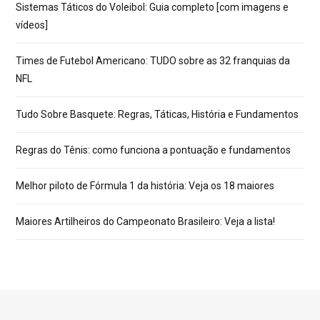
Sistemas Táticos do Voleibol: Guia completo [com imagens e
vídeos]
Times de Futebol Americano: TUDO sobre as 32 franquias da
NFL
Tudo Sobre Basquete: Regras, Táticas, História e Fundamentos
Regras do Tênis: como funciona a pontuação e fundamentos
Melhor piloto de Fórmula 1 da história: Veja os 18 maiores
Maiores Artilheiros do Campeonato Brasileiro: Veja a lista!