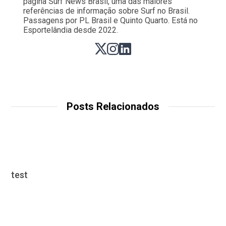
página Surf News Brasil, uma das maiores
referências de informação sobre Surf no Brasil.
Passagens por PL Brasil e Quinto Quarto. Está no
Esportelândia desde 2022.
Posts Relacionados
test