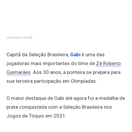
[Volleyball World]
Capitã da Seleção Brasileira,
Gabi
é uma das
jogadoras mais importantes do time de
Zé Roberto
Guimarães
. Aos 30 anos, a ponteira se prepara para
sua terceira participação em Olimpíadas.
O maior destaque de Gabi até agora foi a medalha de
prata conquistada com a Seleção Brasileira nos
Jogos de Tóquio em 2021.