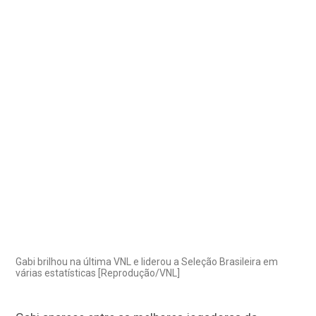
Gabi brilhou na última VNL e liderou a Seleção Brasileira em
várias estatísticas [Reprodução/VNL]