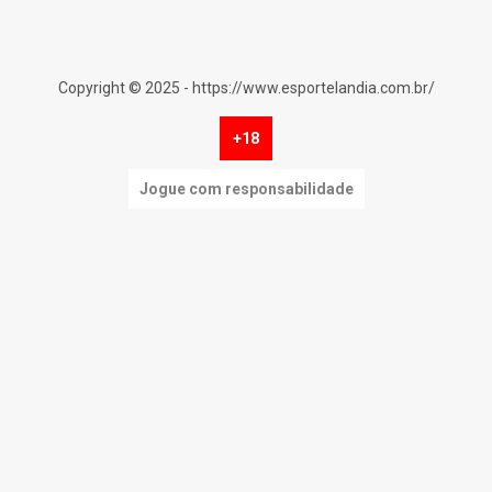
Copyright © 2025 - https://www.esportelandia.com.br/
+18
Jogue com responsabilidade