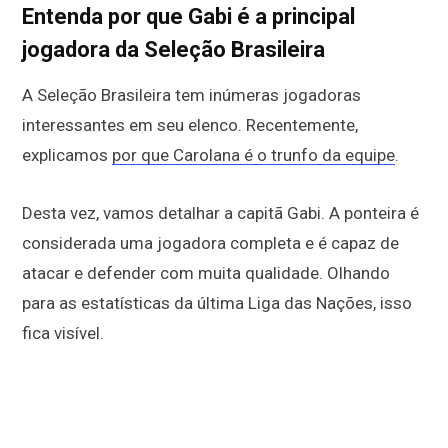
Entenda por que Gabi é a principal
jogadora da Seleção Brasileira
A Seleção Brasileira tem inúmeras jogadoras
interessantes em seu elenco. Recentemente,
explicamos
por que Carolana é o trunfo da equipe
.
Desta vez, vamos detalhar a capitã Gabi. A ponteira é
considerada uma jogadora completa e é capaz de
atacar e defender com muita qualidade. Olhando
para as estatísticas da última Liga das Nações, isso
fica visível.