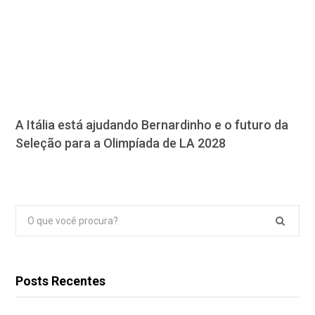
A Itália está ajudando Bernardinho e o futuro da
Seleção para a Olimpíada de LA 2028
Pesquisar
por:
Posts Recentes