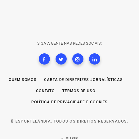
SIGA A GENTE NAS REDES SOCIAIS:
QUEM SOMOS
CARTA DE DIRETRIZES JORNALÍSTICAS
CONTATO
TERMOS DE USO
POLÍTICA DE PRIVACIDADE E COOKIES
© ESPORTELÂNDIA. TODOS OS DIREITOS RESERVADOS.
SUBIR