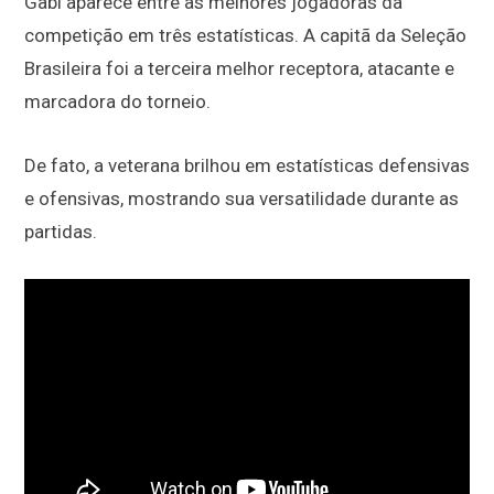
Gabi aparece entre as melhores jogadoras da
competição em três estatísticas. A capitã da Seleção
Brasileira foi a terceira melhor receptora, atacante e
marcadora do torneio.
De fato, a veterana brilhou em estatísticas defensivas
e ofensivas, mostrando sua versatilidade durante as
partidas.