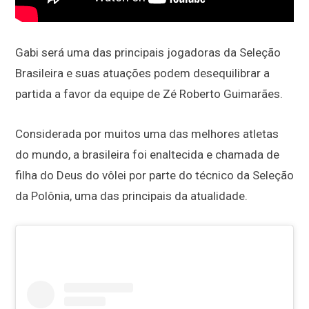
Gabi será uma das principais jogadoras da Seleção
Brasileira e suas atuações podem desequilibrar a
partida a favor da equipe de Zé Roberto Guimarães.
Considerada por muitos uma das melhores atletas
do mundo, a brasileira foi enaltecida e chamada de
filha do Deus do vôlei por parte do técnico da Seleção
da Polônia, uma das principais da atualidade.