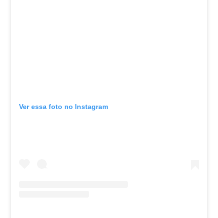
Ver essa foto no Instagram