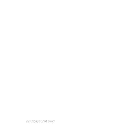
Divulgação/GLOBO