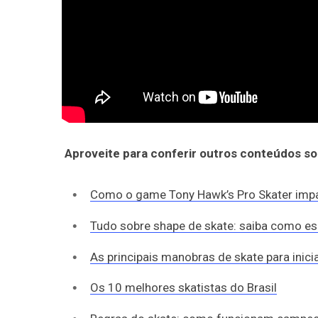
Aproveite para conferir outros conteúdos so
Como o game Tony Hawk’s Pro Skater imp
Tudo sobre shape de skate: saiba como esc
As principais manobras de skate para inic
Os 10 melhores skatistas do Brasil