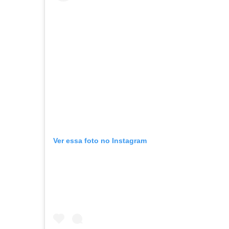
Ver essa foto no Instagram