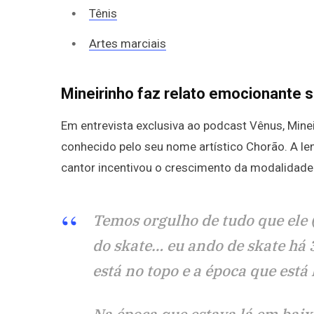
Tênis
Artes marciais
Mineirinho faz relato emocionante 
Em entrevista exclusiva ao podcast Vênus, Mine
conhecido pelo seu nome artístico Chorão. A le
cantor incentivou o crescimento da modalidade
Temos orgulho de tudo que ele 
do skate… eu ando de skate há 3
está no topo e a época que está 