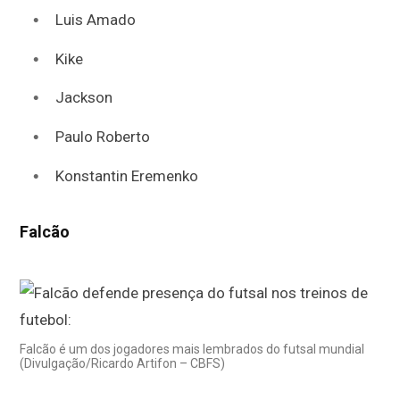
Luis Amado
Kike
Jackson
Paulo Roberto
Konstantin Eremenko
Falcão
Falcão é um dos jogadores mais lembrados do futsal mundial
(Divulgação/Ricardo Artifon – CBFS)