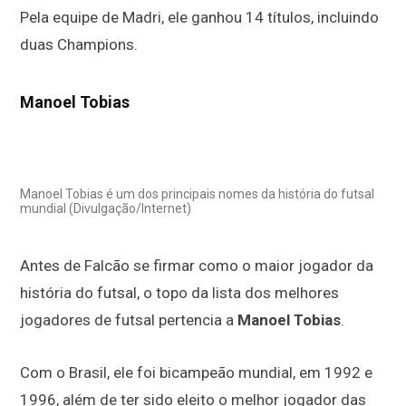
Pela equipe de Madri, ele ganhou 14 títulos, incluindo
duas Champions.
Manoel Tobias
Manoel Tobias é um dos principais nomes da história do futsal
mundial (Divulgação/Internet)
Antes de Falcão se firmar como o maior jogador da
história do futsal, o topo da lista dos melhores
jogadores de futsal pertencia a
Manoel Tobias
.
Com o Brasil, ele foi bicampeão mundial, em 1992 e
1996, além de ter sido eleito o melhor jogador das