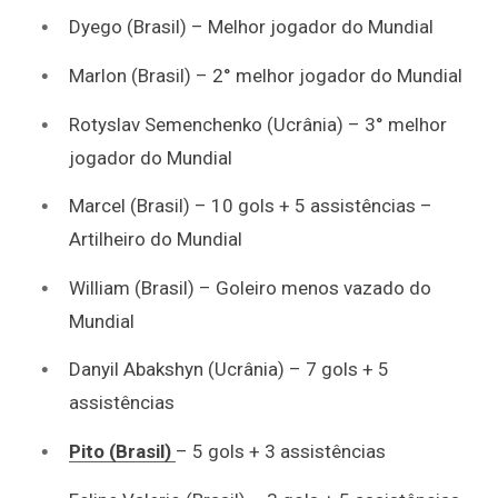
Dyego (Brasil) – Melhor jogador do Mundial
Marlon (Brasil) – 2° melhor jogador do Mundial
Rotyslav Semenchenko (Ucrânia) – 3° melhor
jogador do Mundial
Marcel (Brasil) – 10 gols + 5 assistências –
Artilheiro do Mundial
William (Brasil) – Goleiro menos vazado do
Mundial
Danyil Abakshyn (Ucrânia) – 7 gols + 5
assistências
Pito (Brasil)
– 5 gols + 3 assistências