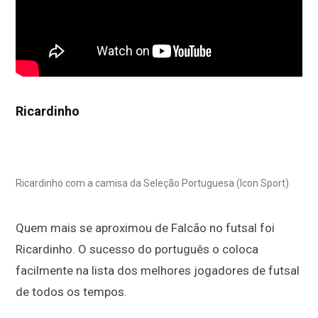
Ricardinho
Ricardinho com a camisa da Seleção Portuguesa (Icon Sport)
Quem mais se aproximou de Falcão no futsal foi
Ricardinho. O sucesso do português o coloca
facilmente na lista dos melhores jogadores de futsal
de todos os tempos.