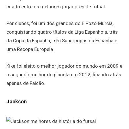
citado entre os melhores jogadores de futsal.
Por clubes, foi um dos grandes do ElPozo Murcia,
conquistando quatro títulos da Liga Espanhola, três
da Copa da Espanha, três Supercopas da Espanha e
uma Recopa Europeia.
Kike foi eleito o melhor jogador do mundo em 2009 e
o segundo melhor do planeta em 2012, ficando atrás
apenas de Falcão.
Jackson