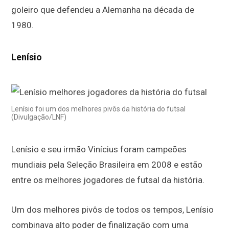
goleiro que defendeu a Alemanha na década de
1980.
Lenísio
Lenísio foi um dos melhores pivôs da história do futsal
(Divulgação/LNF)
Lenísio e seu irmão Vinícius foram campeões
mundiais pela Seleção Brasileira em 2008 e estão
entre os melhores jogadores de futsal da história.
Um dos melhores pivôs de todos os tempos, Lenísio
combinava alto poder de finalização com uma