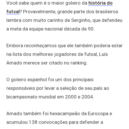
Você sabe quem é o maior goleiro da
história do
futsal
? Provavelmente, grande parte dos brasileiros
lembra com muito carinho de Serginho, que defendeu
a meta da equipe nacional década de 90.
Embora reconheçamos que ele também poderia estar
na lista dos melhores jogadores de futsal, Luís
Amado merece ser citado no ranking.
O goleiro espanhol foi um dos principais
responsáveis por levar a seleção de seu país ao
bicampeonato mundial em 2000 e 2004.
Amado também foi hexacampeão da Eurocopa e
acumulou 138 convocações para defender a