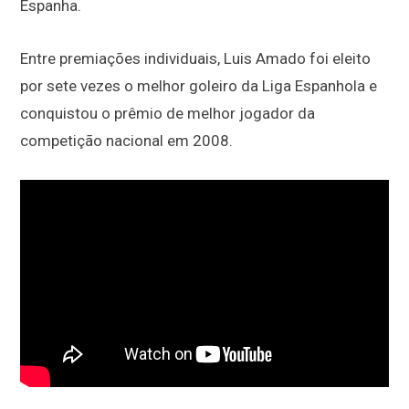
Espanha.
Entre premiações individuais, Luis Amado foi eleito
por sete vezes o melhor goleiro da Liga Espanhola e
conquistou o prêmio de melhor jogador da
competição nacional em 2008.