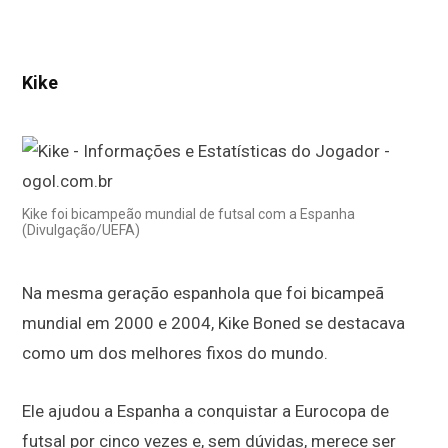
Kike
Kike foi bicampeão mundial de futsal com a Espanha
(Divulgação/UEFA)
Na mesma geração espanhola que foi bicampeã
mundial em 2000 e 2004, Kike Boned se destacava
como um dos melhores fixos do mundo.
Ele ajudou a Espanha a conquistar a Eurocopa de
futsal por cinco vezes e, sem dúvidas, merece ser