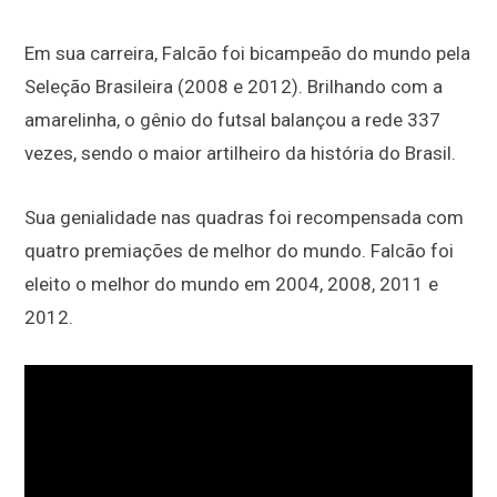
Em sua carreira, Falcão foi bicampeão do mundo pela
Seleção Brasileira (2008 e 2012). Brilhando com a
amarelinha, o gênio do futsal balançou a rede 337
vezes, sendo o maior artilheiro da história do Brasil.
Sua genialidade nas quadras foi recompensada com
quatro premiações de melhor do mundo. Falcão foi
eleito o melhor do mundo em 2004, 2008, 2011 e
2012.