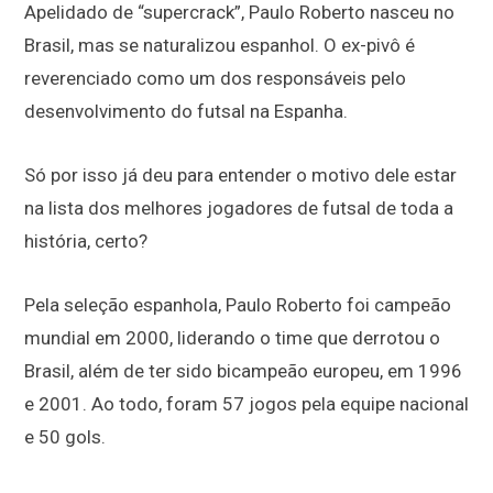
Apelidado de “supercrack”, Paulo Roberto nasceu no
Brasil, mas se naturalizou espanhol. O ex-pivô é
reverenciado como um dos responsáveis pelo
desenvolvimento do futsal na Espanha.
Só por isso já deu para entender o motivo dele estar
na lista dos melhores jogadores de futsal de toda a
história, certo?
Pela seleção espanhola, Paulo Roberto foi campeão
mundial em 2000, liderando o time que derrotou o
Brasil, além de ter sido bicampeão europeu, em 1996
e 2001. Ao todo, foram 57 jogos pela equipe nacional
e 50 gols.