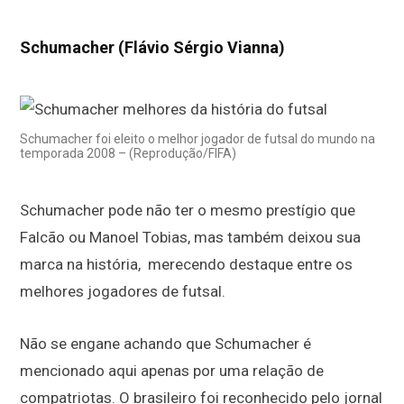
Schumacher (Flávio Sérgio Vianna)
Schumacher foi eleito o melhor jogador de futsal do mundo na
temporada 2008 – (Reprodução/FIFA)
Schumacher pode não ter o mesmo prestígio que
Falcão ou Manoel Tobias, mas também deixou sua
marca na história, merecendo destaque entre os
melhores jogadores de futsal.
Não se engane achando que Schumacher é
mencionado aqui apenas por uma relação de
compatriotas. O brasileiro foi reconhecido pelo jornal