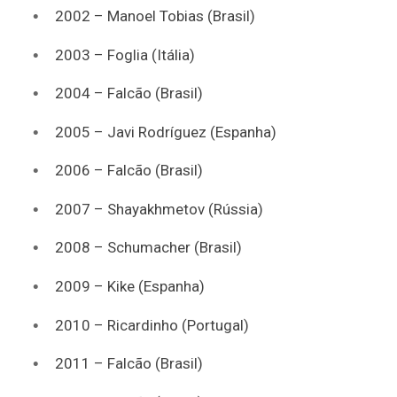
2002 – Manoel Tobias (Brasil)
2003 – Foglia (Itália)
2004 – Falcão (Brasil)
2005 – Javi Rodríguez (Espanha)
2006 – Falcão (Brasil)
2007 – Shayakhmetov (Rússia)
2008 – Schumacher (Brasil)
2009 – Kike (Espanha)
2010 – Ricardinho (Portugal)
2011 – Falcão (Brasil)