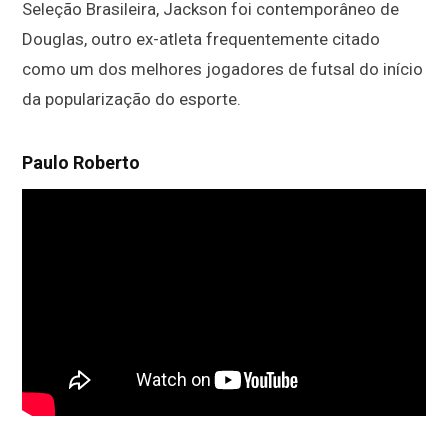
Seleção Brasileira, Jackson foi contemporâneo de
Douglas, outro ex-atleta frequentemente citado
como um dos melhores jogadores de futsal do início
da popularização do esporte.
Paulo Roberto