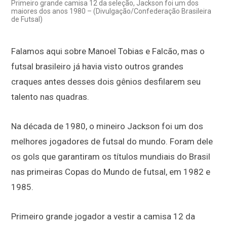
Primeiro grande camisa 12 da seleção, Jackson foi um dos
maiores dos anos 1980 – (Divulgação/Confederação Brasileira
de Futsal)
Falamos aqui sobre Manoel Tobias e Falcão, mas o
futsal brasileiro já havia visto outros grandes
craques antes desses dois gênios desfilarem seu
talento nas quadras.
Na década de 1980, o mineiro Jackson foi um dos
melhores jogadores de futsal do mundo. Foram dele
os gols que garantiram os títulos mundiais do Brasil
nas primeiras Copas do Mundo de futsal, em 1982 e
1985.
Primeiro grande jogador a vestir a camisa 12 da