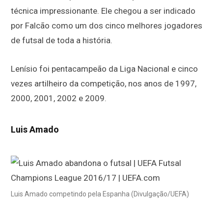
técnica impressionante. Ele chegou a ser indicado
por Falcão como um dos cinco melhores jogadores
de futsal de toda a história.
Lenísio foi pentacampeão da Liga Nacional e cinco
vezes artilheiro da competição, nos anos de 1997,
2000, 2001, 2002 e 2009.
Luis Amado
Luis Amado competindo pela Espanha (Divulgação/UEFA)