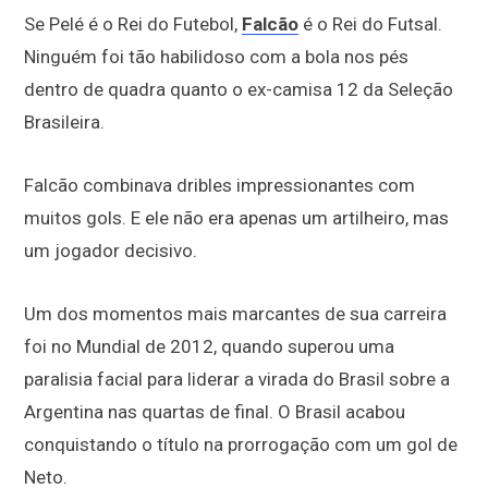
Se Pelé é o Rei do Futebol,
Falcão
é o Rei do Futsal.
Ninguém foi tão habilidoso com a bola nos pés
dentro de quadra quanto o ex-camisa 12 da Seleção
Brasileira.
Falcão combinava dribles impressionantes com
muitos gols. E ele não era apenas um artilheiro, mas
um jogador decisivo.
Um dos momentos mais marcantes de sua carreira
foi no Mundial de 2012, quando superou uma
paralisia facial para liderar a virada do Brasil sobre a
Argentina nas quartas de final. O Brasil acabou
conquistando o título na prorrogação com um gol de
Neto.