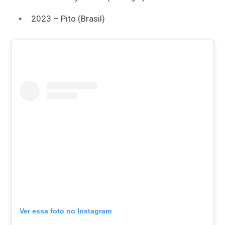
2023 – Pito (Brasil)
Ver essa foto no Instagram