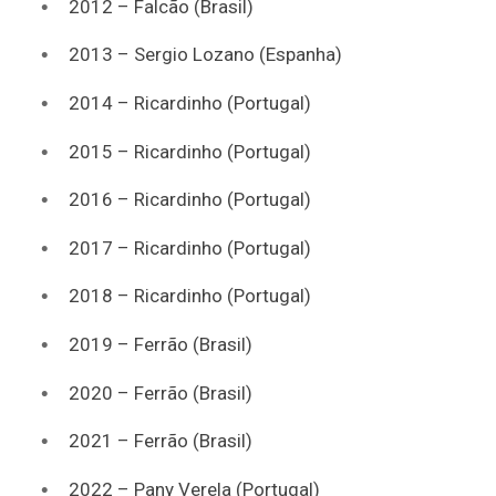
2012 – Falcão (Brasil)
2013 – Sergio Lozano (Espanha)
2014 – Ricardinho (Portugal)
2015 – Ricardinho (Portugal)
2016 – Ricardinho (Portugal)
2017 – Ricardinho (Portugal)
2018 – Ricardinho (Portugal)
2019 – Ferrão (Brasil)
2020 – Ferrão (Brasil)
2021 – Ferrão (Brasil)
2022 – Pany Verela (Portugal)