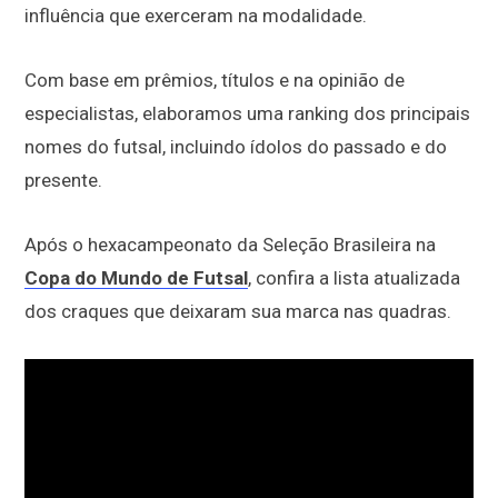
influência que exerceram na modalidade.
Com base em prêmios, títulos e na opinião de
especialistas, elaboramos uma ranking dos principais
nomes do futsal, incluindo ídolos do passado e do
presente.
Após o hexacampeonato da Seleção Brasileira na
Copa do Mundo de Futsal
, confira a lista atualizada
dos craques que deixaram sua marca nas quadras.