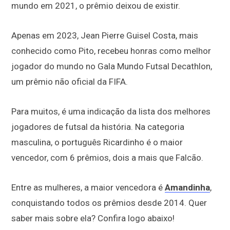
mundo em 2021, o prêmio deixou de existir.
Apenas em 2023, Jean Pierre Guisel Costa, mais
conhecido como Pito, recebeu honras como melhor
jogador do mundo no Gala Mundo Futsal Decathlon,
um prêmio não oficial da FIFA.
Para muitos, é uma indicação da lista dos melhores
jogadores de futsal da história.
Na categoria
masculina, o português Ricardinho é o maior
vencedor, com 6 prêmios, dois a mais que Falcão.
Entre as mulheres, a maior vencedora é
Amandinha
,
conquistando todos os prêmios desde 2014. Quer
saber mais sobre ela? Confira logo abaixo!