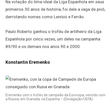
Na votação do time ideal da Liga Espanhola em seus
primeiros 30 anos de história, foi dele a vaga de pivô,
derrotando nomes como Lenísio e Ferrão.
Paulo Roberto ganhou o troféu de artilheiro da Liga
Espanhola por cinco vezes, um deles na campanha
89/90 e os demais nos anos 90 e 2000.
Konstantin Eremenko
Eremenko com o troféu de campeão da Eurocopa, vencido com
a Rússia, em Granada, na Espanha – (Divulgação/UEFA)