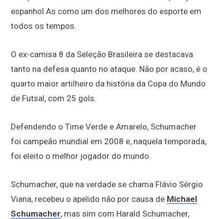
espanhol As como um dos melhores do esporte em
todos os tempos.
O ex-camisa 8 da Seleção Brasileira se destacava
tanto na defesa quanto no ataque. Não por acaso, é o
quarto maior artilheiro da história da Copa do Mundo
de Futsal, com 25 gols.
Defendendo o Time Verde e Amarelo, Schumacher
foi campeão mundial em 2008 e, naquela temporada,
foi eleito o melhor jogador do mundo.
Schumacher, que na verdade se chama Flávio Sérgio
Viana, recebeu o apelido não por causa de
Michael
Schumacher
, mas sim com Harald Schumacher,