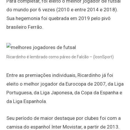
Para completar, foi eleito o melhor jogador de futsal
do mundo por 6 vezes (2010 e entre 2014 e 2018).
Sua hegemonia foi quebrada em 2019 pelo pivô
brasileiro Ferrão.
Ricardinho é lembrado como páreo de Falcão – (IconSport)
Entre as premiações individuais, Ricardinho já foi
eleito o melhor jogador da Eurocopa de 2007, da Liga
Portuguesa, da Liga Japonesa, da Copa da Espanha e
da Liga Espanhola.
Seu período de maior destaque por clubes foi com a
camisa do espanhol Inter Movistar, a partir de 2013.