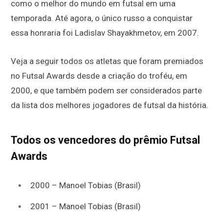
como o melhor do mundo em futsal em uma
temporada. Até agora, o único russo a conquistar
essa honraria foi Ladislav Shayakhmetov, em 2007.
Veja a seguir todos os atletas que foram premiados
no Futsal Awards desde a criação do troféu, em
2000, e que também podem ser considerados parte
da lista dos melhores jogadores de futsal da história.
Todos os vencedores do prêmio Futsal
Awards
2000 – Manoel Tobias (Brasil)
2001 – Manoel Tobias (Brasil)