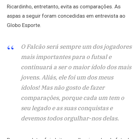
Ricardinho, entretanto, evita as comparações. As
aspas a seguir foram concedidas em entrevista ao
Globo Esporte.
O Falcão será sempre um dos jogadores
mais importantes para o futsal e
continuará a ser o maior ídolo dos mais
jovens. Aliás, ele foi um dos meus
ídolos! Mas não gosto de fazer
comparações, porque cada um tem o
seu legado e as suas conquistas e
devemos todos orgulhar-nos delas.