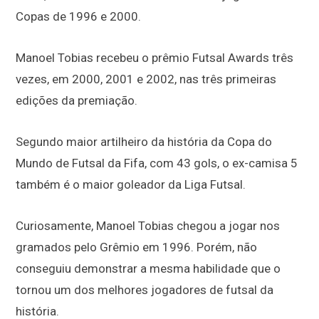
Copas de 1996 e 2000.
Manoel Tobias recebeu o prêmio Futsal Awards três
vezes, em 2000, 2001 e 2002, nas três primeiras
edições da premiação.
Segundo maior artilheiro da história da Copa do
Mundo de Futsal da Fifa, com 43 gols, o ex-camisa 5
também é o maior goleador da Liga Futsal.
Curiosamente, Manoel Tobias chegou a jogar nos
gramados pelo Grêmio em 1996. Porém, não
conseguiu demonstrar a mesma habilidade que o
tornou um dos melhores jogadores de futsal da
história.