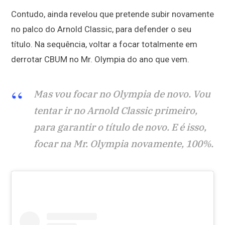
Contudo, ainda revelou que pretende subir novamente
no palco do Arnold Classic, para defender o seu
título. Na sequência, voltar a focar totalmente em
derrotar CBUM no Mr. Olympia do ano que vem.
Mas vou focar no Olympia de novo. Vou
tentar ir no Arnold Classic primeiro,
para garantir o título de novo. E é isso,
focar na Mr. Olympia novamente, 100%.