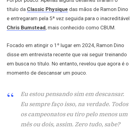
título da
Classic Physique
das mãos de Ramon Dino
e entregaram pela 5ª vez seguida para o inacreditável
Chris Bumstead
, mais conhecido como CBUM.
Focado em atingir o 1º lugar em 2024, Ramon Dino
disse em entrevista recente que vai seguir treinando
em busca no título. No entanto, revelou que agora é o
momento de descansar um pouco.
Eu estou pensando sim em descansar.
Eu sempre faço isso, na verdade. Todos
os campeonatos eu tiro pelo menos um
mês ou dois, assim. Zero tudo, sabe?