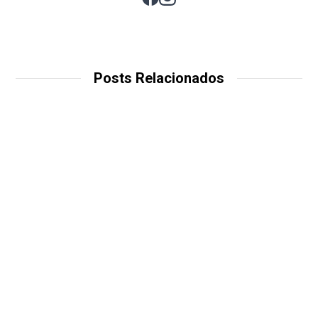
Posts Relacionados