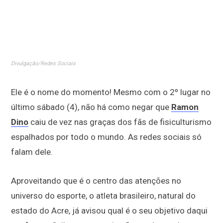
Divulgação/Redes Sociais
Ele é o nome do momento! Mesmo com o 2º lugar no
último sábado (4), não há como negar que
Ramon
Dino
caiu de vez nas graças dos fãs de fisiculturismo
espalhados por todo o mundo. As redes sociais só
falam dele.
Aproveitando que é o centro das atenções no
universo do esporte, o atleta brasileiro, natural do
estado do Acre, já avisou qual é o seu objetivo daqui