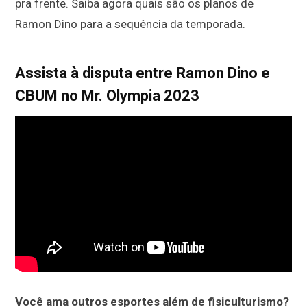
pra frente. Saiba agora quais são os planos de
Ramon Dino para a sequência da temporada.
Assista à disputa entre Ramon Dino e
CBUM no Mr. Olympia 2023
Você ama outros esportes além de fisiculturismo?