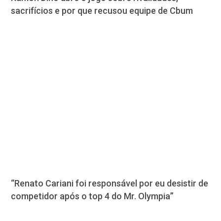
sacrifícios e por que recusou equipe de Cbum
“Renato Cariani foi responsável por eu desistir de
competidor após o top 4 do Mr. Olympia”