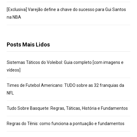
[Exclusiva] Varejão define a chave do sucesso para Gui Santos
na NBA
Posts Mais Lidos
Sistemas Táticos do Voleibol: Guia completo [com imagens e
vídeos]
Times de Futebol Americano: TUDO sobre as 32 franquias da
NFL
Tudo Sobre Basquete: Regras, Táticas, História e Fundamentos
Regras do Tênis: como funciona a pontuação e fundamentos