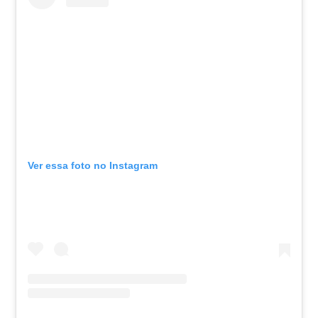
Ver essa foto no Instagram