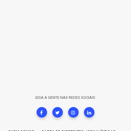
SIGA A GENTE NAS REDES SOCIAIS: