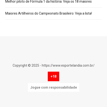
Melhor piloto de Fórmula 1 da história: Veja os 18 maiores
Maiores Artilheiros do Campeonato Brasileiro: Veja a lista!
Copyright © 2025 - https://www.esportelandia.com.br/
+18
Jogue com responsabilidade