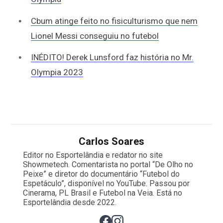
Cbum atinge feito no fisiculturismo que nem
Lionel Messi conseguiu no futebol
INÉDITO! Derek Lunsford faz história no Mr.
Olympia 2023
Carlos Soares
Editor no Esportelândia e redator no site
Showmetech. Comentarista no portal “De Olho no
Peixe” e diretor do documentário “Futebol do
Espetáculo”, disponível no YouTube. Passou por
Cinerama, PL Brasil e Futebol na Veia. Está no
Esportelândia desde 2022.