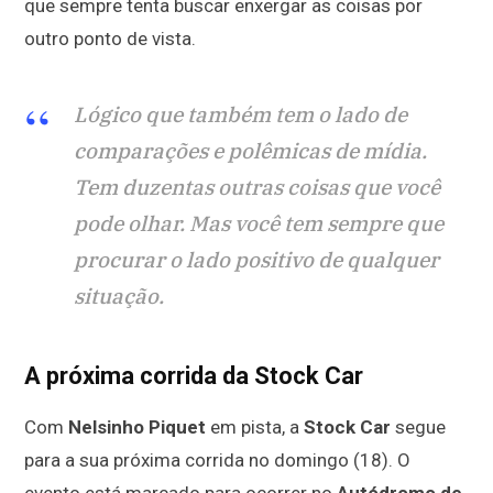
que sempre tenta buscar enxergar as coisas por
outro ponto de vista.
Lógico que também tem o lado de
comparações e polêmicas de mídia.
Tem duzentas outras coisas que você
pode olhar. Mas você tem sempre que
procurar o lado positivo de qualquer
situação.
A próxima corrida da Stock Car
Com
Nelsinho Piquet
em pista, a
Stock Car
segue
para a sua próxima corrida no domingo (18). O
evento está marcado para ocorrer no
Autódromo de