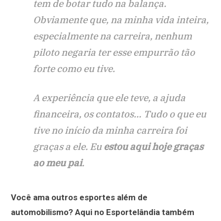
tem de botar tudo na balança.
Obviamente que, na minha vida inteira,
especialmente na carreira, nenhum
piloto negaria ter esse empurrão tão
forte como eu tive.
A experiência que ele teve, a ajuda
financeira, os contatos… Tudo o que eu
tive no início da minha carreira foi
graças a ele. Eu
estou aqui hoje graças
ao meu pai
.
Você ama outros esportes além de
automobilismo? Aqui no Esportelândia também