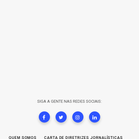
SIGA A GENTE NAS REDES SOCIAIS:
QUEM SOMOS
CARTA DE DIRETRIZES JORNALÍSTICAS