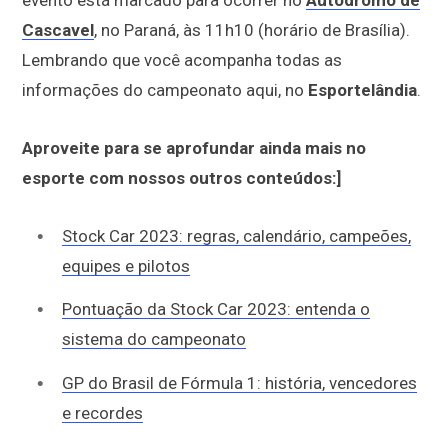
Cascavel
, no Paraná, às 11h10 (horário de Brasília).
Lembrando que você acompanha todas as
informações do campeonato aqui, no
Esportelândia
.
Aproveite para se aprofundar ainda mais no
esporte com nossos outros conteúdos:]
Stock Car 2023: regras, calendário, campeões,
equipes e pilotos
Pontuação da Stock Car 2023: entenda o
sistema do campeonato
GP do Brasil de Fórmula 1: história, vencedores
e recordes