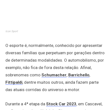
Icon Sport
O esporte é, normalmente, conhecido por apresentar
diversas famílias que perpetuam por gerações dentro
de determinadas modalidades. O automobilismo, por
exemplo, não fica de fora desta relação. Afinal,
sobrenomes como
Schumacher
,
Barrichello
,
Fittipaldi
, dentre muitos outros, ainda fazem parte
das atuais corridas do universo a motor.
Durante a 4ª etapa da
Stock Car 2023
, em Cascavel,