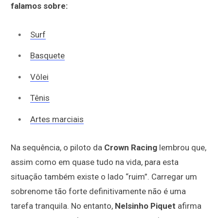
falamos sobre:
Surf
Basquete
Vôlei
Tênis
Artes marciais
Na sequência, o piloto da
Crown Racing
lembrou que,
assim como em quase tudo na vida, para esta
situação também existe o lado “ruim”. Carregar um
sobrenome tão forte definitivamente não é uma
tarefa tranquila. No entanto,
Nelsinho Piquet
afirma