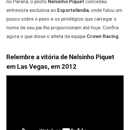
no Paraná, o piloto
Nelsinho Piquet
concedeu
entrevista exclusiva ao
Esportelândia
, onde falou um
pouco sobre o peso e os privilégios que carregar o
nome de seu pai lhe proporcionam até hoje. Confira
agora o que disse o atleta da equipe
Crown Racing
.
Relembre a vitória de Nelsinho Piquet
em Las Vegas, em 2012