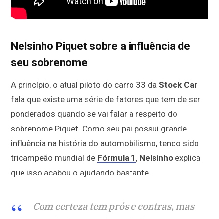
Nelsinho Piquet sobre a influência de
seu sobrenome
A princípio, o atual piloto do carro 33 da
Stock Car
fala que existe uma série de fatores que tem de ser
ponderados quando se vai falar a respeito do
sobrenome Piquet. Como seu pai possui grande
influência na história do automobilismo, tendo sido
tricampeão mundial de
Fórmula 1
,
Nelsinho
explica
que isso acabou o ajudando bastante.
Com certeza tem prós e contras, mas