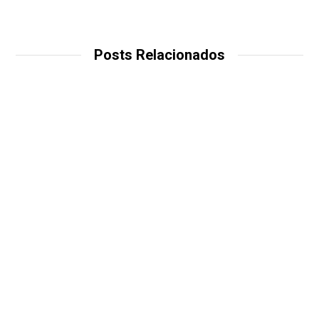
Posts Relacionados