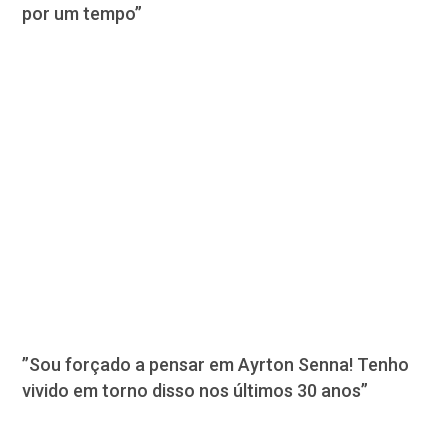
por um tempo”
”Sou forçado a pensar em Ayrton Senna! Tenho
vivido em torno disso nos últimos 30 anos”