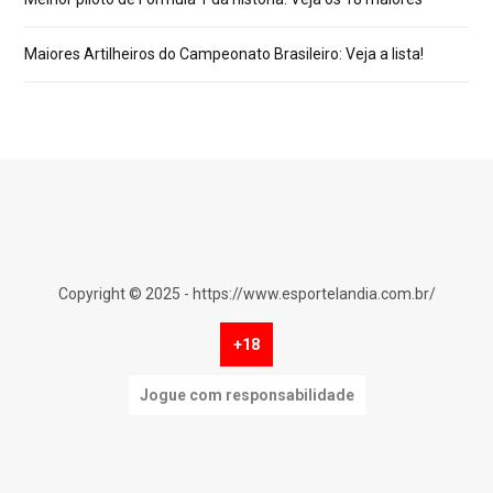
Maiores Artilheiros do Campeonato Brasileiro: Veja a lista!
Copyright © 2025 - https://www.esportelandia.com.br/
+18
Jogue com responsabilidade