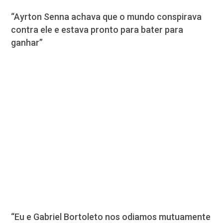
“Ayrton Senna achava que o mundo conspirava
contra ele e estava pronto para bater para
ganhar”
“Eu e Gabriel Bortoleto nos odiamos mutuamente