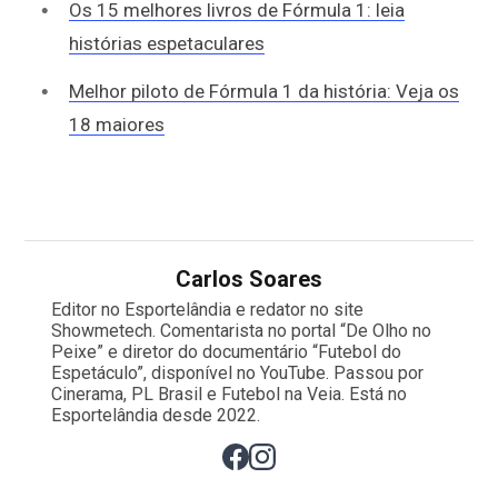
Os 15 melhores livros de Fórmula 1: leia
histórias espetaculares
Melhor piloto de Fórmula 1 da história: Veja os
18 maiores
Carlos Soares
Editor no Esportelândia e redator no site
Showmetech. Comentarista no portal “De Olho no
Peixe” e diretor do documentário “Futebol do
Espetáculo”, disponível no YouTube. Passou por
Cinerama, PL Brasil e Futebol na Veia. Está no
Esportelândia desde 2022.