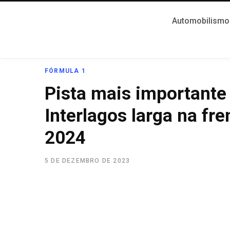
Automobilismo
FÓRMULA 1
Pista mais importante
Interlagos larga na fr
2024
5 DE DEZEMBRO DE 2023