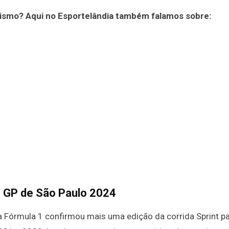
ismo? Aqui no Esportelândia também falamos sobre:
no GP de São Paulo 2024
, a Fórmula 1 confirmou mais uma edição da corrida Sprint p