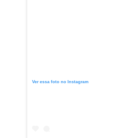
Ver essa foto no Instagram