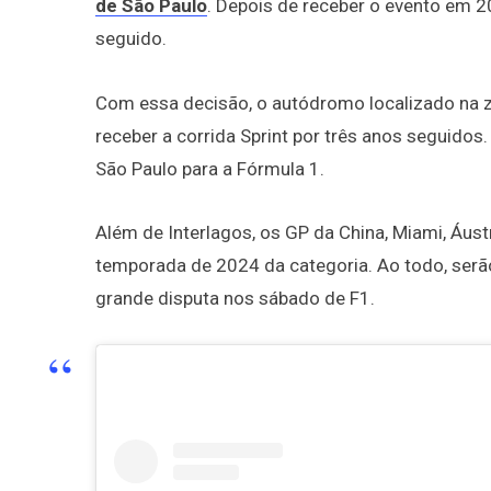
de São Paulo
. Depois de receber o evento em 20
seguido.
Com essa decisão, o autódromo localizado na zo
receber a corrida Sprint por três anos seguido
São Paulo para a Fórmula 1.
Além de Interlagos, os GP da China, Miami, Áust
temporada de 2024 da categoria. Ao todo, serã
grande disputa nos sábado de F1.