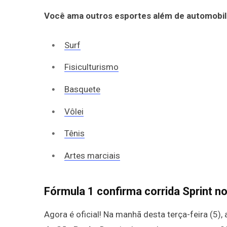
Você ama outros esportes além de automobil
Surf
Fisiculturismo
Basquete
Vôlei
Tênis
Artes marciais
Fórmula 1 confirma corrida Sprint 
Agora é oficial! Na manhã desta terça-feira (5)