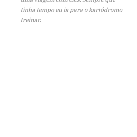
tinha tempo eu ia para o kartódromo
treinar.