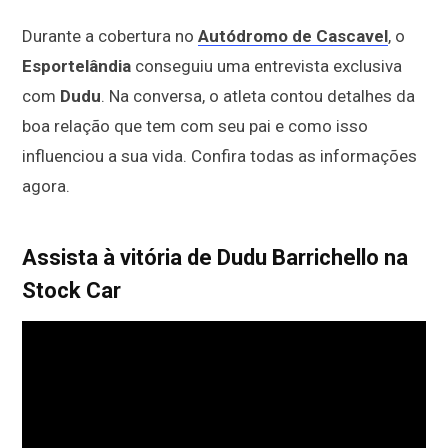
Durante a cobertura no
Autódromo de Cascavel
, o
Esportelândia
conseguiu uma entrevista exclusiva
com
Dudu
. Na conversa, o atleta contou detalhes da
boa relação que tem com seu pai e como isso
influenciou a sua vida. Confira todas as informações
agora.
Assista à vitória de Dudu Barrichello na
Stock Car