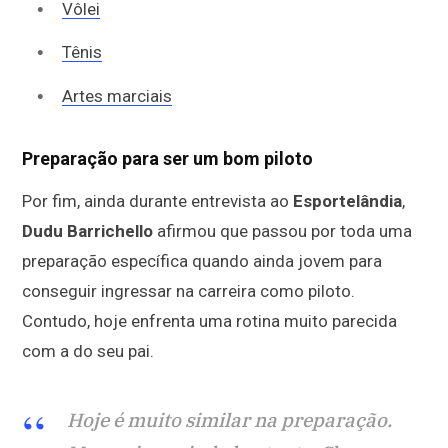
Vôlei
Tênis
Artes marciais
Preparação para ser um bom piloto
Por fim, ainda durante entrevista ao
Esportelândia
,
Dudu Barrichello
afirmou que passou por toda uma
preparação específica quando ainda jovem para
conseguir ingressar na carreira como piloto.
Contudo, hoje enfrenta uma rotina muito parecida
com a do seu pai.
Hoje é muito similar na preparação.