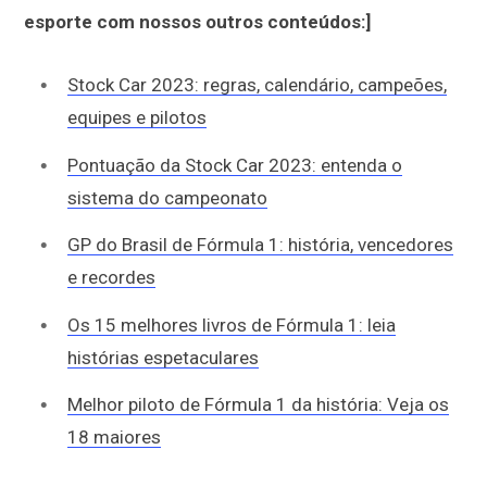
esporte com nossos outros conteúdos:]
Stock Car 2023: regras, calendário, campeões,
equipes e pilotos
Pontuação da Stock Car 2023: entenda o
sistema do campeonato
GP do Brasil de Fórmula 1: história, vencedores
e recordes
Os 15 melhores livros de Fórmula 1: leia
histórias espetaculares
Melhor piloto de Fórmula 1 da história: Veja os
18 maiores