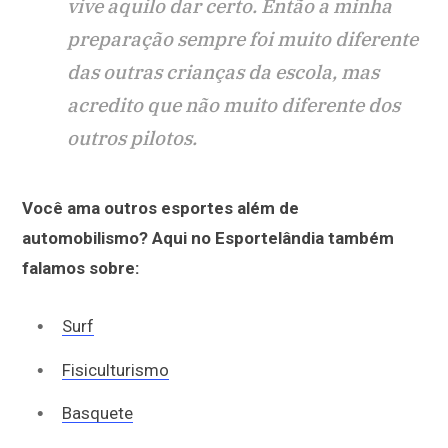
vive aquilo dar certo. Então a minha
preparação sempre foi muito diferente
das outras crianças da escola, mas
acredito que não muito diferente dos
outros pilotos.
Você ama outros esportes além de
automobilismo? Aqui no Esportelândia também
falamos sobre:
Surf
Fisiculturismo
Basquete