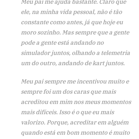
Meu pai me ajuda bastante. Claro que
ele, na minha vida pessoal, não é tão
constante como antes, já que hoje eu
moro sozinho. Mas sempre que a gente
pode a gente está andando no
simulador juntos, olhando a telemetria
um do outro, andando de kart juntos.
Meu pai sempre me incentivou muito e
sempre foi um dos caras que mais
acreditou em mim nos meus momentos
mais difíceis. Isso é o que eu mais
valorizo. Porque, acreditar em alguém
quando está em bom momento é muito