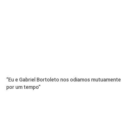
“Eu e Gabriel Bortoleto nos odiamos mutuamente
por um tempo”