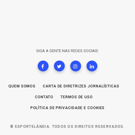
SIGA A GENTE NAS REDES SOCIAIS:
QUEM SOMOS
CARTA DE DIRETRIZES JORNALÍSTICAS
CONTATO
TERMOS DE USO
POLÍTICA DE PRIVACIDADE E COOKIES
© ESPORTELÂNDIA. TODOS OS DIREITOS RESERVADOS.