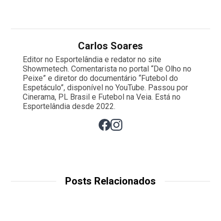
Carlos Soares
Editor no Esportelândia e redator no site
Showmetech. Comentarista no portal “De Olho no
Peixe” e diretor do documentário “Futebol do
Espetáculo”, disponível no YouTube. Passou por
Cinerama, PL Brasil e Futebol na Veia. Está no
Esportelândia desde 2022.
Posts Relacionados