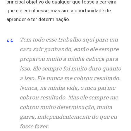
principal objetivo de qualquer que fosse a carreira
que ele escolhesse, mas sim a oportunidade de
aprender e ter determinação.
Tem todo esse trabalho aqui para um
cara sair ganhando, então ele sempre
preparou muito a minha cabeça para
isso. Ele sempre foi muito duro quanto
a isso. Ele nunca me cobrou resultado.
Nunca, na minha vida, o meu pai me
cobrou resultado. Mas ele sempre me
cobrou muito determinação, muita
garra, independentemente do que eu
fosse fazer.