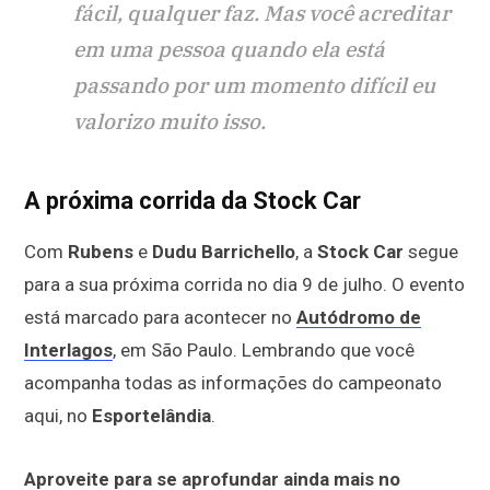
fácil, qualquer faz. Mas você acreditar
em uma pessoa quando ela está
passando por um momento difícil eu
valorizo muito isso.
A próxima corrida da Stock Car
Com
Rubens
e
Dudu Barrichello
, a
Stock Car
segue
para a sua próxima corrida no dia 9 de julho. O evento
está marcado para acontecer no
Autódromo de
Interlagos
, em São Paulo. Lembrando que você
acompanha todas as informações do campeonato
aqui, no
Esportelândia
.
Aproveite para se aprofundar ainda mais no