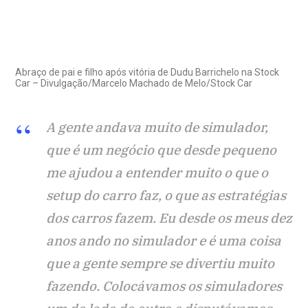
Abraço de pai e filho após vitória de Dudu Barrichelo na Stock
Car – Divulgação/Marcelo Machado de Melo/Stock Car
A gente andava muito de simulador,
que é um negócio que desde pequeno
me ajudou a entender muito o que o
setup do carro faz, o que as estratégias
dos carros fazem. Eu desde os meus dez
anos ando no simulador e é uma coisa
que a gente sempre se divertiu muito
fazendo. Colocávamos os simuladores