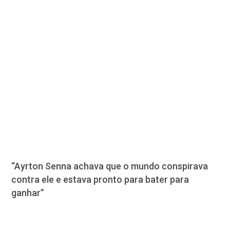
“Ayrton Senna achava que o mundo conspirava
contra ele e estava pronto para bater para
ganhar”