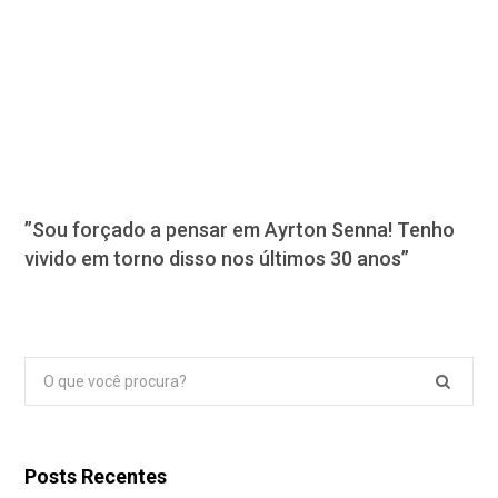
”Sou forçado a pensar em Ayrton Senna! Tenho
vivido em torno disso nos últimos 30 anos”
Pesquisar
por:
Posts Recentes