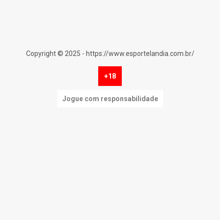
Copyright © 2025 - https://www.esportelandia.com.br/
+18
Jogue com responsabilidade