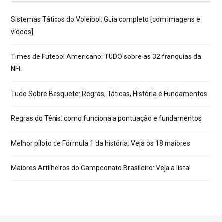
Sistemas Táticos do Voleibol: Guia completo [com imagens e
vídeos]
Times de Futebol Americano: TUDO sobre as 32 franquias da
NFL
Tudo Sobre Basquete: Regras, Táticas, História e Fundamentos
Regras do Tênis: como funciona a pontuação e fundamentos
Melhor piloto de Fórmula 1 da história: Veja os 18 maiores
Maiores Artilheiros do Campeonato Brasileiro: Veja a lista!