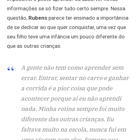
informações se só fizer tudo certo sempre. Nessa
questão,
Rubens
parece ter ensinado a importância
de se dedicar ao que quer conquistar, uma vez que
seu filho teve uma infância um pouco diferente do
que as outras crianças.
A gente não tem como aprender sem
errar. Entrar, sentar no carro e ganhar
a corrida é a pior coisa que pode
acontecer porque aí eu não aprendi
nada. Minha rotina sempre foi muito
diferente das outras crianças. Eu
faltava muito na escola, nunca fui em
uma viagem com eles. Sempre que