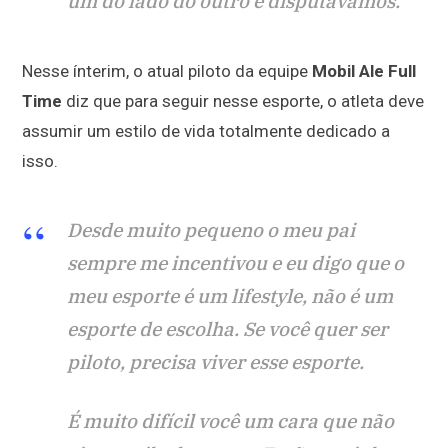
um do lado do outro e disputávamos.
Nesse ínterim, o atual piloto da equipe
Mobil Ale Full
Time
diz que para seguir nesse esporte, o atleta deve
assumir um estilo de vida totalmente dedicado a
isso.
Desde muito pequeno o meu pai
sempre me incentivou e eu digo que o
meu esporte é um lifestyle, não é um
esporte de escolha. Se você quer ser
piloto, precisa viver esse esporte.
É muito difícil você um cara que não