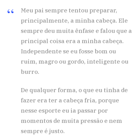
Meu pai sempre tentou preparar,
principalmente, a minha cabeça. Ele
sempre deu muita ênfase e falou que a
principal coisa era a minha cabeça.
Independente se eu fosse bom ou
ruim, magro ou gordo, inteligente ou
burro.
De qualquer forma, o que eu tinha de
fazer era ter a cabeça fria, porque
nesse esporte eu ia passar por
momentos de muita pressão e nem
sempre é justo.