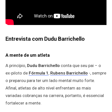
Entrevista com Dudu Barrichello
A mente de um atleta
A princípio,
Dudu Barrichello
conta que seu pai – o
ex-piloto de
Fórmula 1
,
Rubens Barrichello
-, sempre
o preparou para ter um lado mental muito forte.
Afinal, atletas de alto nível enfrentam as mais
variadas cobranças na carreira, portanto, é essencial
fortalecer a mente.