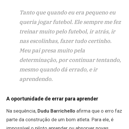
Tanto que quando eu era pequeno eu
queria jogar futebol. Ele sempre me fez
treinar muito pelo futebol, ir atrás, ir
nas escolinhas, fazer tudo certinho.
Meu pai presa muito pela
determinação, por continuar tentando,
mesmo quando dá errado, e ir
aprendendo.
A oportunidade de errar para aprender
Na sequência,
Dudu Barrichello
afirma que o erro faz
parte da construção de um bom atleta. Para ele, é
impossível o piloto aprender ou absorver novas