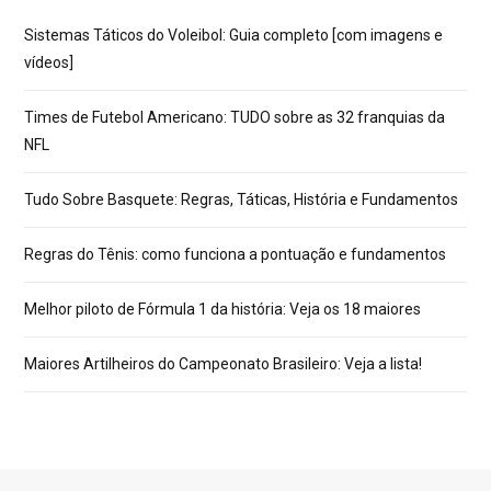
Sistemas Táticos do Voleibol: Guia completo [com imagens e
vídeos]
Times de Futebol Americano: TUDO sobre as 32 franquias da
NFL
Tudo Sobre Basquete: Regras, Táticas, História e Fundamentos
Regras do Tênis: como funciona a pontuação e fundamentos
Melhor piloto de Fórmula 1 da história: Veja os 18 maiores
Maiores Artilheiros do Campeonato Brasileiro: Veja a lista!