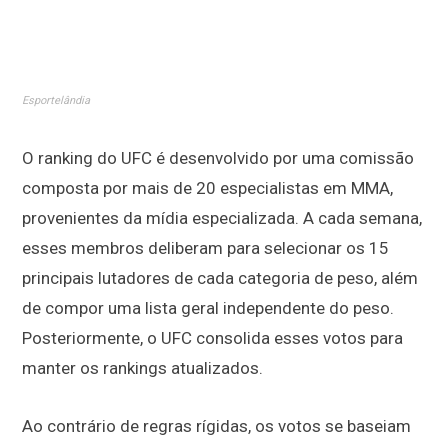
Esportelândia
O ranking do UFC é desenvolvido por uma comissão
composta por mais de 20 especialistas em MMA,
provenientes da mídia especializada. A cada semana,
esses membros deliberam para selecionar os 15
principais lutadores de cada categoria de peso, além
de compor uma lista geral independente do peso.
Posteriormente, o UFC consolida esses votos para
manter os rankings atualizados.
Ao contrário de regras rígidas, os votos se baseiam