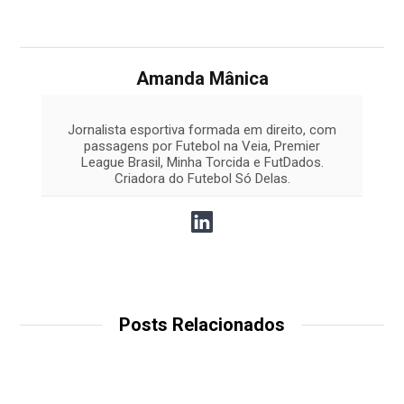
Amanda Mânica
Jornalista esportiva formada em direito, com
passagens por Futebol na Veia, Premier
League Brasil, Minha Torcida e FutDados.
Criadora do Futebol Só Delas.
Posts Relacionados