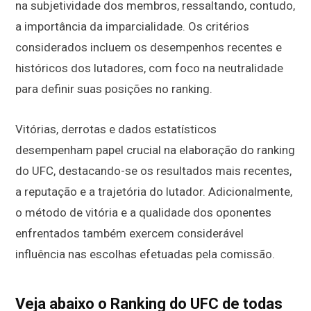
na subjetividade dos membros, ressaltando, contudo,
a importância da imparcialidade. Os critérios
considerados incluem os desempenhos recentes e
históricos dos lutadores, com foco na neutralidade
para definir suas posições no ranking.
Vitórias, derrotas e dados estatísticos
desempenham papel crucial na elaboração do ranking
do UFC, destacando-se os resultados mais recentes,
a reputação e a trajetória do lutador. Adicionalmente,
o método de vitória e a qualidade dos oponentes
enfrentados também exercem considerável
influência nas escolhas efetuadas pela comissão.
Veja abaixo o Ranking do UFC de todas