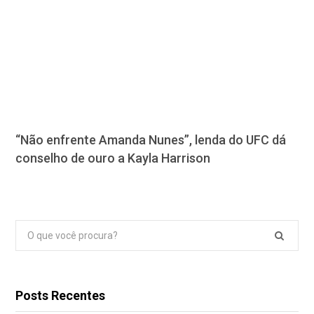
“Não enfrente Amanda Nunes”, lenda do UFC dá
conselho de ouro a Kayla Harrison
Pesquisar
por:
Posts Recentes