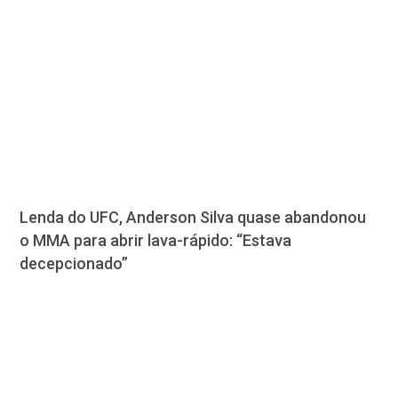
Lenda do UFC, Anderson Silva quase abandonou
o MMA para abrir lava-rápido: “Estava
decepcionado”