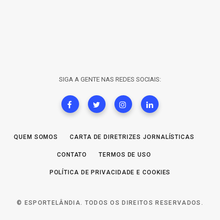
SIGA A GENTE NAS REDES SOCIAIS:
QUEM SOMOS
CARTA DE DIRETRIZES JORNALÍSTICAS
CONTATO
TERMOS DE USO
POLÍTICA DE PRIVACIDADE E COOKIES
© ESPORTELÂNDIA. TODOS OS DIREITOS RESERVADOS.