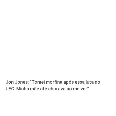
Jon Jones: “Tomei morfina após essa luta no
UFC. Minha mãe até chorava ao me ver”