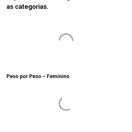
as categorias.
Peso por Peso – Feminino