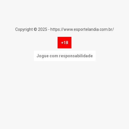
Copyright © 2025 - https://www.esportelandia.com.br/
+18
Jogue com responsabilidade