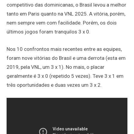
competitivo das dominicanas, o Brasil levou a melhor
tanto em Paris quanto na VNL 2025. A vitória, porém,
nem sempre vem com facilidade. Porém, os dois
últimos jogos foram tranquilos 3 x 0.
Nos 10 confrontos mais recentes entre as equipes,
foram nove vitórias do Brasil e uma derrota (esta em
2019, pela VNL, um 3 x 1). No mais, o placar
geralmente é 3 x 0 (repetido 5 vezes). Teve 3 x 1 em
três oportunidades e duas vezes um 3 x 2.