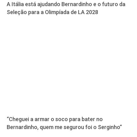
A Itália está ajudando Bernardinho e o futuro da
Seleção para a Olimpíada de LA 2028
“Cheguei a armar o soco para bater no
Bernardinho, quem me segurou foi o Serginho”