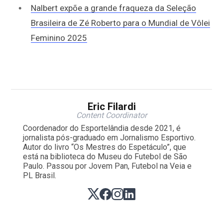
Nalbert expõe a grande fraqueza da Seleção
Brasileira de Zé Roberto para o Mundial de Vôlei
Feminino 2025
Eric Filardi
Content Coordinator
Coordenador do Esportelândia desde 2021, é
jornalista pós-graduado em Jornalismo Esportivo.
Autor do livro “Os Mestres do Espetáculo”, que
está na biblioteca do Museu do Futebol de São
Paulo. Passou por Jovem Pan, Futebol na Veia e
PL Brasil.