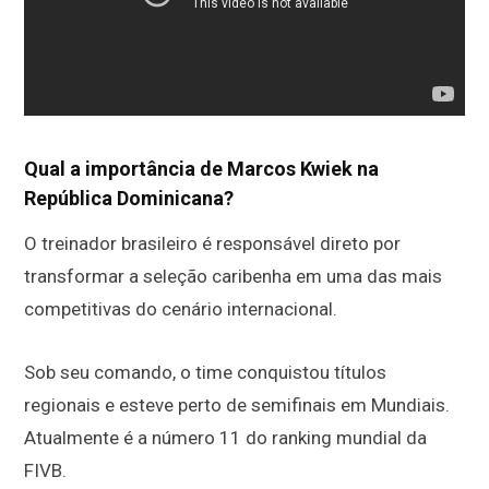
Qual a importância de Marcos Kwiek na
República Dominicana?
O treinador brasileiro é responsável direto por
transformar a seleção caribenha em uma das mais
competitivas do cenário internacional.
Sob seu comando, o time conquistou títulos
regionais e esteve perto de semifinais em Mundiais.
Atualmente é a número 11 do ranking mundial da
FIVB.