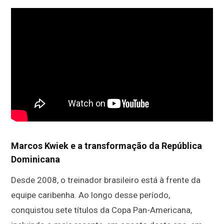
Marcos Kwiek e a transformação da República
Dominicana
Desde 2008, o treinador brasileiro está à frente da
equipe caribenha. Ao longo desse período,
conquistou sete títulos da Copa Pan-Americana,