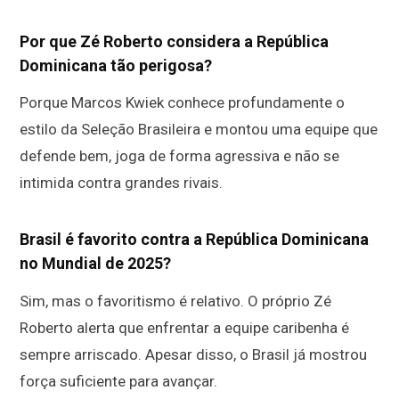
Por que Zé Roberto considera a República
Dominicana tão perigosa?
Porque Marcos Kwiek conhece profundamente o
estilo da Seleção Brasileira e montou uma equipe que
defende bem, joga de forma agressiva e não se
intimida contra grandes rivais.
Brasil é favorito contra a República Dominicana
no Mundial de 2025?
Sim, mas o favoritismo é relativo. O próprio Zé
Roberto alerta que enfrentar a equipe caribenha é
sempre arriscado. Apesar disso, o Brasil já mostrou
força suficiente para avançar.