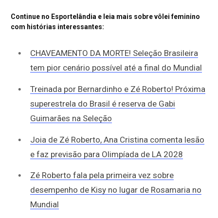
Continue no Esportelândia e leia mais sobre vôlei feminino
com histórias interessantes:
CHAVEAMENTO DA MORTE! Seleção Brasileira
tem pior cenário possível até a final do Mundial
Treinada por Bernardinho e Zé Roberto! Próxima
superestrela do Brasil é reserva de Gabi
Guimarães na Seleção
Joia de Zé Roberto, Ana Cristina comenta lesão
e faz previsão para Olimpíada de LA 2028
Zé Roberto fala pela primeira vez sobre
desempenho de Kisy no lugar de Rosamaria no
Mundial