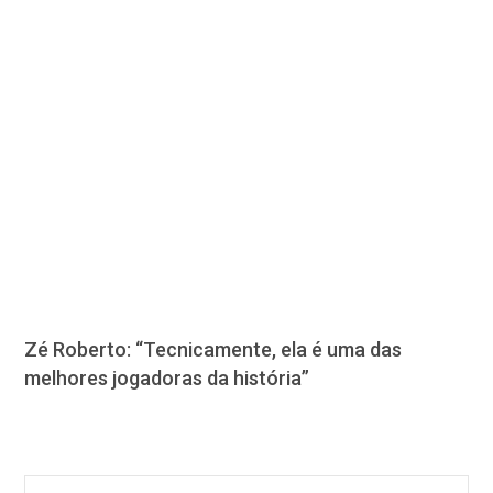
Zé Roberto: “Tecnicamente, ela é uma das
melhores jogadoras da história”
Pesquisar