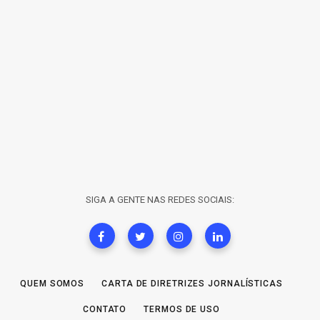
SIGA A GENTE NAS REDES SOCIAIS:
QUEM SOMOS
CARTA DE DIRETRIZES JORNALÍSTICAS
CONTATO
TERMOS DE USO