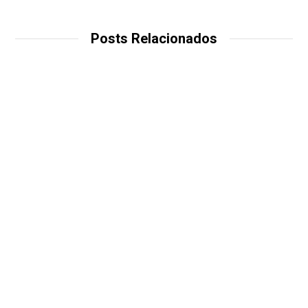
Posts Relacionados