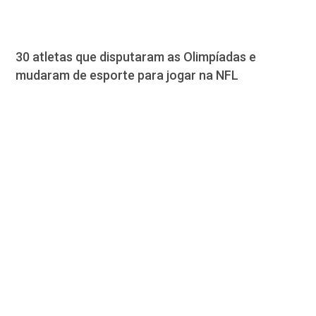
30 atletas que disputaram as Olimpíadas e
mudaram de esporte para jogar na NFL