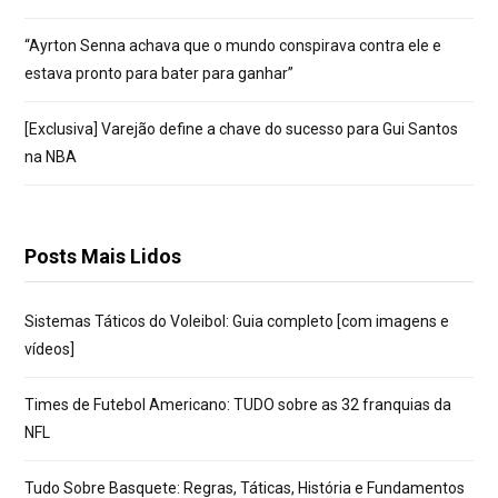
“Ayrton Senna achava que o mundo conspirava contra ele e
estava pronto para bater para ganhar”
[Exclusiva] Varejão define a chave do sucesso para Gui Santos
na NBA
Posts Mais Lidos
Sistemas Táticos do Voleibol: Guia completo [com imagens e
vídeos]
Times de Futebol Americano: TUDO sobre as 32 franquias da
NFL
Tudo Sobre Basquete: Regras, Táticas, História e Fundamentos