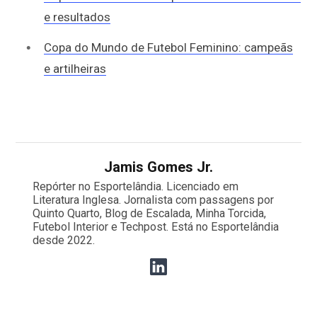
e resultados
Copa do Mundo de Futebol Feminino: campeãs
e artilheiras
Jamis Gomes Jr.
Repórter no Esportelândia. Licenciado em
Literatura Inglesa. Jornalista com passagens por
Quinto Quarto, Blog de Escalada, Minha Torcida,
Futebol Interior e Techpost. Está no Esportelândia
desde 2022.