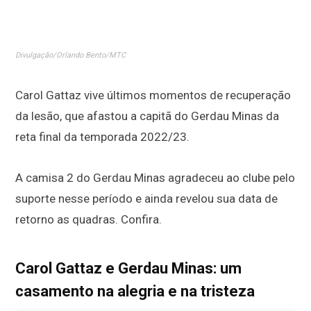
Divulgação/Orlando Bento/MTC
Carol Gattaz vive últimos momentos de recuperação
da lesão, que afastou a capitã do Gerdau Minas da
reta final da temporada 2022/23.
A camisa 2 do Gerdau Minas agradeceu ao clube pelo
suporte nesse período e ainda revelou sua data de
retorno as quadras. Confira.
Carol Gattaz e Gerdau Minas: um
casamento na alegria e na tristeza