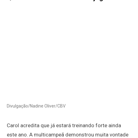
Divulgação/Nadine Oliver/CBV
Carol acredita que já estará treinando forte ainda
este ano. A multicampeã demonstrou muita vontade