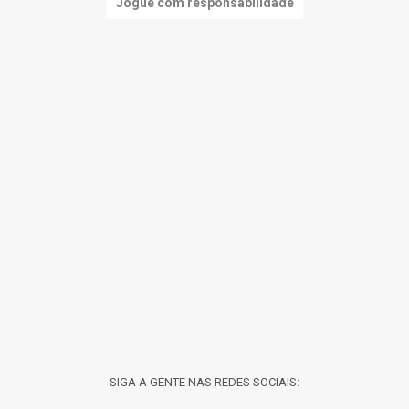
Jogue com responsabilidade
SIGA A GENTE NAS REDES SOCIAIS: