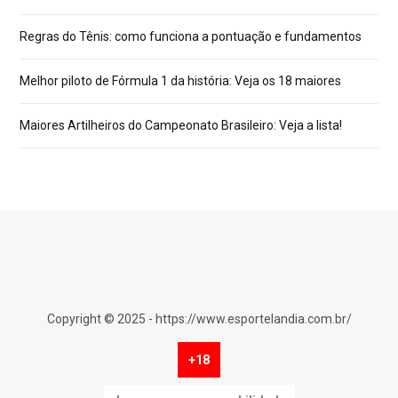
Regras do Tênis: como funciona a pontuação e fundamentos
Melhor piloto de Fórmula 1 da história: Veja os 18 maiores
Maiores Artilheiros do Campeonato Brasileiro: Veja a lista!
Copyright © 2025 - https://www.esportelandia.com.br/
+18