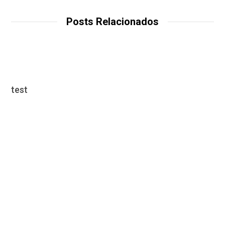
Posts Relacionados
test