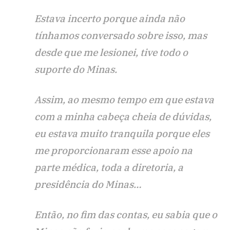
Estava incerto porque ainda não
tínhamos conversado sobre isso, mas
desde que me lesionei, tive todo o
suporte do Minas.
Assim, ao mesmo tempo em que estava
com a minha cabeça cheia de dúvidas,
eu estava muito tranquila porque eles
me proporcionaram esse apoio na
parte médica, toda a diretoria, a
presidência do Minas…
Então, no fim das contas, eu sabia que o