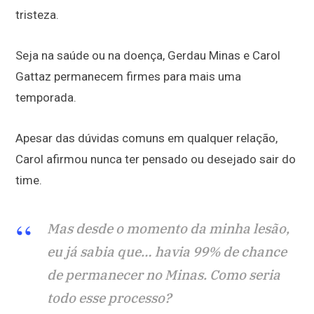
tristeza.
Seja na saúde ou na doença, Gerdau Minas e Carol
Gattaz permanecem firmes para mais uma
temporada.
Apesar das dúvidas comuns em qualquer relação,
Carol afirmou nunca ter pensado ou desejado sair do
time.
Mas desde o momento da minha lesão,
eu já sabia que… havia 99% de chance
de permanecer no Minas. Como seria
todo esse processo?