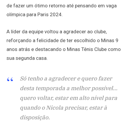
de fazer um ótimo retorno até pensando em vaga
olímpica para Paris 2024.
A líder da equipe voltou a agradecer ao clube,
reforçando a felicidade de ter escolhido o Minas 9
anos atrás e destacando o Minas Tênis Clube como
sua segunda casa.
Só tenho a agradecer e quero fazer
desta temporada a melhor possível…
quero voltar, estar em alto nível para
quando o Nicola precisar, estar à
disposição.