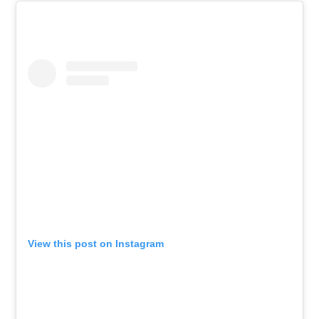
View this post on Instagram