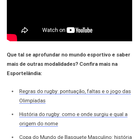
Que tal se aprofundar no mundo esportivo e saber
mais de outras modalidades? Confira mais na
Esportelândia:
Regras do rugby: pontuação, faltas e o jogo das
Olimpíadas
História do rugby: como e onde surgiu e qual a
origem do nome
Copa do Mundo de Basquete Masculino: história