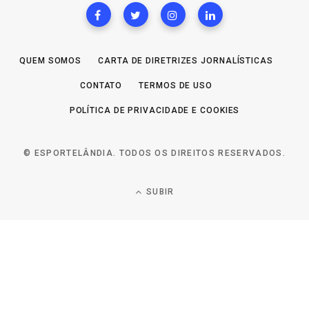
QUEM SOMOS
CARTA DE DIRETRIZES JORNALÍSTICAS
CONTATO
TERMOS DE USO
POLÍTICA DE PRIVACIDADE E COOKIES
© ESPORTELÂNDIA. TODOS OS DIREITOS RESERVADOS.
SUBIR