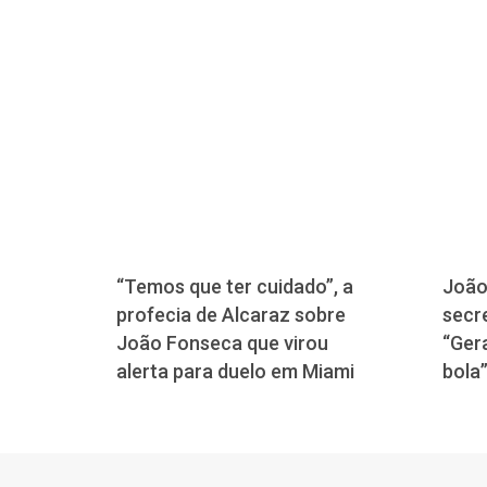
“Temos que ter cuidado”, a
João
profecia de Alcaraz sobre
secre
João Fonseca que virou
“Ger
alerta para duelo em Miami
bola