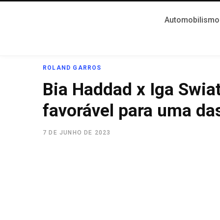
Automobilismo
ROLAND GARROS
Bia Haddad x Iga Swiat
favorável para uma das
7 DE JUNHO DE 2023