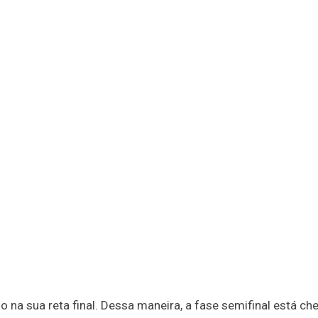
 na sua reta final. Dessa maneira, a fase semifinal está ch