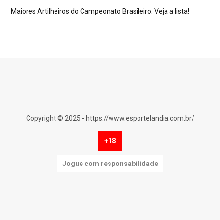
Maiores Artilheiros do Campeonato Brasileiro: Veja a lista!
Copyright © 2025 - https://www.esportelandia.com.br/
+18
Jogue com responsabilidade