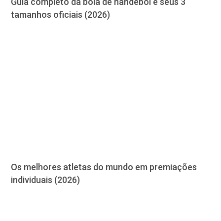
Guia completo da bola de handebol e seus 3
tamanhos oficiais (2026)
Os melhores atletas do mundo em premiações
individuais (2026)