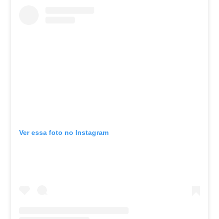
Ver essa foto no Instagram