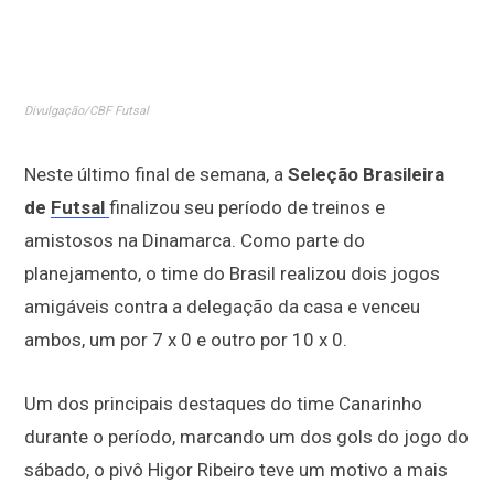
Divulgação/CBF Futsal
Neste último final de semana, a
Seleção Brasileira
de
Futsal
finalizou seu período de treinos e
amistosos na Dinamarca. Como parte do
planejamento, o time do Brasil realizou dois jogos
amigáveis contra a delegação da casa e venceu
ambos, um por 7 x 0 e outro por 10 x 0.
Um dos principais destaques do time Canarinho
durante o período, marcando um dos gols do jogo do
sábado, o pivô Higor Ribeiro teve um motivo a mais