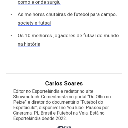
como e onde surgiu
As melhores chuteiras de futebol para campo,
society e futsal
Os 10 melhores jogadores de futsal do mundo
na história
Carlos Soares
Editor no Esportelândia e redator no site
Showmetech. Comentarista no portal “De Olho no
Peixe” e diretor do documentário “Futebol do
Espetáculo”, disponível no YouTube. Passou por
Cinerama, PL Brasil e Futebol na Veia. Está no
Esportelândia desde 2022.