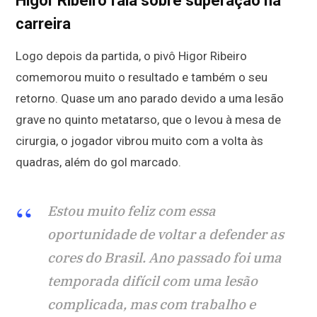
Higor Ribeiro fala sobre superação na
carreira
Logo depois da partida, o pivô Higor Ribeiro
comemorou muito o resultado e também o seu
retorno. Quase um ano parado devido a uma lesão
grave no quinto metatarso, que o levou à mesa de
cirurgia, o jogador vibrou muito com a volta às
quadras, além do gol marcado.
Estou muito feliz com essa
oportunidade de voltar a defender as
cores do Brasil. Ano passado foi uma
temporada difícil com uma lesão
complicada, mas com trabalho e