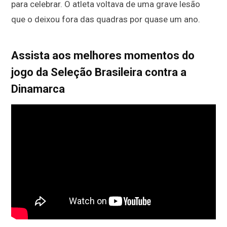
para celebrar. O atleta voltava de uma grave lesão
que o deixou fora das quadras por quase um ano.
Assista aos melhores momentos do
jogo da Seleção Brasileira contra a
Dinamarca