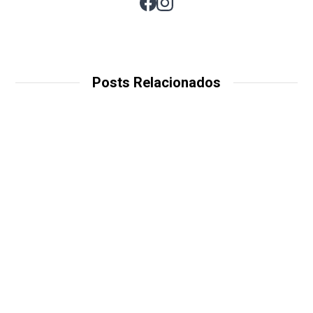
Posts Relacionados