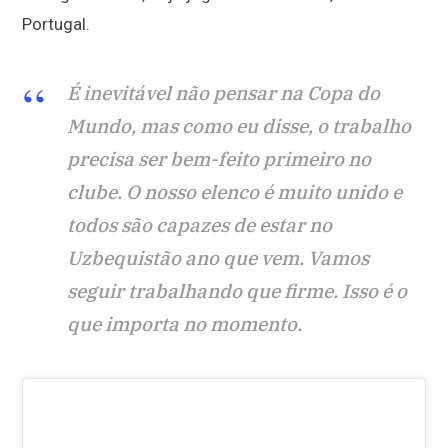
Portugal.
É inevitável não pensar na Copa do
Mundo, mas como eu disse, o trabalho
precisa ser bem-feito primeiro no
clube. O nosso elenco é muito unido e
todos são capazes de estar no
Uzbequistão ano que vem. Vamos
seguir trabalhando que firme. Isso é o
que importa no momento.