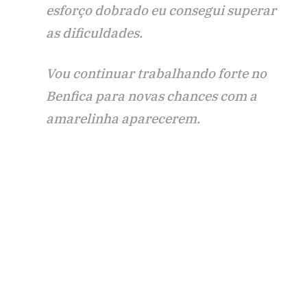
esforço dobrado eu consegui superar
as dificuldades.
Vou continuar trabalhando forte no
Benfica para novas chances com a
amarelinha aparecerem.