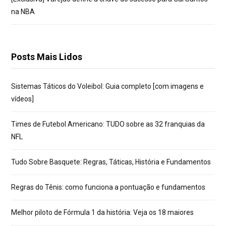
na NBA
Posts Mais Lidos
Sistemas Táticos do Voleibol: Guia completo [com imagens e
vídeos]
Times de Futebol Americano: TUDO sobre as 32 franquias da
NFL
Tudo Sobre Basquete: Regras, Táticas, História e Fundamentos
Regras do Tênis: como funciona a pontuação e fundamentos
Melhor piloto de Fórmula 1 da história: Veja os 18 maiores