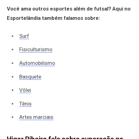
Você ama outros esportes além de futsal? Aqui no
Esportelândia também falamos sobre:
Surf
Fisiculturismo
Automobilismo
Basquete
Vôlei
Tênis
Artes marciais