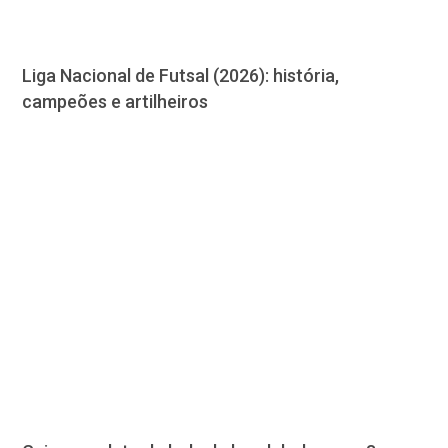
Liga Nacional de Futsal (2026): história,
campeões e artilheiros