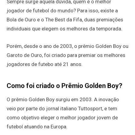
Sempre surge aquela dúvida, quem é o melhor
jogador de futebol do mundo? Para isso, existe a
Bola de Ouro e o The Best da Fifa, duas premiações
individuais que elegem os melhores da temporada.
Porém, desde o ano de 2003, o prêmio Golden Boy ou
Garoto de Ouro, foi criado para premiar os melhores
jogadores de futebo até 21 anos.
Como foi criado o Prêmio Golden Boy?
O prêmio Golden Boy surgiu em 2003. A inovação
veio por parte do jornal italiano Tuttosport, e tem
como objetivo eleger o melhor jogador jovem de
futebol atuando na Europa.