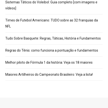
Sistemas Táticos do Voleibol: Guia completo [com imagens e
vídeos]
Times de Futebol Americano: TUDO sobre as 32 franquias da
NFL
Tudo Sobre Basquete: Regras, Táticas, História e Fundamentos
Regras do Tênis: como funciona a pontuação e fundamentos
Melhor piloto de Fórmula 1 da história: Veja os 18 maiores
Maiores Artilheiros do Campeonato Brasileiro: Veja a lista!