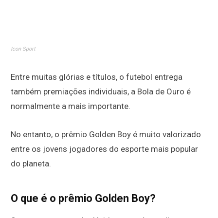
Icon Sport
Entre muitas glórias e títulos, o futebol entrega
também premiações individuais, a Bola de Ouro é
normalmente a mais importante.
No entanto, o prêmio Golden Boy é muito valorizado
entre os jovens jogadores do esporte mais popular
do planeta.
O que é o prêmio Golden Boy?