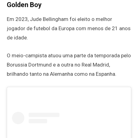
Golden Boy
Em 2023, Jude Bellingham foi eleito o melhor
jogador de futebol da Europa com menos de 21 anos
de idade.
O meio-campista atuou uma parte da temporada pelo
Borussia Dortmund e a outra no Real Madrid,
brilhando tanto na Alemanha como na Espanha.