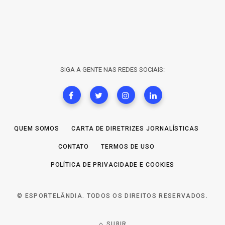
SIGA A GENTE NAS REDES SOCIAIS:
QUEM SOMOS
CARTA DE DIRETRIZES JORNALÍSTICAS
CONTATO
TERMOS DE USO
POLÍTICA DE PRIVACIDADE E COOKIES
© ESPORTELÂNDIA. TODOS OS DIREITOS RESERVADOS.
SUBIR