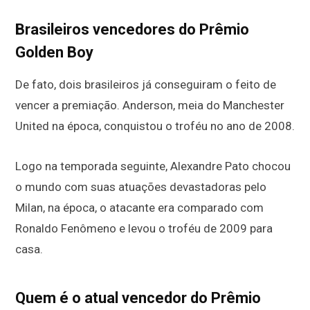
Brasileiros vencedores do Prêmio
Golden Boy
De fato, dois brasileiros já conseguiram o feito de
vencer a premiação. Anderson, meia do Manchester
United na época, conquistou o troféu no ano de 2008.
Logo na temporada seguinte, Alexandre Pato chocou
o mundo com suas atuações devastadoras pelo
Milan, na época, o atacante era comparado com
Ronaldo Fenômeno e levou o troféu de 2009 para
casa.
Quem é o atual vencedor do Prêmio