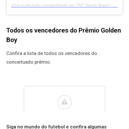
Uma publicação compartilhada por TNT Sports Brasil (@tntsportsbr)
Todos os vencedores do Prêmio Golden
Boy
Confira a lista de todos os vencedores do
conceituado prêmio.
Siga no mundo do futebol e confira algumas