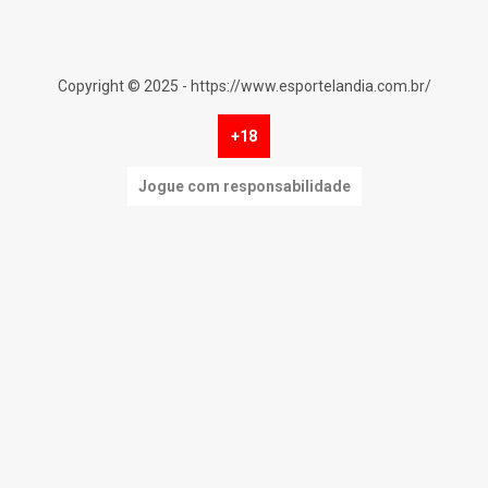
Copyright © 2025 - https://www.esportelandia.com.br/
+18
Jogue com responsabilidade