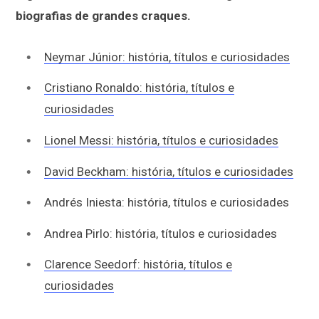
biografias de grandes craques.
Neymar Júnior: história, títulos e curiosidades
Cristiano Ronaldo: história, títulos e
curiosidades
Lionel Messi: história, títulos e curiosidades
David Beckham: história, títulos e curiosidades
Andrés Iniesta: história, títulos e curiosidades
Andrea Pirlo: história, títulos e curiosidades
Clarence Seedorf: história, títulos e
curiosidades