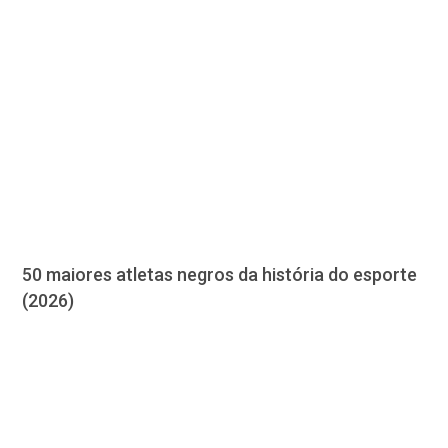
50 maiores atletas negros da história do esporte
(2026)