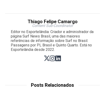
Thiago Felipe Camargo
Content Sub-Coordinator
Editor no Esportelândia. Criador e administrador da
página Surf News Brasil, uma das maiores
referências de informação sobre Surf no Brasil.
Passagens por PL Brasil e Quinto Quarto. Está no
Esportelândia desde 2022.
Posts Relacionados