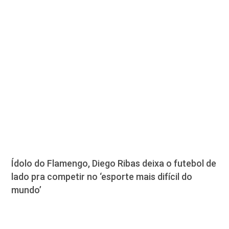
Ídolo do Flamengo, Diego Ribas deixa o futebol de
lado pra competir no ‘esporte mais difícil do
mundo’