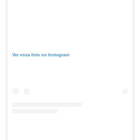
Ver essa foto no Instagram