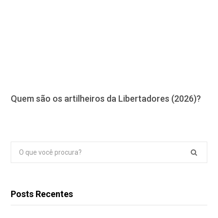
Quem são os artilheiros da Libertadores (2026)?
Pesquisar
por:
Posts Recentes