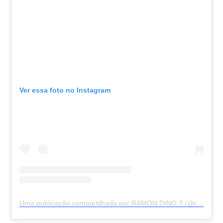
Ver essa foto no Instagram
Uma publicação compartilhada por RAMON DINO ? (@ramondinopro)