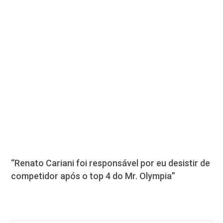
“Renato Cariani foi responsável por eu desistir de
competidor após o top 4 do Mr. Olympia”