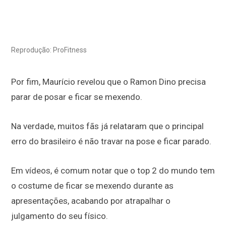
Reprodução: ProFitness
Por fim, Maurício revelou que o Ramon Dino precisa
parar de posar e ficar se mexendo.
Na verdade, muitos fãs já relataram que o principal
erro do brasileiro é não travar na pose e ficar parado.
Em vídeos, é comum notar que o top 2 do mundo tem
o costume de ficar se mexendo durante as
apresentações, acabando por atrapalhar o
julgamento do seu físico.