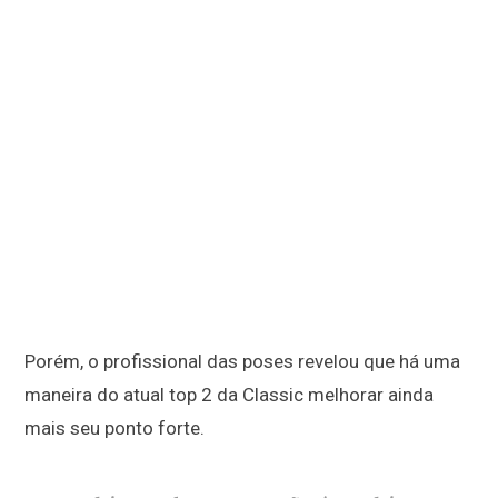
Porém, o profissional das poses revelou que há uma
maneira do atual top 2 da Classic melhorar ainda
mais seu ponto forte.