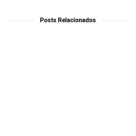
Posts Relacionados