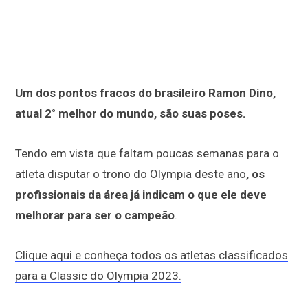
Um dos pontos fracos do brasileiro Ramon Dino,
atual 2° melhor do mundo, são suas poses.
Tendo em vista que faltam poucas semanas para o
atleta disputar o trono do Olympia deste ano
, os
profissionais da área já indicam o que ele deve
melhorar para ser o campeão
.
Clique aqui e conheça todos os atletas classificados
para a Classic do Olympia 2023.