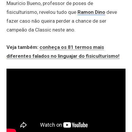
Maurício Bueno, professor de poses de
fisiculturismo, revelou tudo que
Ramon Dino
deve
fazer caso não queira perder a chance de ser
campeão da Classic neste ano.
Veja também:
conheça os 81 termos mais
diferentes falados no linguajar do fisiculturismo!