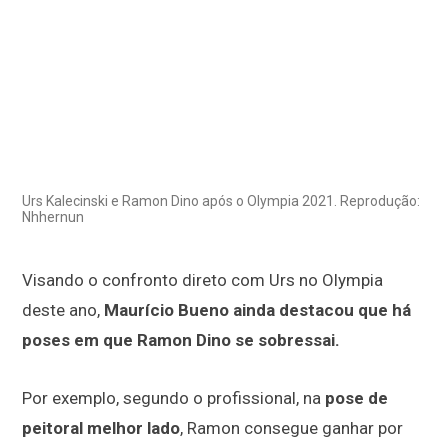
Urs Kalecinski e Ramon Dino após o Olympia 2021. Reprodução:
Nhhernun
Visando o confronto direto com Urs no Olympia
deste ano,
Maurício Bueno ainda destacou que há
poses em que Ramon Dino se sobressai.
Por exemplo, segundo o profissional, na
pose de
peitoral melhor lado
, Ramon consegue ganhar por