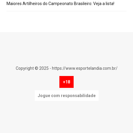
Maiores Artilheiros do Campeonato Brasileiro: Veja a lista!
Copyright © 2025 - https://www.esportelandia.com.br/
+18
Jogue com responsabilidade