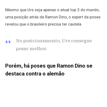
Mesmo que Urs seja apenas o atual top 3 do mundo,
uma posição atrás de Ramon Dino, o expert de poses
revelou que o brasileiro precisa ter cautela.
No posicionamento, Urs consegue
posar melhor.
Porém, há poses que Ramon Dino se
destaca contra o alemão