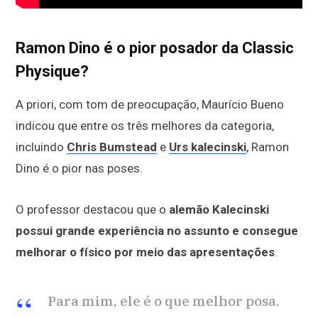
Ramon Dino é o pior posador da Classic
Physique?
A priori, com tom de preocupação, Maurício Bueno
indicou que entre os três melhores da categoria,
incluindo
Chris Bumstead
e
Urs kalecinski
, Ramon
Dino é o pior nas poses.
O professor destacou que o
alemão Kalecinski
possui grande experiência no assunto e consegue
melhorar o físico por meio das apresentações
.
Para mim, ele é o que melhor posa.