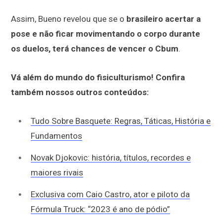
Assim, Bueno revelou que se o
brasileiro acertar a
pose e não ficar movimentando o corpo durante
os duelos, terá chances de vencer o Cbum
.
Vá além do mundo do fisiculturismo! Confira
também nossos outros conteúdos:
Tudo Sobre Basquete: Regras, Táticas, História e
Fundamentos
Novak Djokovic: história, títulos, recordes e
maiores rivais
Exclusiva com Caio Castro, ator e piloto da
Fórmula Truck: “2023 é ano de pódio”