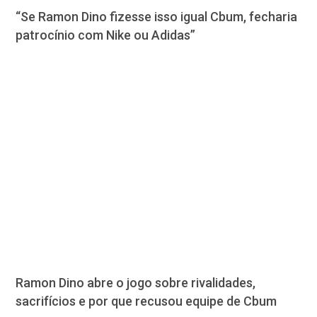
“Se Ramon Dino fizesse isso igual Cbum, fecharia
patrocínio com Nike ou Adidas”
Ramon Dino abre o jogo sobre rivalidades,
sacrifícios e por que recusou equipe de Cbum