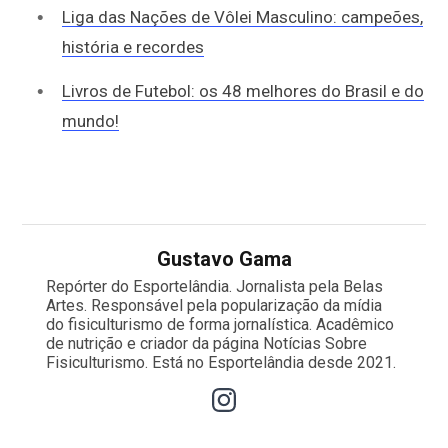
Liga das Nações de Vôlei Masculino: campeões,
história e recordes
Livros de Futebol: os 48 melhores do Brasil e do
mundo!
Gustavo Gama
Repórter do Esportelândia. Jornalista pela Belas
Artes. Responsável pela popularização da mídia
do fisiculturismo de forma jornalística. Acadêmico
de nutrição e criador da página Notícias Sobre
Fisiculturismo. Está no Esportelândia desde 2021.