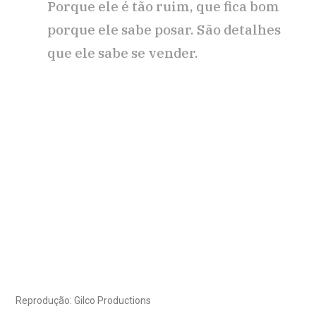
Porque ele é tão ruim, que fica bom
porque ele sabe posar. São detalhes
que ele sabe se vender.
Reprodução: Gilco Productions