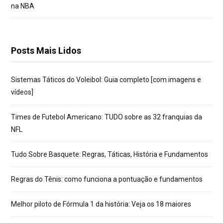
na NBA
Posts Mais Lidos
Sistemas Táticos do Voleibol: Guia completo [com imagens e
vídeos]
Times de Futebol Americano: TUDO sobre as 32 franquias da
NFL
Tudo Sobre Basquete: Regras, Táticas, História e Fundamentos
Regras do Tênis: como funciona a pontuação e fundamentos
Melhor piloto de Fórmula 1 da história: Veja os 18 maiores