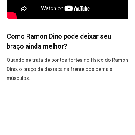
Como Ramon Dino pode deixar seu
braço ainda melhor?
Quando se trata de pontos fortes no físico do Ramon
Dino, o braço de destaca na frente dos demais
músculos.