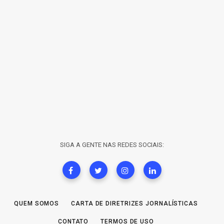
SIGA A GENTE NAS REDES SOCIAIS:
QUEM SOMOS
CARTA DE DIRETRIZES JORNALÍSTICAS
CONTATO
TERMOS DE USO