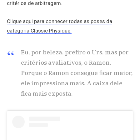
critérios de arbitragem.
Clique aqui para conhecer todas as poses da
categoria Classic Physique.
Eu, por beleza, prefiro o Urs, mas por
critérios avaliativos, o Ramon.
Porque o Ramon consegue ficar maior,
ele impressiona mais. A caixa dele
fica mais exposta.