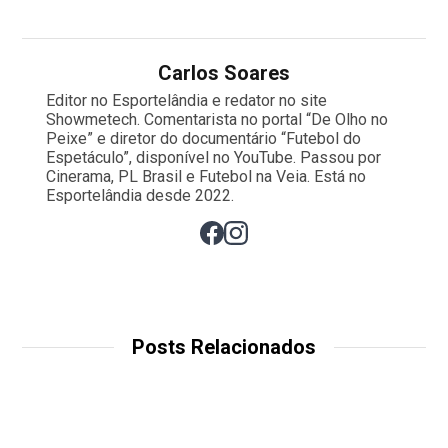
Carlos Soares
Editor no Esportelândia e redator no site
Showmetech. Comentarista no portal “De Olho no
Peixe” e diretor do documentário “Futebol do
Espetáculo”, disponível no YouTube. Passou por
Cinerama, PL Brasil e Futebol na Veia. Está no
Esportelândia desde 2022.
Posts Relacionados