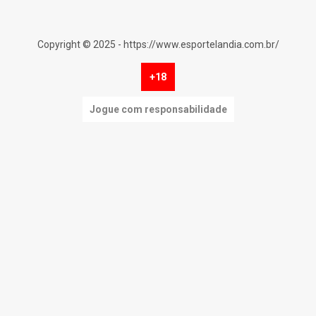
Copyright © 2025 - https://www.esportelandia.com.br/
+18
Jogue com responsabilidade