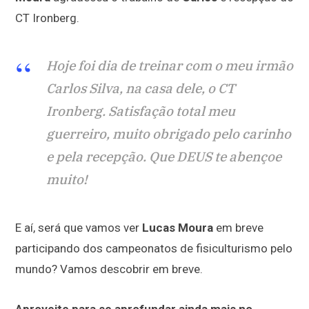
CT Ironberg.
Hoje foi dia de treinar com o meu irmão
Carlos Silva, na casa dele, o CT
Ironberg. Satisfação total meu
guerreiro, muito obrigado pelo carinho
e pela recepção. Que DEUS te abençoe
muito!
E aí, será que vamos ver
Lucas Moura
em breve
participando dos campeonatos de fisiculturismo pelo
mundo? Vamos descobrir em breve.
Aproveite para se aprofundar ainda mais no