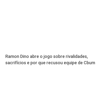
Ramon Dino abre o jogo sobre rivalidades,
sacrifícios e por que recusou equipe de Cbum