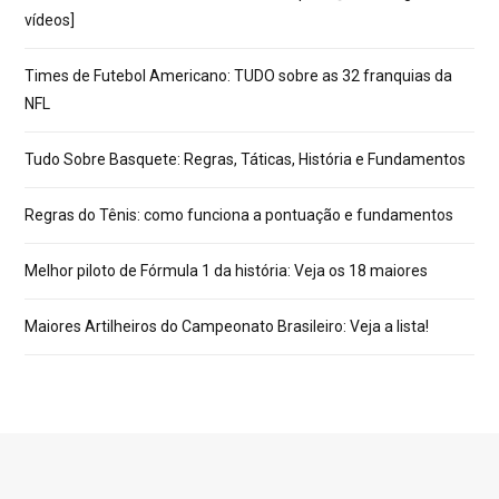
vídeos]
Times de Futebol Americano: TUDO sobre as 32 franquias da
NFL
Tudo Sobre Basquete: Regras, Táticas, História e Fundamentos
Regras do Tênis: como funciona a pontuação e fundamentos
Melhor piloto de Fórmula 1 da história: Veja os 18 maiores
Maiores Artilheiros do Campeonato Brasileiro: Veja a lista!