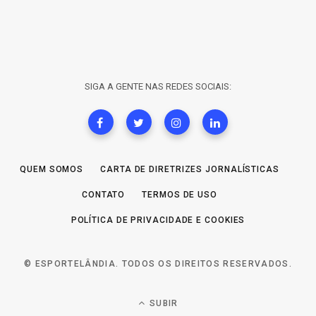
SIGA A GENTE NAS REDES SOCIAIS:
QUEM SOMOS
CARTA DE DIRETRIZES JORNALÍSTICAS
CONTATO
TERMOS DE USO
POLÍTICA DE PRIVACIDADE E COOKIES
© ESPORTELÂNDIA. TODOS OS DIREITOS RESERVADOS.
SUBIR