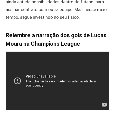
ainda estuda possibilidades dentro do futebol para
assinar contrato com outra equipe. Mas, nesse meio
tempo, segue investindo no seu físico.
Relembre a narração dos gols de Lucas
Moura na Champions League