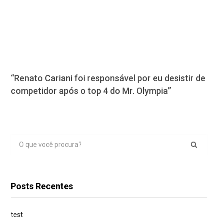
“Renato Cariani foi responsável por eu desistir de
competidor após o top 4 do Mr. Olympia”
Pesquisar
por:
Posts Recentes
test