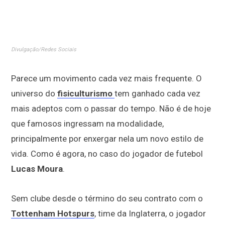
Divulgação/Redes Sociais
Parece um movimento cada vez mais frequente. O
universo do
fisiculturismo
tem ganhado cada vez
mais adeptos com o passar do tempo. Não é de hoje
que famosos ingressam na modalidade,
principalmente por enxergar nela um novo estilo de
vida. Como é agora, no caso do jogador de futebol
Lucas Moura
.
Sem clube desde o término do seu contrato com o
Tottenham Hotspurs
, time da Inglaterra, o jogador