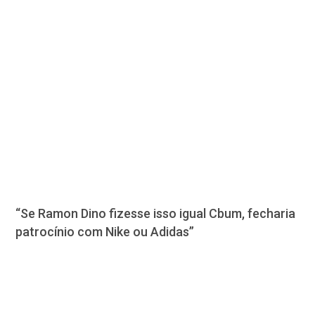
“Se Ramon Dino fizesse isso igual Cbum, fecharia
patrocínio com Nike ou Adidas”