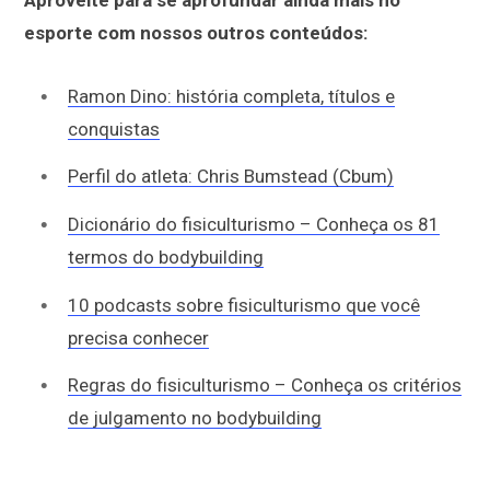
esporte com nossos outros conteúdos:
Ramon Dino: história completa, títulos e
conquistas
Perfil do atleta: Chris Bumstead (Cbum)
Dicionário do fisiculturismo – Conheça os 81
termos do bodybuilding
10 podcasts sobre fisiculturismo que você
precisa conhecer
Regras do fisiculturismo – Conheça os critérios
de julgamento no bodybuilding