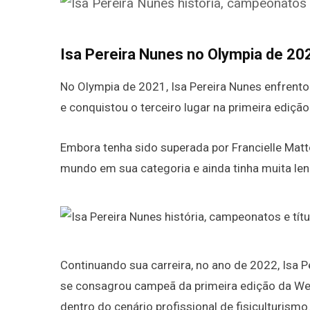
Isa Pereira Nunes no Olympia de 20
No Olympia de 2021, Isa Pereira Nunes enfrento
e conquistou o terceiro lugar na primeira ediçã
Embora tenha sido superada por Francielle Matt
mundo em sua categoria e ainda tinha muita len
Continuando sua carreira, no ano de 2022, Isa Pe
se consagrou campeã da primeira edição da Wel
dentro do cenário profissional de fisiculturismo