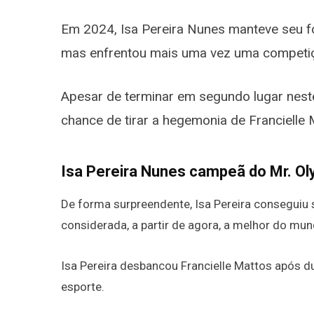
Em 2024, Isa Pereira Nunes manteve seu foc
mas enfrentou mais uma vez uma competiçã
Apesar de terminar em segundo lugar nest
chance de tirar a hegemonia de Francielle 
Isa Pereira Nunes campeã do Mr. O
De forma surpreendente, Isa Pereira conseguiu
considerada, a partir de agora, a melhor do mun
Isa Pereira desbancou Francielle Mattos após 
esporte.