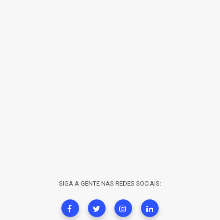
SIGA A GENTE NAS REDES SOCIAIS: