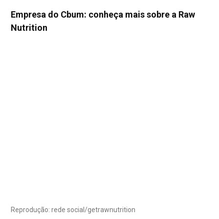
Empresa do Cbum: conheça mais sobre a Raw
Nutrition
Reprodução: rede social/getrawnutrition