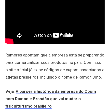
Rumores apontam que a empresa está se preparando
para comercializar seus produtos no país. Com isso,
o site oficial já exibe códigos de cupom associados a
atletas brasileiros, incluindo o nome de Ramon Dino.
Veja
:
A parceria histórica da empresa do Cbum
com Ramon e Brandão que vai mudar o
fisiculturismo brasileiro