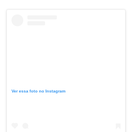
Ver essa foto no Instagram