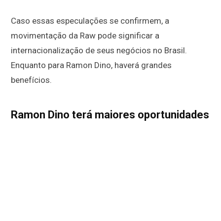
Caso essas especulações se confirmem, a
movimentação da Raw pode significar a
internacionalização de seus negócios no Brasil.
Enquanto para Ramon Dino, haverá grandes
benefícios.
Ramon Dino terá maiores oportunidades