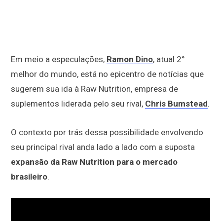
Em meio a especulações,
Ramon Dino
, atual 2°
melhor do mundo, está no epicentro de notícias que
sugerem sua ida à Raw Nutrition, empresa de
suplementos liderada pelo seu rival,
Chris Bumstead
.
O contexto por trás dessa possibilidade envolvendo
seu principal rival anda lado a lado com a suposta
expansão da Raw Nutrition para o mercado
brasileiro
.