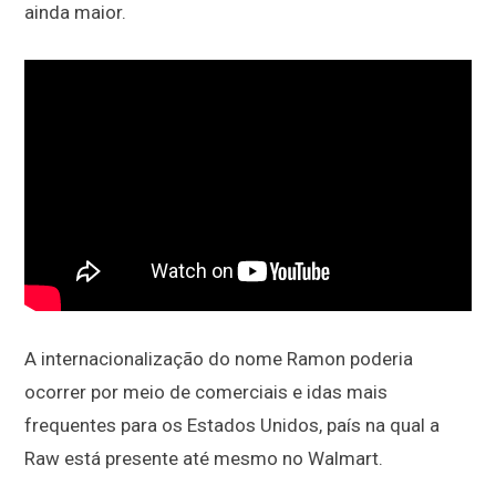
ainda maior.
A internacionalização do nome Ramon poderia
ocorrer por meio de comerciais e idas mais
frequentes para os Estados Unidos, país na qual a
Raw está presente até mesmo no Walmart.