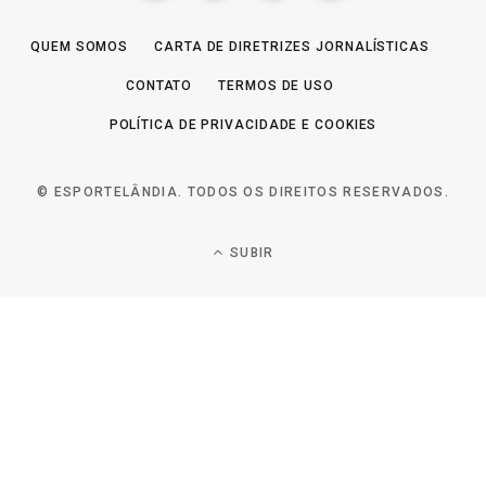
QUEM SOMOS
CARTA DE DIRETRIZES JORNALÍSTICAS
CONTATO
TERMOS DE USO
POLÍTICA DE PRIVACIDADE E COOKIES
© ESPORTELÂNDIA. TODOS OS DIREITOS RESERVADOS.
SUBIR