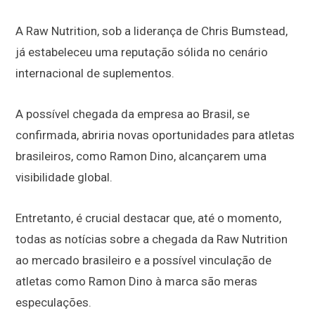
A Raw Nutrition, sob a liderança de Chris Bumstead,
já estabeleceu uma reputação sólida no cenário
internacional de suplementos.
A possível chegada da empresa ao Brasil, se
confirmada, abriria novas oportunidades para atletas
brasileiros, como Ramon Dino, alcançarem uma
visibilidade global.
Entretanto, é crucial destacar que, até o momento,
todas as notícias sobre a chegada da Raw Nutrition
ao mercado brasileiro e a possível vinculação de
atletas como Ramon Dino à marca são meras
especulações.