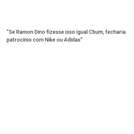
“Se Ramon Dino fizesse isso igual Cbum, fecharia
patrocínio com Nike ou Adidas”