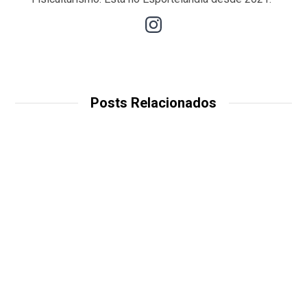
Posts Relacionados