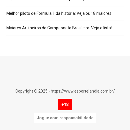
Melhor piloto de Fórmula 1 da história: Veja os 18 maiores
Maiores Artilheiros do Campeonato Brasileiro: Veja a lista!
Copyright © 2025 - https://www.esportelandia.com.br/
+18
Jogue com responsabilidade