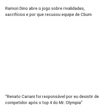
Ramon Dino abre o jogo sobre rivalidades,
sacrifícios e por que recusou equipe de Cbum
“Renato Cariani foi responsável por eu desistir de
competidor após o top 4 do Mr. Olympia”