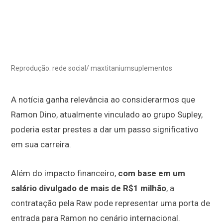
Reprodução: rede social/ maxtitaniumsuplementos
A notícia ganha relevância ao considerarmos que
Ramon Dino, atualmente vinculado ao grupo Supley,
poderia estar prestes a dar um passo significativo
em sua carreira.
Além do impacto financeiro,
com base em um
salário divulgado de mais de R$1 milhão
, a
contratação pela Raw pode representar uma porta de
entrada para Ramon no cenário internacional.