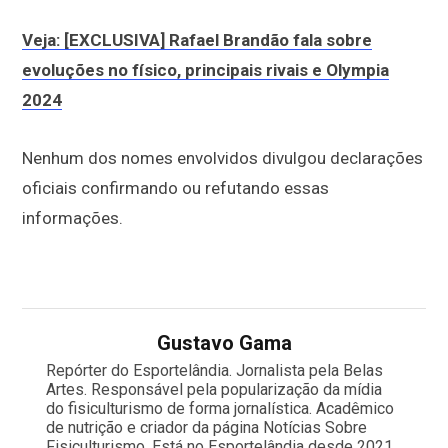
Veja: [EXCLUSIVA] Rafael Brandão fala sobre
evoluções no físico, principais rivais e Olympia
2024
Nenhum dos nomes envolvidos divulgou declarações
oficiais confirmando ou refutando essas
informações.
Gustavo Gama
Repórter do Esportelândia. Jornalista pela Belas
Artes. Responsável pela popularização da mídia
do fisiculturismo de forma jornalística. Acadêmico
de nutrição e criador da página Notícias Sobre
Fisiculturismo. Está no Esportelândia desde 2021.