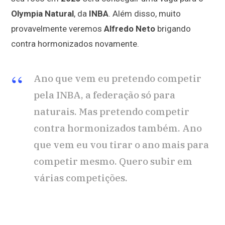
Olympia Natural
, da
INBA
. Além disso, muito
provavelmente veremos
Alfredo Neto
brigando
contra hormonizados novamente.
Ano que vem eu pretendo competir
pela INBA, a federação só para
naturais. Mas pretendo competir
contra hormonizados também. Ano
que vem eu vou tirar o ano mais para
competir mesmo. Quero subir em
várias competições.