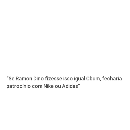
“Se Ramon Dino fizesse isso igual Cbum, fecharia
patrocínio com Nike ou Adidas”