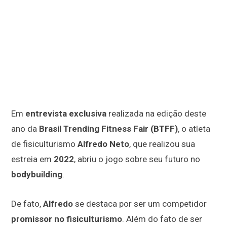
Em
entrevista exclusiva
realizada na edição deste
ano da
Brasil Trending Fitness Fair (BTFF)
, o atleta
de fisiculturismo
Alfredo Neto
, que realizou sua
estreia em
2022
, abriu o jogo sobre seu futuro no
bodybuilding
.
De fato,
Alfredo
se destaca por ser um competidor
promissor no fisiculturismo
. Além do fato de ser