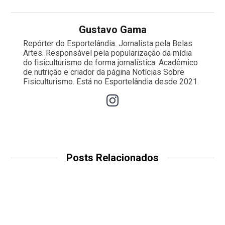
Gustavo Gama
Repórter do Esportelândia. Jornalista pela Belas
Artes. Responsável pela popularização da mídia
do fisiculturismo de forma jornalística. Acadêmico
de nutrição e criador da página Notícias Sobre
Fisiculturismo. Está no Esportelândia desde 2021.
Posts Relacionados