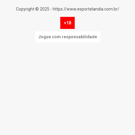
Copyright © 2025 - https://www.esportelandia.com.br/
+18
Jogue com responsabilidade