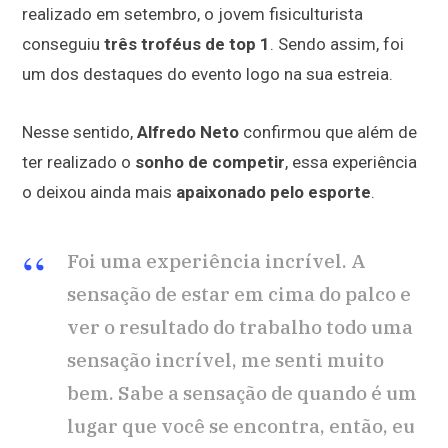
realizado em setembro, o jovem fisiculturista
conseguiu
três troféus de top 1
. Sendo assim, foi
um dos destaques do evento logo na sua estreia.
Nesse sentido,
Alfredo Neto
confirmou que além de
ter realizado o
sonho de competir
, essa experiência
o deixou ainda mais
apaixonado pelo esporte
.
Foi uma experiência incrível. A
sensação de estar em cima do palco e
ver o resultado do trabalho todo uma
sensação incrível, me senti muito
bem. Sabe a sensação de quando é um
lugar que você se encontra, então, eu