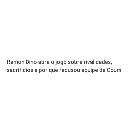
Ramon Dino abre o jogo sobre rivalidades,
sacrifícios e por que recusou equipe de Cbum