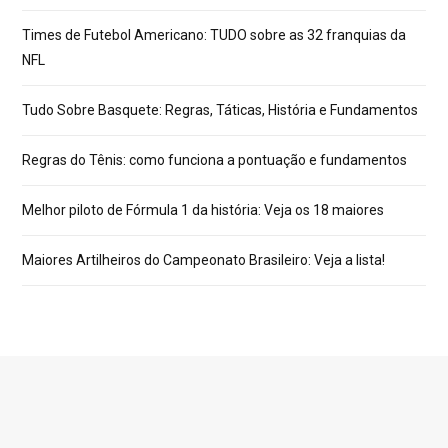
Times de Futebol Americano: TUDO sobre as 32 franquias da
NFL
Tudo Sobre Basquete: Regras, Táticas, História e Fundamentos
Regras do Tênis: como funciona a pontuação e fundamentos
Melhor piloto de Fórmula 1 da história: Veja os 18 maiores
Maiores Artilheiros do Campeonato Brasileiro: Veja a lista!