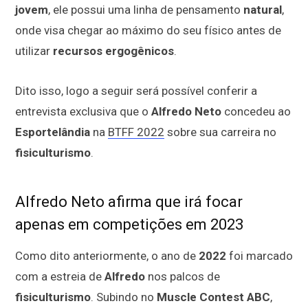
jovem
, ele possui uma linha de pensamento
natural
,
onde visa chegar ao máximo do seu físico antes de
utilizar
recursos ergogênicos
.
Dito isso, logo a seguir será possível conferir a
entrevista exclusiva que o
Alfredo Neto
concedeu ao
Esportelândia
na
BTFF 2022
sobre sua carreira no
fisiculturismo
.
Alfredo Neto afirma que irá focar
apenas em competições em 2023
Como dito anteriormente, o ano de
2022
foi marcado
com a estreia de
Alfredo
nos palcos de
fisiculturismo
. Subindo no
Muscle Contest ABC
,