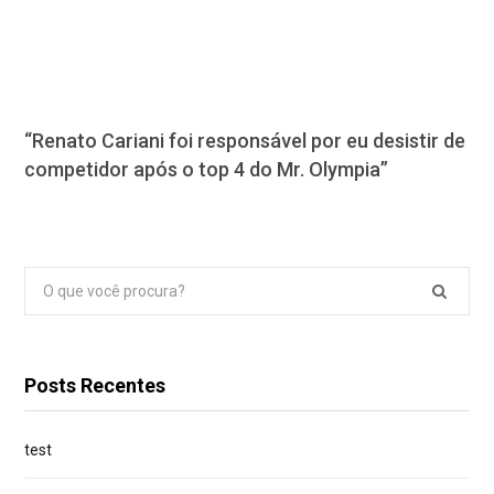
“Renato Cariani foi responsável por eu desistir de
competidor após o top 4 do Mr. Olympia”
Pesquisar
por:
Posts Recentes
test