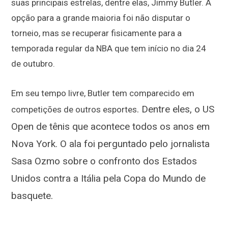
suas principais estrelas, dentre elas, Jimmy Butler. A
opção para a grande maioria foi não disputar o
torneio, mas se recuperar fisicamente para a
temporada regular da NBA que tem início no dia 24
de outubro.
Em seu tempo livre, Butler tem comparecido em
. Dentre eles, o US
competições de outros esportes
Open de tênis que acontece todos os anos em
Nova York. O ala foi perguntado pelo jornalista
Sasa Ozmo sobre o confronto dos Estados
Unidos contra a Itália pela Copa do Mundo de
basquete.