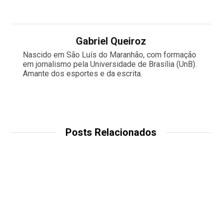
Gabriel Queiroz
Nascido em São Luís do Maranhão, com formação
em jornalismo pela Universidade de Brasília (UnB).
Amante dos esportes e da escrita.
Posts Relacionados