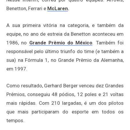
Benetton, Ferrari e
McLaren
.
A sua primeira vitória na categoria, e também da
equipe, no ano de estreia da Benetton aconteceu em
1986, no
Grande Prêmio do México
. Também foi
responsável pelo último triunfo do time (e também a
sua) na Fórmula 1, no Grande Prêmio da Alemanha,
em 1997.
Como resultado, Gerhard Berger venceu dez Grandes
Prêmios, conseguiu 48 pódios, 12 poles e 21 voltas
mais rápidas. Com 210 largadas, é um dos pilotos
que mais participaram do esporte em todos os
tempos.