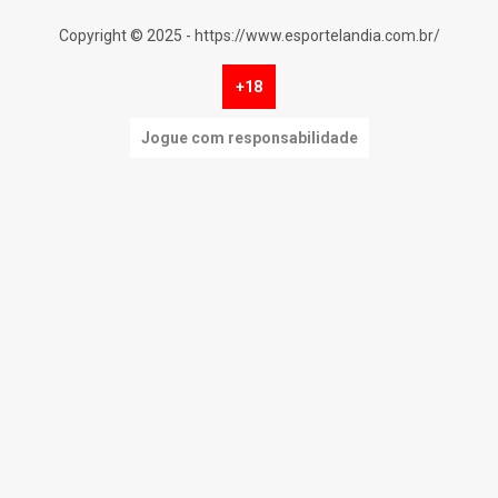
Copyright © 2025 - https://www.esportelandia.com.br/
+18
Jogue com responsabilidade