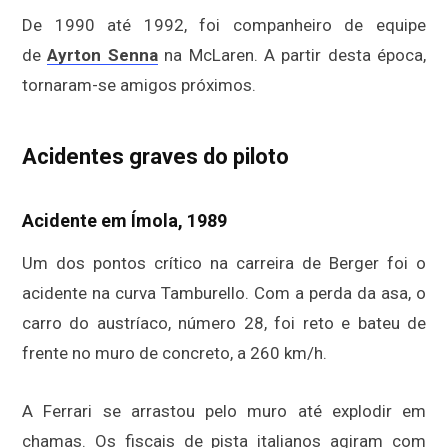
De 1990 até 1992, foi companheiro de equipe
de
Ayrton Senna
na McLaren. A partir desta época,
tornaram-se amigos próximos.
Acidentes graves do piloto
Acidente em Ímola, 1989
Um dos pontos crítico na carreira de Berger foi o
acidente na curva Tamburello. Com a perda da asa, o
carro do austríaco, número 28, foi reto e bateu de
frente no muro de concreto, a 260 km/h.
A Ferrari se arrastou pelo muro até explodir em
chamas. Os fiscais de pista italianos agiram com