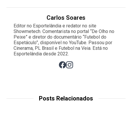
Carlos Soares
Editor no Esportelândia e redator no site
Showmetech. Comentarista no portal “De Olho no
Peixe” e diretor do documentário “Futebol do
Espetáculo”, disponível no YouTube. Passou por
Cinerama, PL Brasil e Futebol na Veia. Está no
Esportelândia desde 2022.
Posts Relacionados