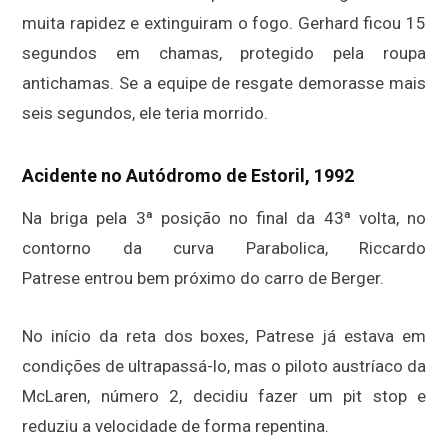
muita rapidez e extinguiram o fogo. Gerhard ficou 15
segundos em chamas, protegido pela roupa
antichamas. Se a equipe de resgate demorasse mais
seis segundos, ele teria morrido.
Acidente no Autódromo de Estoril, 1992
Na briga pela 3ª posição no final da 43ª volta, no
contorno da curva Parabolica, Riccardo
Patrese entrou bem próximo do carro de Berger.
No início da reta dos boxes, Patrese já estava em
condições de ultrapassá-lo, mas o piloto austríaco da
McLaren, número 2, decidiu fazer um pit stop e
reduziu a velocidade de forma repentina.