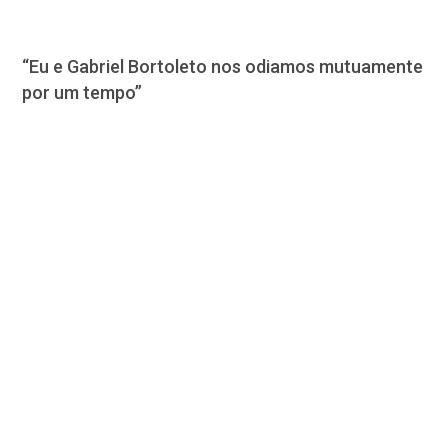
“Eu e Gabriel Bortoleto nos odiamos mutuamente
por um tempo”