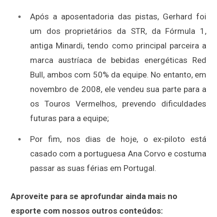
Após a aposentadoria das pistas, Gerhard foi
um dos proprietários da STR, da Fórmula 1,
antiga Minardi, tendo como principal parceira a
marca austríaca de bebidas energéticas Red
Bull, ambos com 50% da equipe. No entanto, em
novembro de 2008, ele vendeu sua parte para a
os Touros Vermelhos, prevendo dificuldades
futuras para a equipe;
Por fim, nos dias de hoje, o ex-piloto está
casado com a portuguesa Ana Corvo e costuma
passar as suas férias em Portugal.
Aproveite para se aprofundar ainda mais no
esporte com nossos outros conteúdos: