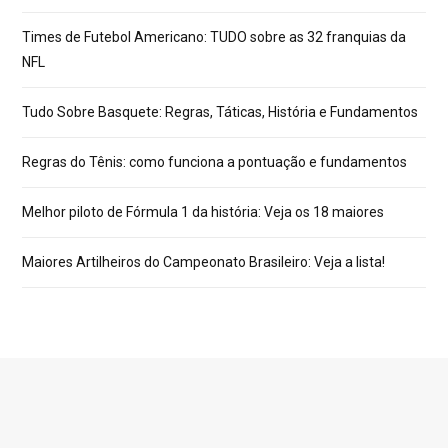
Times de Futebol Americano: TUDO sobre as 32 franquias da
NFL
Tudo Sobre Basquete: Regras, Táticas, História e Fundamentos
Regras do Tênis: como funciona a pontuação e fundamentos
Melhor piloto de Fórmula 1 da história: Veja os 18 maiores
Maiores Artilheiros do Campeonato Brasileiro: Veja a lista!