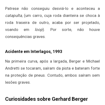
Patrese não conseguiu desviá-lo e aconteceu a
catapulta
, (um carro, cuja roda dianteira se choca à
roda traseira de outro, acaba por ser projetado,
voando em
loop
). Por sorte, não houve
consequências graves.
Acidente em Interlagos, 1993
Na primeira curva, após a largada, Berger e Michael
Andretti se tocaram, saíram da pista e bateram forte
na proteção de pneus. Contudo, ambos saíram sem
lesões graves.
Curiosidades sobre Gerhard Berger