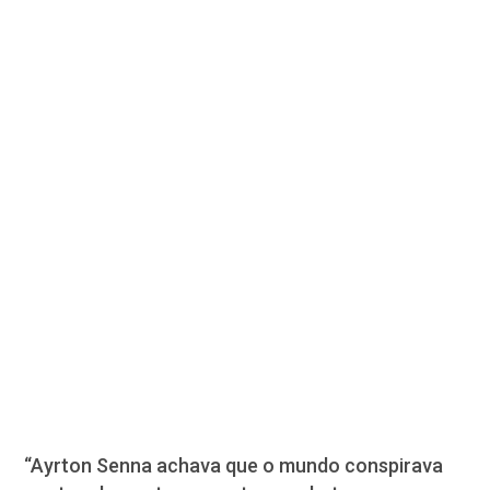
“Ayrton Senna achava que o mundo conspirava