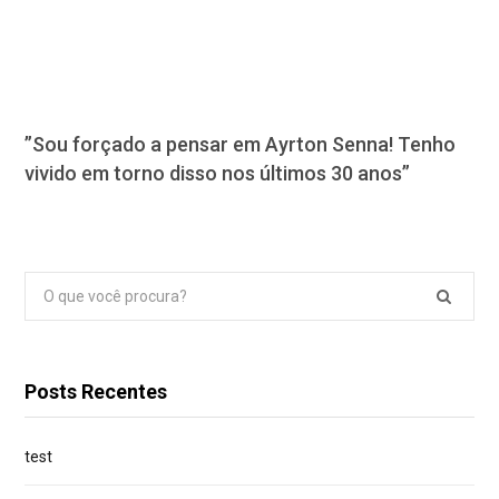
”Sou forçado a pensar em Ayrton Senna! Tenho
vivido em torno disso nos últimos 30 anos”
Pesquisar
por:
Posts Recentes
test