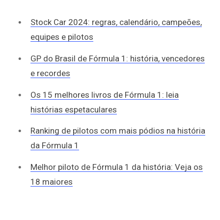
Stock Car 2024: regras, calendário, campeões,
equipes e pilotos
GP do Brasil de Fórmula 1: história, vencedores
e recordes
Os 15 melhores livros de Fórmula 1: leia
histórias espetaculares
Ranking de pilotos com mais pódios na história
da Fórmula 1
Melhor piloto de Fórmula 1 da história: Veja os
18 maiores