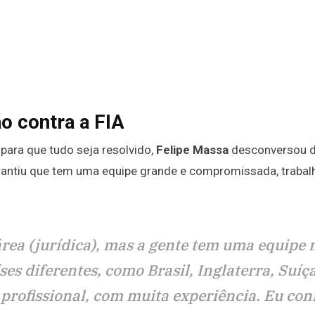
o contra a FIA
para que tudo seja resolvido,
Felipe Massa
desconversou 
arantiu que tem uma equipe grande e compromissada, traba
área (jurídica), mas a gente tem uma equipe 
s diferentes, como Brasil, Inglaterra, Suíça
profissional, com muita experiência. Eu con