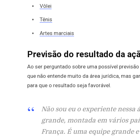
Vôlei
Tênis
Artes marciais
Previsão do resultado da açã
Ao ser perguntado sobre uma possível previsão 
que não entende muito da área jurídica, mas g
para que o resultado seja favorável.
Não sou eu o experiente nessa 
grande, montada em vários paíse
França. É uma equipe grande e 