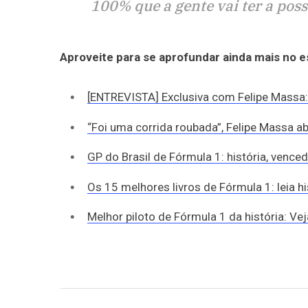
100% que a gente vai ter a poss
Aproveite para se aprofundar ainda mais no 
[ENTREVISTA] Exclusiva com Felipe Massa: 
“Foi uma corrida roubada”, Felipe Massa a
GP do Brasil de Fórmula 1: história, vence
Os 15 melhores livros de Fórmula 1: leia h
Melhor piloto de Fórmula 1 da história: Ve