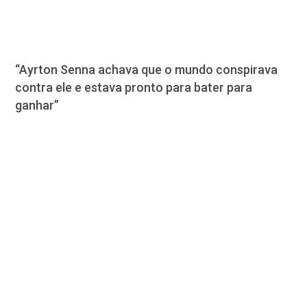
“Ayrton Senna achava que o mundo conspirava
contra ele e estava pronto para bater para
ganhar”