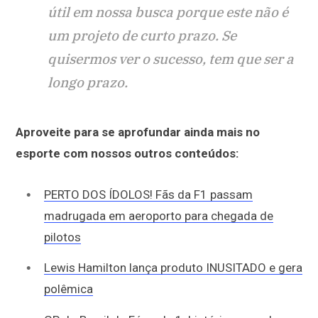
útil em nossa busca porque este não é
um projeto de curto prazo. Se
quisermos ver o sucesso, tem que ser a
longo prazo.
Aproveite para se aprofundar ainda mais no
esporte com nossos outros conteúdos:
PERTO DOS ÍDOLOS! Fãs da F1 passam
madrugada em aeroporto para chegada de
pilotos
Lewis Hamilton lança produto INUSITADO e gera
polêmica