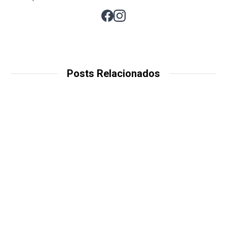
Posts Relacionados