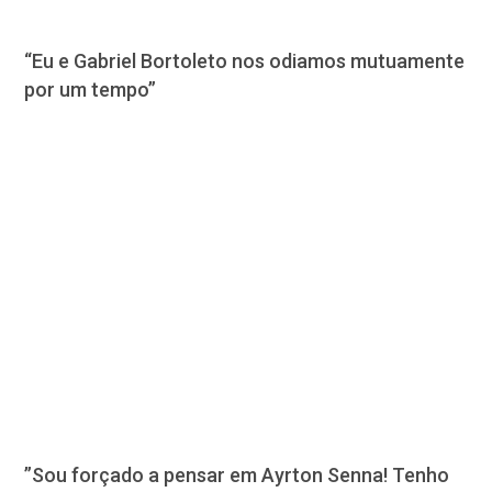
“Eu e Gabriel Bortoleto nos odiamos mutuamente
por um tempo”
”Sou forçado a pensar em Ayrton Senna! Tenho