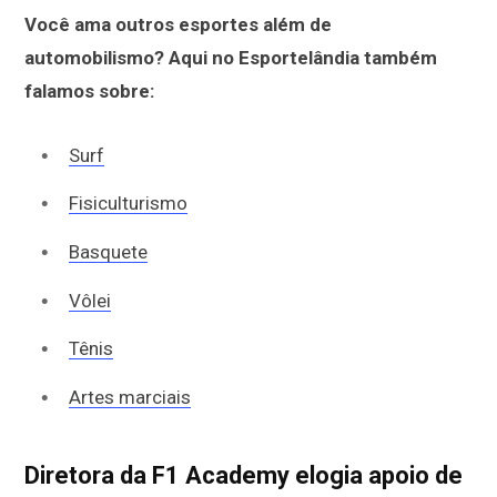
Você ama outros esportes além de
automobilismo? Aqui no Esportelândia também
falamos sobre:
Surf
Fisiculturismo
Basquete
Vôlei
Tênis
Artes marciais
Diretora da F1 Academy elogia apoio de