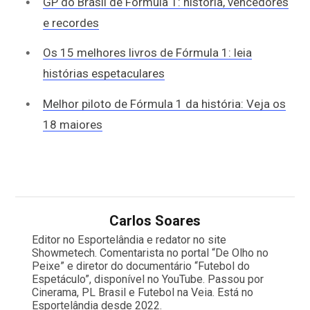
GP do Brasil de Fórmula 1: história, vencedores
e recordes
Os 15 melhores livros de Fórmula 1: leia
histórias espetaculares
Melhor piloto de Fórmula 1 da história: Veja os
18 maiores
Carlos Soares
Editor no Esportelândia e redator no site
Showmetech. Comentarista no portal “De Olho no
Peixe” e diretor do documentário “Futebol do
Espetáculo”, disponível no YouTube. Passou por
Cinerama, PL Brasil e Futebol na Veia. Está no
Esportelândia desde 2022.