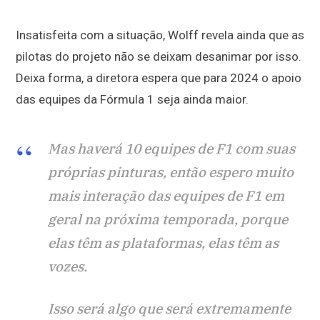
Insatisfeita com a situação, Wolff revela ainda que as
pilotas do projeto não se deixam desanimar por isso.
Deixa forma, a diretora espera que para 2024 o apoio
das equipes da Fórmula 1 seja ainda maior.
Mas haverá 10 equipes de F1 com suas
próprias pinturas, então espero muito
mais interação das equipes de F1 em
geral na próxima temporada, porque
elas têm as plataformas, elas têm as
vozes.
Isso será algo que será extremamente