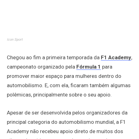
Icon Sport
Chegou ao fim a primeira temporada da
F1 Academy
,
campeonato organizado pela
Fórmula 1
para
promover maior espaço para mulheres dentro do
automobilismo. E, com ela, ficaram também algumas
polêmicas, principalmente sobre o seu apoio.
Apesar de ser desenvolvida pelos organizadores da
principal categoria do automobilismo mundial, a F1
Academy não recebeu apoio direto de muitos dos