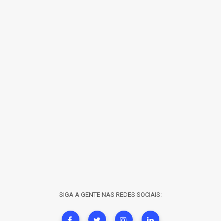
SIGA A GENTE NAS REDES SOCIAIS: