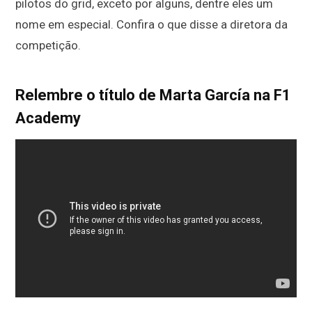
pilotos do grid, exceto por alguns, dentre eles um
nome em especial. Confira o que disse a diretora da
competição.
Relembre o título de Marta García na F1
Academy