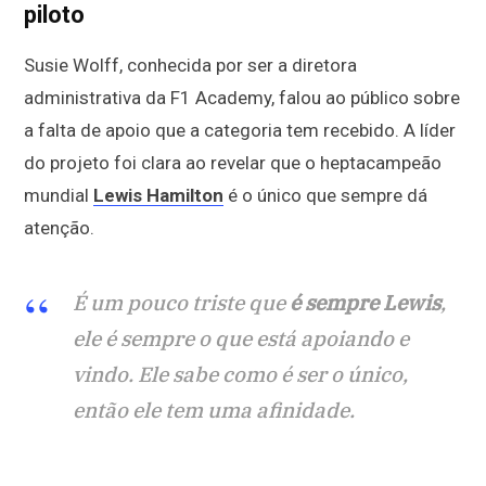
piloto
Susie Wolff, conhecida por ser a diretora
administrativa da F1 Academy, falou ao público sobre
a falta de apoio que a categoria tem recebido. A líder
do projeto foi clara ao revelar que o heptacampeão
mundial
Lewis Hamilton
é o único que sempre dá
atenção.
É um pouco triste que
é sempre Lewis
,
ele é sempre o que está apoiando e
vindo. Ele sabe como é ser o único,
então ele tem uma afinidade.