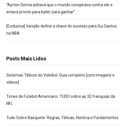
“Ayrton Senna achava que o mundo conspirava contra ele e
estava pronto para bater para ganhar”
[Exclusiva] Varejão define a chave do sucesso para Gui Santos
na NBA
Posts Mais Lidos
Sistemas Táticos do Voleibol: Guia completo [com imagens e
vídeos]
Times de Futebol Americano: TUDO sobre as 32 franquias da
NFL
Tudo Sobre Basquete: Regras, Táticas, História e Fundamentos