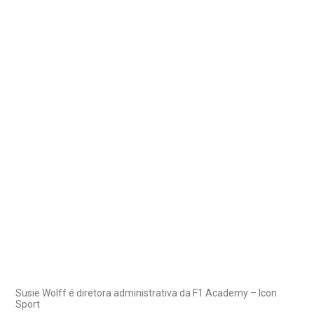
Susie Wolff é diretora administrativa da F1 Academy – Icon
Sport