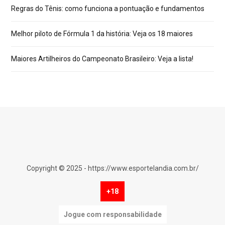
Regras do Tênis: como funciona a pontuação e fundamentos
Melhor piloto de Fórmula 1 da história: Veja os 18 maiores
Maiores Artilheiros do Campeonato Brasileiro: Veja a lista!
Copyright © 2025 - https://www.esportelandia.com.br/
+18
Jogue com responsabilidade