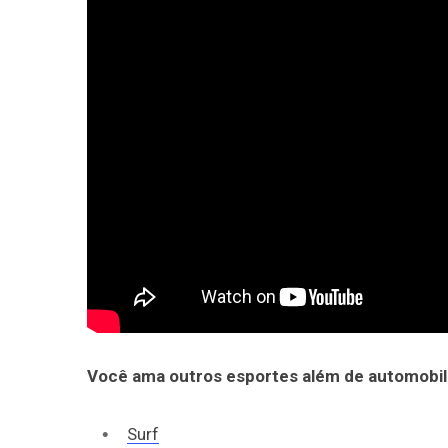
Você ama outros esportes além de automobil
Surf