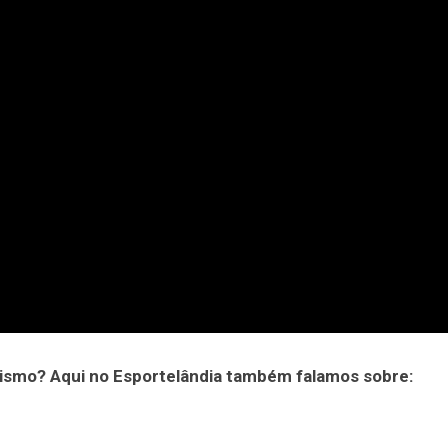
ismo? Aqui no Esportelândia também falamos sobre: