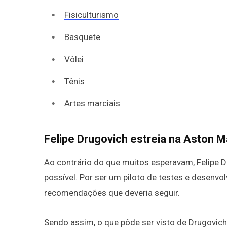
Fisiculturismo
Basquete
Vôlei
Tênis
Artes marciais
Felipe Drugovich estreia na Aston 
Ao contrário do que muitos esperavam, Felipe Dr
possível. Por ser um piloto de testes e desenvol
recomendações que deveria seguir.
Sendo assim, o que pôde ser visto de Drugovich