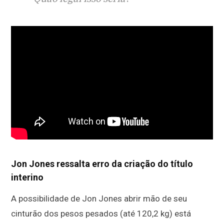
Jon Jones ressalta erro da criação do título
interino
A possibilidade de Jon Jones abrir mão de seu
cinturão dos pesos pesados (até 120,2 kg) está