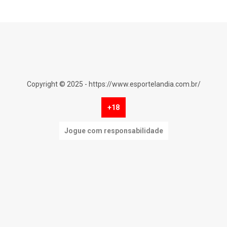
Copyright © 2025 - https://www.esportelandia.com.br/
+18
Jogue com responsabilidade