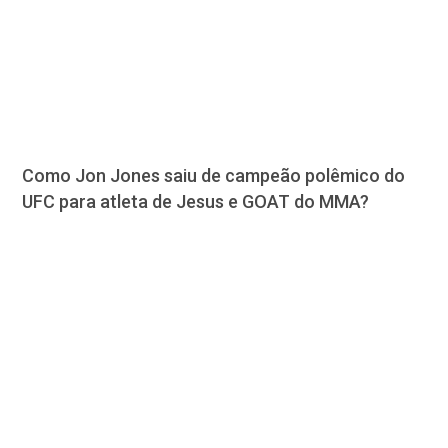
Como Jon Jones saiu de campeão polêmico do
UFC para atleta de Jesus e GOAT do MMA?