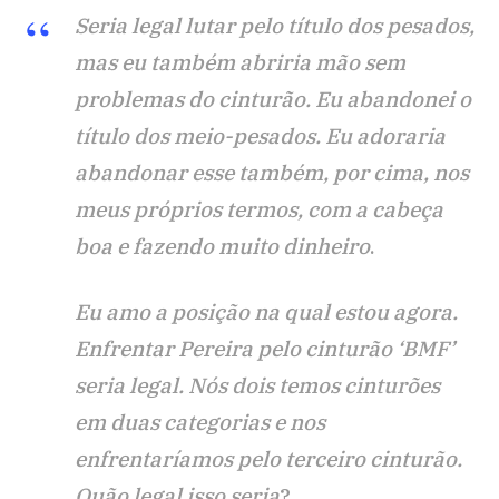
Seria legal lutar pelo título dos pesados,
mas eu também abriria mão sem
problemas do cinturão. Eu abandonei o
título dos meio-pesados. Eu adoraria
abandonar esse também, por cima, nos
meus próprios termos, com a cabeça
boa e fazendo muito dinheiro
.
Eu amo a posição na qual estou agora.
Enfrentar Pereira pelo cinturão ‘BMF’
seria legal. Nós dois temos cinturões
em duas categorias e nos
enfrentaríamos pelo terceiro cinturão.
Quão legal isso seria
?