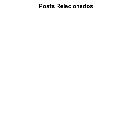
Posts Relacionados