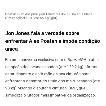
Poatan é um dos principais lutadores do UFC na atualidade
(Divulgação/Louis Grasse/AgFight)
Jon Jones fala a verdade sobre
enfrentar Alex Poatan e impõe condição
única
Em uma conversa exclusiva com o
SportsNet
, o atual
campeão dos pesos pesados (até 120,2 kg) afirmou
estar disposto a abrir mão de seu cinturão para
enfrentar o detentor do título dos meio-pesados (até
93 kg), visando disputar o cinturão ‘BMF’, que
simboliza o lutador mais imbatível da organização.