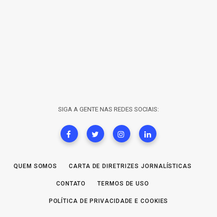
SIGA A GENTE NAS REDES SOCIAIS:
QUEM SOMOS
CARTA DE DIRETRIZES JORNALÍSTICAS
CONTATO
TERMOS DE USO
POLÍTICA DE PRIVACIDADE E COOKIES