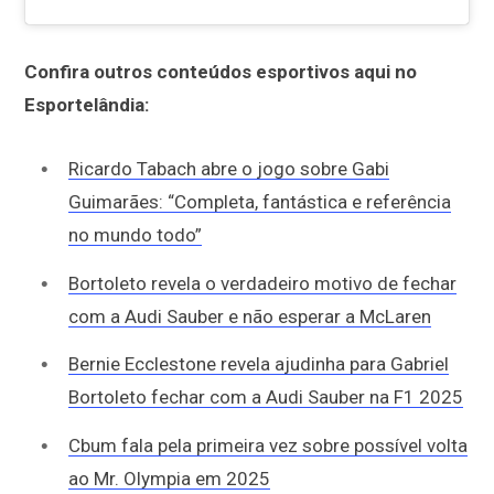
Confira outros conteúdos esportivos aqui no
Esportelândia:
Ricardo Tabach abre o jogo sobre Gabi
Guimarães: “Completa, fantástica e referência
no mundo todo”
Bortoleto revela o verdadeiro motivo de fechar
com a Audi Sauber e não esperar a McLaren
Bernie Ecclestone revela ajudinha para Gabriel
Bortoleto fechar com a Audi Sauber na F1 2025
Cbum fala pela primeira vez sobre possível volta
ao Mr. Olympia em 2025