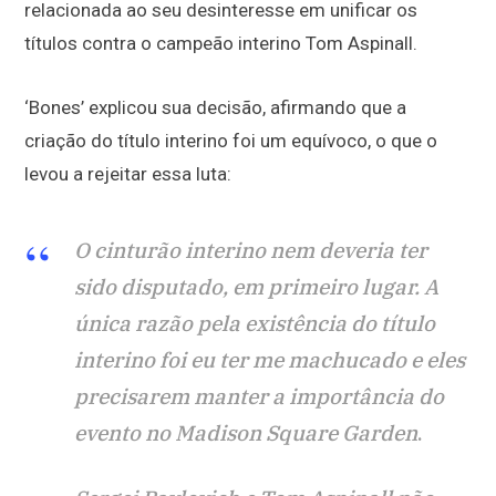
relacionada ao seu desinteresse em unificar os
títulos contra o campeão interino Tom Aspinall.
‘Bones’ explicou sua decisão, afirmando que a
criação do título interino foi um equívoco, o que o
levou a rejeitar essa luta:
O cinturão interino nem deveria ter
sido disputado, em primeiro lugar. A
única razão pela existência do título
interino foi eu ter me machucado e eles
precisarem manter a importância do
evento no Madison Square Garden
.