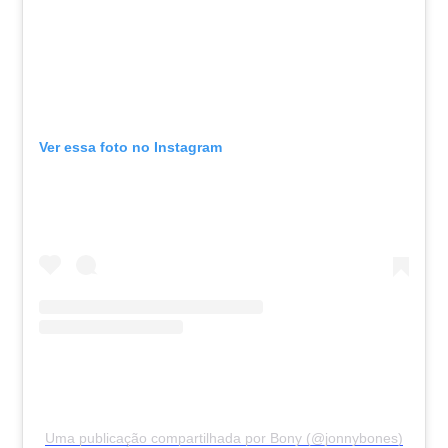
Ver essa foto no Instagram
Uma publicação compartilhada por Bony (@jonnybones)