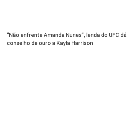
“Não enfrente Amanda Nunes”, lenda do UFC dá
conselho de ouro a Kayla Harrison