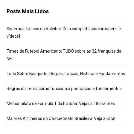
Posts Mais Lidos
Sistemas Táticos do Voleibol: Guia completo [com imagens e
vídeos]
Times de Futebol Americano: TUDO sobre as 32 franquias da
NFL
Tudo Sobre Basquete: Regras, Táticas, História e Fundamentos
Regras do Tênis: como funciona a pontuação e fundamentos
Melhor piloto de Fórmula 1 da história: Veja os 18 maiores
Maiores Artilheiros do Campeonato Brasileiro: Veja a lista!