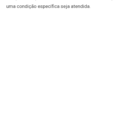
uma condição específica seja atendida.