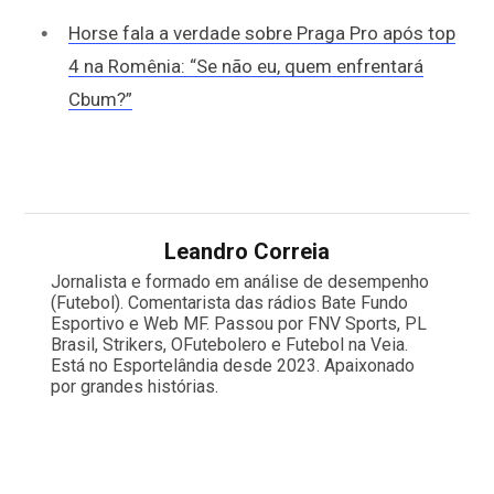
Horse fala a verdade sobre Praga Pro após top
4 na Romênia: “Se não eu, quem enfrentará
Cbum?”
Leandro Correia
Jornalista e formado em análise de desempenho
(Futebol). Comentarista das rádios Bate Fundo
Esportivo e Web MF. Passou por FNV Sports, PL
Brasil, Strikers, OFutebolero e Futebol na Veia.
Está no Esportelândia desde 2023. Apaixonado
por grandes histórias.