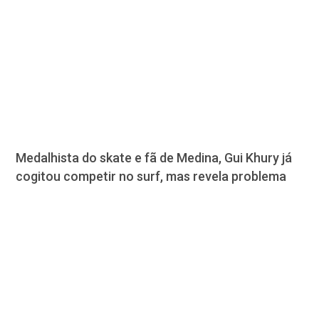
Medalhista do skate e fã de Medina, Gui Khury já
cogitou competir no surf, mas revela problema