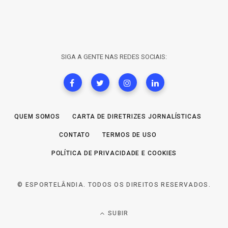
SIGA A GENTE NAS REDES SOCIAIS:
QUEM SOMOS
CARTA DE DIRETRIZES JORNALÍSTICAS
CONTATO
TERMOS DE USO
POLÍTICA DE PRIVACIDADE E COOKIES
© ESPORTELÂNDIA. TODOS OS DIREITOS RESERVADOS.
SUBIR