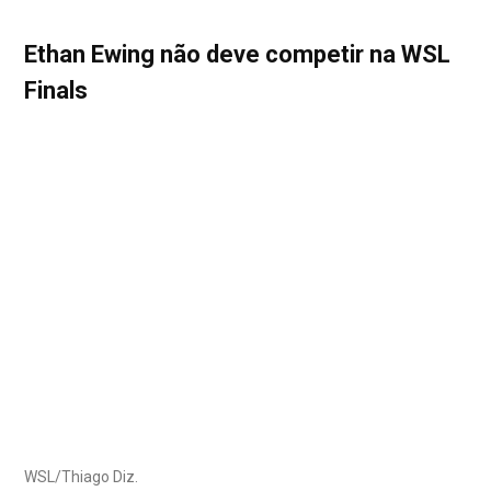
Ethan Ewing não deve competir na WSL
Finals
WSL/Thiago Diz.