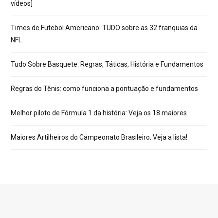
vídeos]
Times de Futebol Americano: TUDO sobre as 32 franquias da
NFL
Tudo Sobre Basquete: Regras, Táticas, História e Fundamentos
Regras do Tênis: como funciona a pontuação e fundamentos
Melhor piloto de Fórmula 1 da história: Veja os 18 maiores
Maiores Artilheiros do Campeonato Brasileiro: Veja a lista!