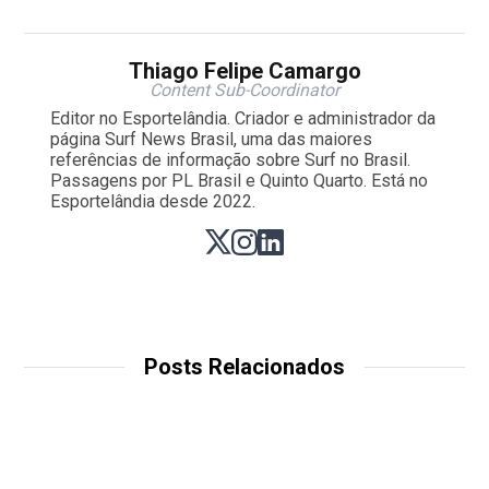
Thiago Felipe Camargo
Content Sub-Coordinator
Editor no Esportelândia. Criador e administrador da
página Surf News Brasil, uma das maiores
referências de informação sobre Surf no Brasil.
Passagens por PL Brasil e Quinto Quarto. Está no
Esportelândia desde 2022.
Posts Relacionados