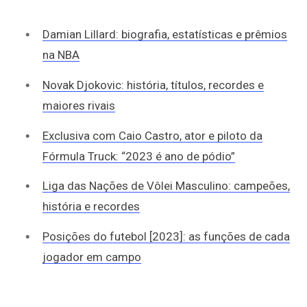
Damian Lillard: biografia, estatísticas e prêmios
na NBA
Novak Djokovic: história, títulos, recordes e
maiores rivais
Exclusiva com Caio Castro, ator e piloto da
Fórmula Truck: “2023 é ano de pódio”
Liga das Nações de Vôlei Masculino: campeões,
história e recordes
Posições do futebol [2023]: as funções de cada
jogador em campo