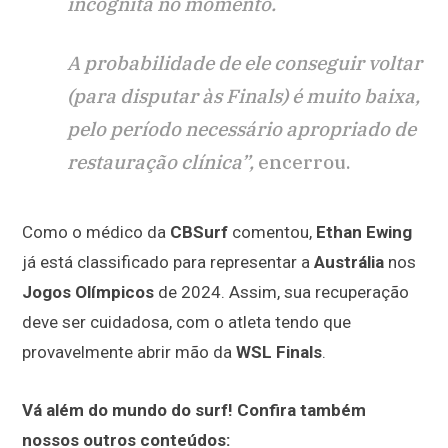
incógnita no momento.
A probabilidade de ele conseguir voltar
(para disputar às Finals) é muito baixa,
pelo período necessário apropriado de
restauração clínica”,
encerrou.
Como o médico da
CBSurf
comentou,
Ethan Ewing
já está classificado para representar a
Austrália
nos
Jogos Olímpicos
de 2024. Assim, sua recuperação
deve ser cuidadosa, com o atleta tendo que
provavelmente abrir mão da
WSL Finals
.
Vá além do mundo do surf! Confira também
nossos outros conteúdos: