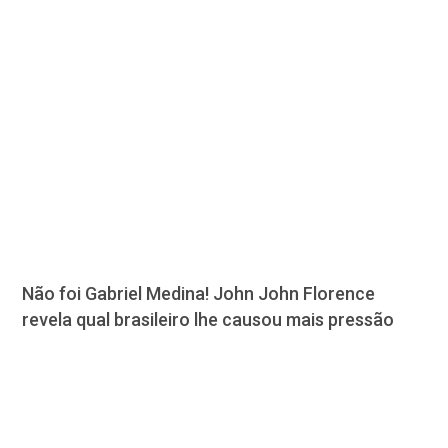
Não foi Gabriel Medina! John John Florence
revela qual brasileiro lhe causou mais pressão