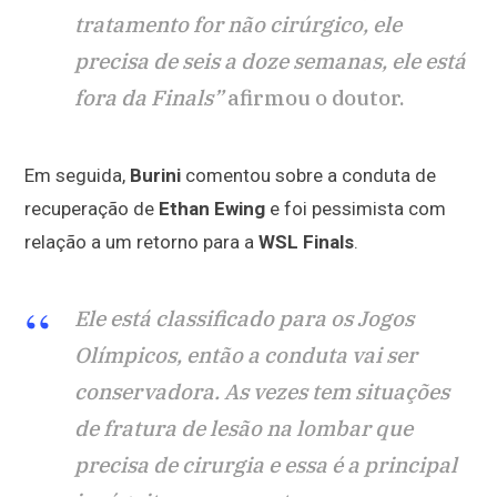
tratamento for não cirúrgico, ele
precisa de seis a doze semanas, ele está
fora da Finals”
afirmou o doutor.
Em seguida,
Burini
comentou sobre a conduta de
recuperação de
Ethan Ewing
e foi pessimista com
relação a um retorno para a
WSL Finals
.
Ele está classificado para os Jogos
Olímpicos, então a conduta vai ser
conservadora. As vezes tem situações
de fratura de lesão na lombar que
precisa de cirurgia e essa é a principal