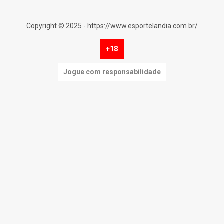
Copyright © 2025 - https://www.esportelandia.com.br/
+18
Jogue com responsabilidade