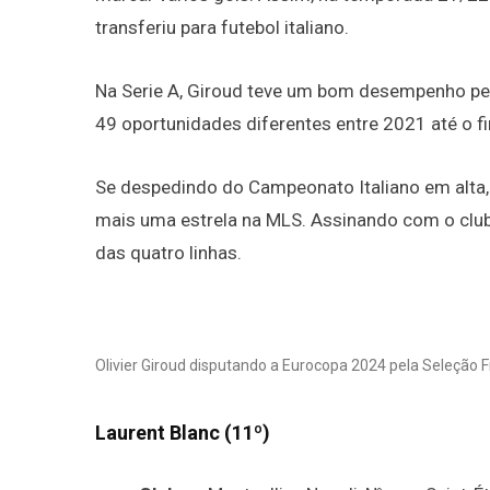
transferiu para futebol italiano.
Na Serie A, Giroud teve um bom desempenho pe
49 oportunidades diferentes entre 2021 até o 
Se despedindo do Campeonato Italiano em alta, 
mais uma estrela na MLS. Assinando com o club
das quatro linhas.
Olivier Giroud disputando a Eurocopa 2024 pela Seleção F
Laurent Blanc (11º)