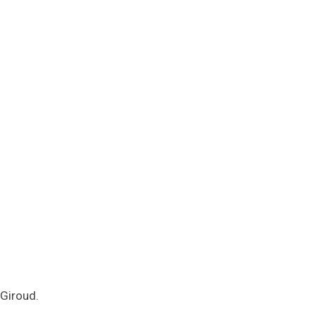
 Giroud.