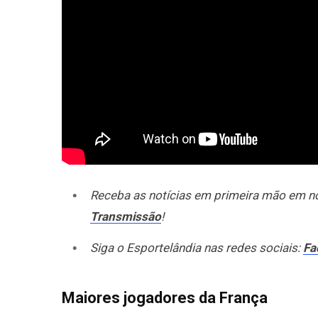
Receba as notícias em primeira mão em 
Transmissão
!
Siga o Esportelândia nas redes sociais:
Fa
Maiores jogadores da França