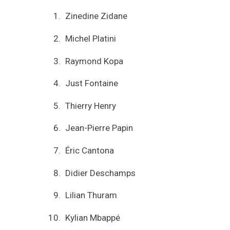
Zinedine Zidane
Michel Platini
Raymond Kopa
Just Fontaine
Thierry Henry
Jean-Pierre Papin
Éric Cantona
Didier Deschamps
Lilian Thuram
Kylian Mbappé