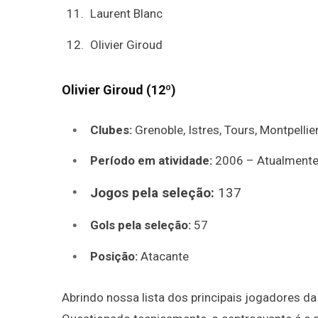
Laurent Blanc
Olivier Giroud
Olivier Giroud (12º)
Clubes:
Grenoble, Istres, Tours, Montpellie
Período em atividade:
2006 – Atualment
Jogos pela seleção:
137
Gols pela seleção:
57
Posição:
Atacante
Abrindo nossa lista dos principais jogadores da