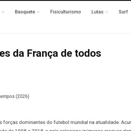
Basquete
Fisiculturismo
Lutas
Surf
es da França de todos
 forças dominantes do futebol mundial na atualidade. Ac